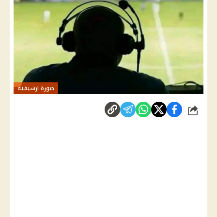
صورة ارشيفية
شارك