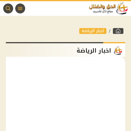
اخبار الرياضة
اخبار الرياضة