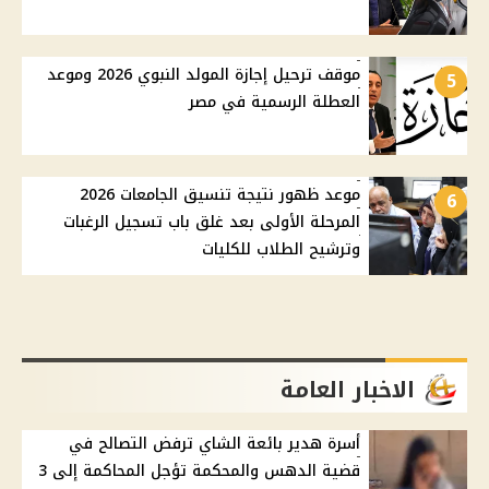
موقف ترحيل إجازة المولد النبوي 2026 وموعد
5
العطلة الرسمية في مصر
موعد ظهور نتيجة تنسيق الجامعات 2026
6
المرحلة الأولى بعد غلق باب تسجيل الرغبات
وترشيح الطلاب للكليات
الاخبار العامة
أسرة هدير بائعة الشاي ترفض التصالح في
قضية الدهس والمحكمة تؤجل المحاكمة إلى 3