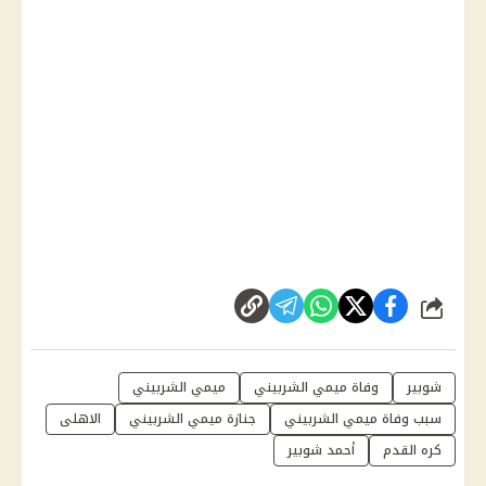
شارك
شوبير
وفاة ميمي الشربيني
ميمي الشربيني
سبب وفاة ميمي الشربيني
جنازة ميمي الشربيني
الاهلى
كره القدم
أحمد شوبير