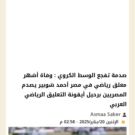
صدمة تفجع الوسط الكروي : وفاة أشهر
معلق رياضي في مصر أحمد شوبير يصدم
المصريين برحيل أيقونة التعليق الرياضي
العربي
Asmaa Saber
الإثنين 20/يناير/2025 - 02:58 م