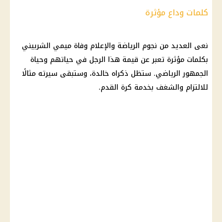
كلمات وداع مؤثرة
نعى العديد من نجوم الرياضة والإعلام وفاة ميمي الشربيني
بكلمات مؤثرة تعبر عن قيمة هذا الرجل في حياتهم وحياة
الجمهور الرياضي. ستظل ذكراه خالدة، وستبقى سيرته مثالًا
للالتزام والشغف بخدمة
كرة القدم
.