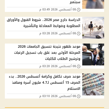
سبتمبر
08 أغسطس, 2026 03:49 م
الدراسة خارج مصر 2026.. شروط القبول والأوراق
المطلوبة وضوابط المعادلة والتأشيرة
08 أغسطس, 2026 03:28 م
موعد ظهور نتيجة تنسيق الجامعات 2026
المرحلة الأولى بعد غلق باب تسجيل الرغبات
وترشيح الطلاب للكليات
08 أغسطس, 2026 03:20 م
موعد صرف تكافل وكرامة أغسطس 2026.. بدء
الصرف 15 أغسطس لـ4.7 مليون أسرة ومنافذ
الاستلام
08 أغسطس, 2026 03:10 م