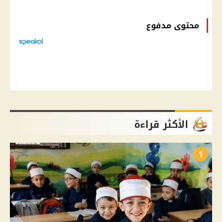
محتوى مدفوع
الأكثر قراءة
1