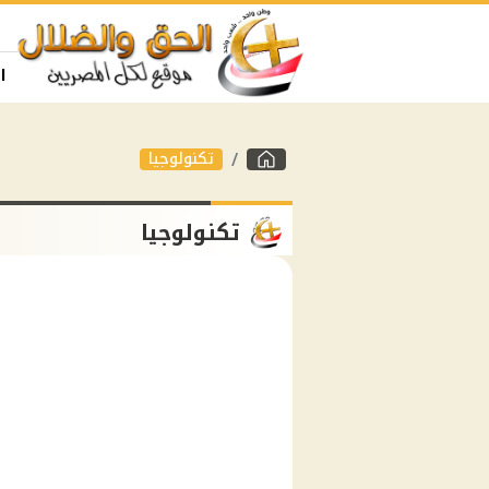
ا
تكنولوجيا
تكنولوجيا