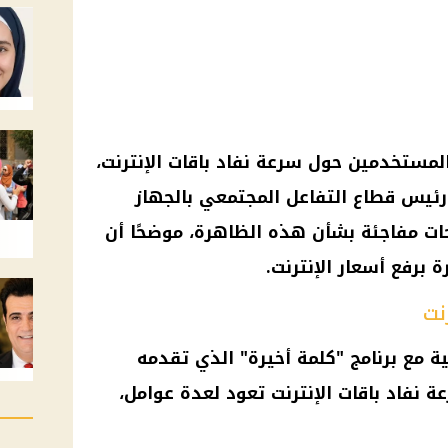
المستخدمين حول سرعة نفاد باقات
الإنترنت
،
ئيس قطاع التفاعل المجتمعي بالجهاز
حات مفاجئة بشأن هذه الظاهرة، موضحًا أن
رة برفع
أسعار
الإنترنت
.
نت
ة مع برنامج "كلمة أخيرة" الذي تقدمه
عة نفاد باقات
الإنترنت
تعود لعدة عوامل،