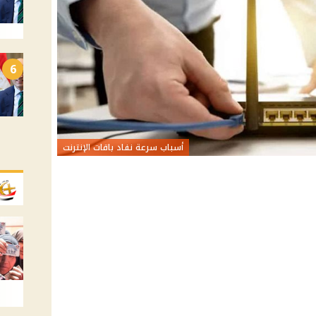
6
أسباب سرعة نفاد باقات الإنترنت