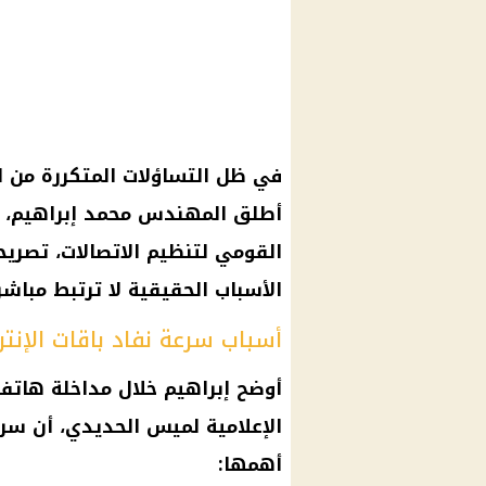
في ظل التساؤلات المتكررة من 
أطلق المهندس محمد إبراهيم، ر
القومي لتنظيم الاتصالات، تصري
الأسباب الحقيقية لا ترتبط مباش
أسباب سرعة نفاد باقات الإنتر
أوضح إبراهيم خلال مداخلة هاتفي
الإعلامية
لميس الحديدي
، أن سر
أهمها: