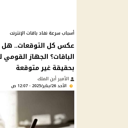
أسباب سرعة نفاد باقات الإنترنت
عكس كل التوقعات.. هل رفع
الباقات؟ الجهاز القومي ل
بحقيقة غير متوقعة
الأمير أبن الملك
الأحد 26/يناير/2025 - 12:07 ص