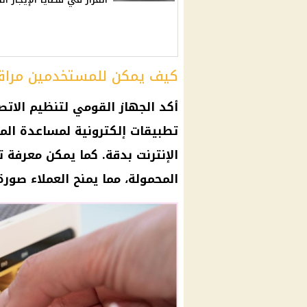
كيف يمكن للمستخدمين مراقبة
أكد الجهاز القومي لتنظيم الات
تطبيقات إلكترونية لمساعدة ال
الإنترنت
بدقة. كما يمكن معرفة ت
المحمولة
، مما يمنح العملاء صو