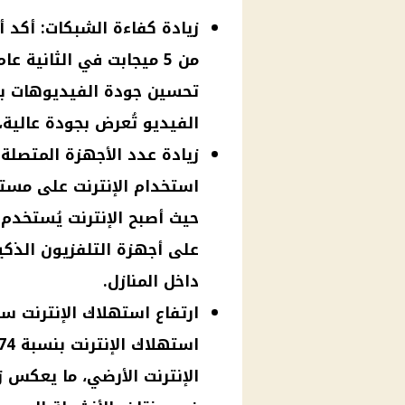
زيادة كفاءة الشبكات: أكد 
الفيديو تُعرض بجودة عالية،
زيادة عدد الأجهزة المتصلة ب
استخدام الإنترنت على مست
حيث أصبح الإنترنت يُستخد
على أجهزة التلفزيون الذكي
داخل المنازل.
ارتفاع استهلاك الإنترنت س
الإنترنت الأرضي، ما يعكس ز