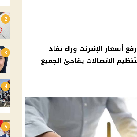
2
 أسعار الإنترنت وراء نفاد
3
تنظيم الاتصالات يفاجئ الجميع
4
5