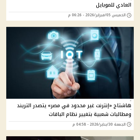
العادي للموبايل
الخميس 05/فبراير/2026 - 06:26 م
هاشتاج «إنترنت غير محدود في مصر» يتصدر التريند
ومطالبات شعبية بتغيير نظام الباقات
الجمعة 30/يناير/2026 - 04:58 م