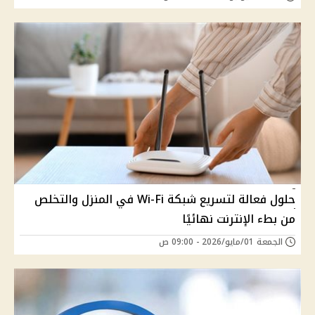
حلول فعالة لتسريع شبكة Wi-Fi في المنزل والتخلص
من بطء الإنترنت نهائيًا
الجمعة 01/مايو/2026 - 09:00 ص