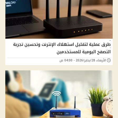
طرق عملية لتقليل استهلاك الإنترنت وتحسين تجربة
التصفح اليومية للمستخدمين
الأربعاء 28/يناير/2026 - 04:00 ص