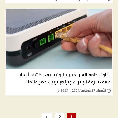
الراوتر كلمة السر: خبير باليونيسيف يكشف أسباب
ضعف سرعة الإنترنت وتراجع ترتيب مصر عالميًا
الأربعاء 27/نوفمبر/2024 - 10:31 م
2
1