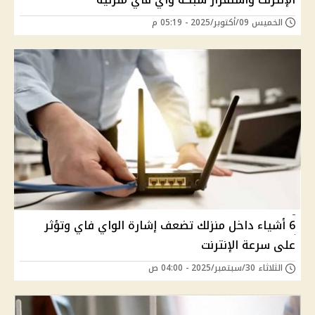
الخميس 09/أكتوبر/2025 - 05:19 م
6 أشياء داخل منزلك تضعف إشارة الواي فاي وتؤثر
على سرعة الإنترنت
الثلاثاء 30/سبتمبر/2025 - 04:00 ص