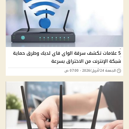
5 علامات تكشف سرقة الواي فاي لديك وطرق حماية
شبكة الإنترنت من الاختراق بسرعة
الجمعة 24/أبريل/2026 - 07:00 ص