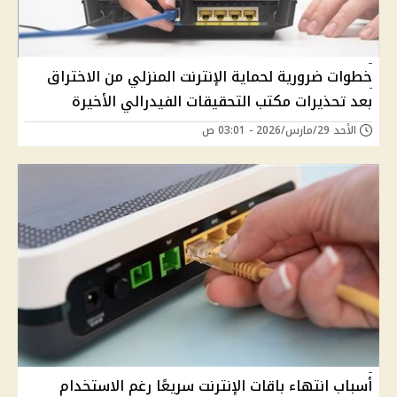
خطوات ضرورية لحماية الإنترنت المنزلي من الاختراق
بعد تحذيرات مكتب التحقيقات الفيدرالي الأخيرة
الأحد 29/مارس/2026 - 03:01 ص
أسباب انتهاء باقات الإنترنت سريعًا رغم الاستخدام