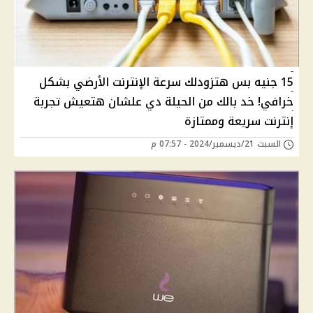
15 جنيه بس هتزودلك سرعة الإنترنت الأرضي بشكل
خرافي! خد بالك من الحيلة دي علشان هتعيش تجربة
إنترنت سريعة وممتازة
السبت 21/ديسمبر/2024 - 07:57 م