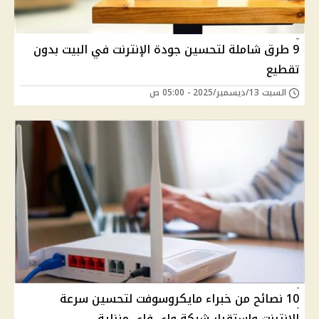
9 طرق شاملة لتحسين جودة الإنترنت في البيت بدون
تقطيع
السبت 13/ديسمبر/2025 - 05:00 ص
10 نصائح من خبراء مايكروسوفت لتحسين سرعة
الإنترنت واستقرار شبكة واي فاي منزلية