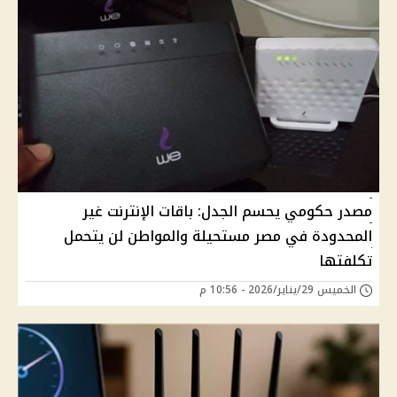
مصدر حكومي يحسم الجدل: باقات الإنترنت غير
المحدودة في مصر مستحيلة والمواطن لن يتحمل
تكلفتها
الخميس 29/يناير/2026 - 10:56 م