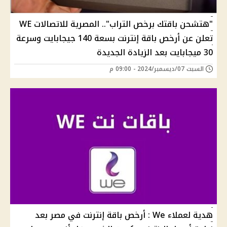
"هتشحن باقتك برخص التراب".. المصرية للاتصالات WE
تعلن عن أرخص باقة إنترنت بسعة 140 جيجابايت وسرعة
30 ميجابايت بعد الزيادة الجديدة
السبت 07/ديسمبر/2024 - 09:00 م
هدية لعملاء We : أرخص باقة إنترنت في مصر بعد