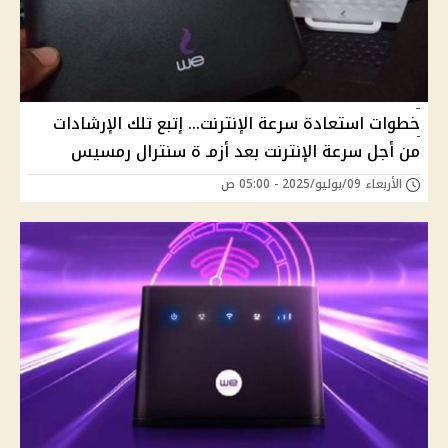
خطوات استعادة سرعة الإنترنت… إتبع تلك الإرشادات
من أجل سرعة الإنترنت بعد أزمـ ة سنترال رمسيس
الأربعاء 09/يوليو/2025 - 05:00 ص