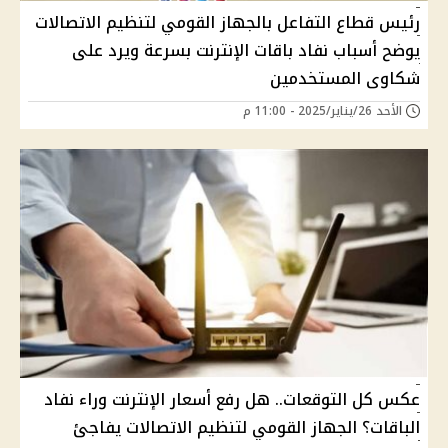
رئيس قطاع التفاعل بالجهاز القومي لتنظيم الاتصالات
يوضح أسباب نفاد باقات الإنترنت بسرعة ويرد على
شكاوى المستخدمين
الأحد 26/يناير/2025 - 11:00 م
عكس كل التوقعات.. هل رفع أسعار الإنترنت وراء نفاد
الباقات؟ الجهاز القومي لتنظيم الاتصالات يفاجئ