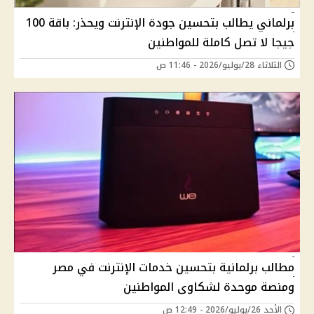
برلماني يطالب بتحسين جودة الإنترنت ويحذر: باقة 100
جيجا لا تصل كاملة للمواطنين
الثلاثاء 28/يوليو/2026 - 11:46 ص
مطالب برلمانية بتحسين خدمات الإنترنت في مصر
ومنصة موحدة لشكاوى المواطنين
الأحد 26/يوليو/2026 - 12:49 ص