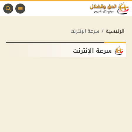
الرئيسية
سرعة الإنترنت
سرعة الإنترنت