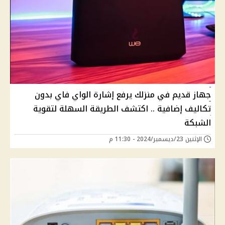
جهاز قديم في منزلك يرفع إشارة الواي فاي بدون
تكاليف إضافية .. اكتشف الطريقة السهلة لتقوية
الشبكة
الإثنين 23/ديسمبر/2024 - 11:30 م