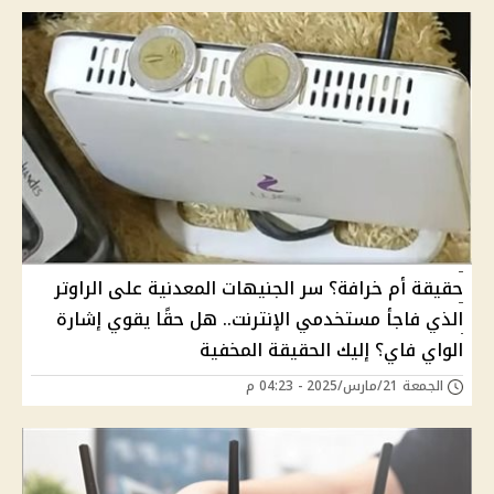
حقيقة أم خرافة؟ سر الجنيهات المعدنية على الراوتر
الذي فاجأ مستخدمي الإنترنت.. هل حقًا يقوي إشارة
الواي فاي؟ إليك الحقيقة المخفية
الجمعة 21/مارس/2025 - 04:23 م