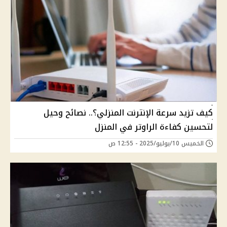
كيف تزيد سرعة الإنترنت المنزلي؟.. نصائح وحيل
لتحسين كفاءة الراوتر في المنزل
الخميس 10/يوليو/2025 - 12:55 ص