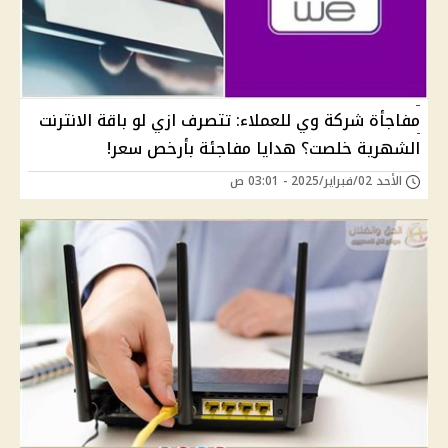
مفاجأة شركة وي للعملاء: تتصرف ازي لو باقة الانترنت
الشهرية خلصت؟ هدايا مفاجئة بأرخص سعر!
الأحد 02/فبراير/2025 - 03:01 ص