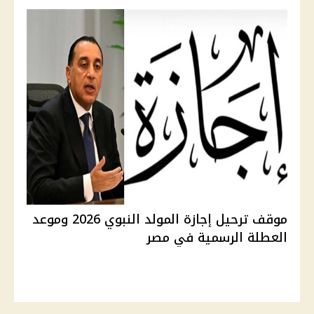
موقف ترحيل إجازة المولد النبوي 2026 وموعد
العطلة الرسمية في مصر