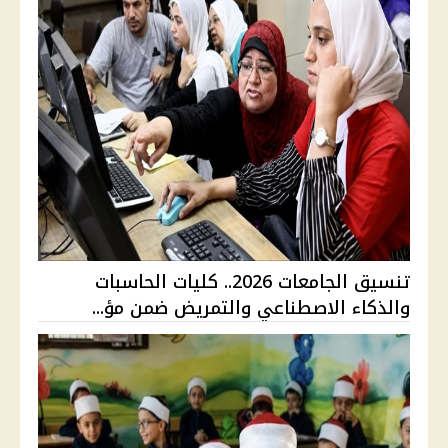
تنسيق الجامعات 2026.. كليات الحاسبات
والذكاء الاصطناعي والتمريض ضمن مؤ...