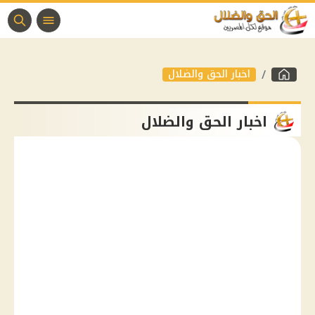
اخبار الحق والضلال
اخبار الحق والضلال