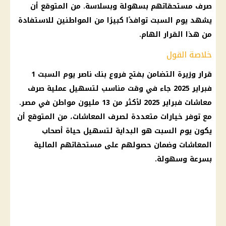
صرف مستحقاتهم بسهولة وبسلاسة. من المتوقع أن
يشهد يوم السبت توافدًا كبيرًا من المواطنين للاستفادة
من هذا القرار الهام.
خلاصة القول
قرار وزيرة التضامن بفتح فروع بنك ناصر يوم السبت 1
فبراير 2025 جاء في وقت مناسب لتسهيل عملية صرف
معاشات فبراير 2025 لأكثر من 13 مليون مواطن في مصر.
مع توفر خيارات متعددة لصرف المعاشات، من المتوقع أن
يكون يوم السبت هو البداية لتسهيل حياة أصحاب
المعاشات وضمان حصولهم على مستحقاتهم المالية
بسرعة وسهولة.