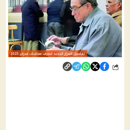
تفاصيل القرار الجديد لصرف معاشات فبراير 2025
شارك