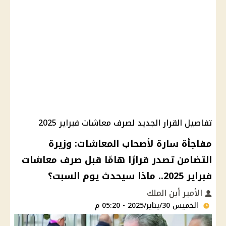
تفاصيل القرار الجديد لصرف معاشات فبراير 2025
مفاجأة سارة لأصحاب المعاشات: وزيرة
التضامن تصدر قرارًا هامًا قبل صرف معاشات
فبراير 2025.. ماذا سيحدث يوم السبت؟
الأمير أبن الملك
الخميس 30/يناير/2025 - 05:20 م