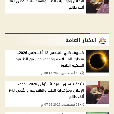
الإعلان ومؤشرات الطب والهندسة والأدبي لـ94
ألف طالب
الاخبار العامة
كسوف كلي للشمس 12 أغسطس 2026..
مناطق المشاهدة وموقف مصر من الظاهرة
الفلكية النادرة
08 أغسطس, 2026 08:10 م
نتيجة تنسيق المرحلة الأولى 2026.. موعد
الإعلان ومؤشرات الطب والهندسة والأدبي لـ94
ألف طالب
08 أغسطس, 2026 07:56 م