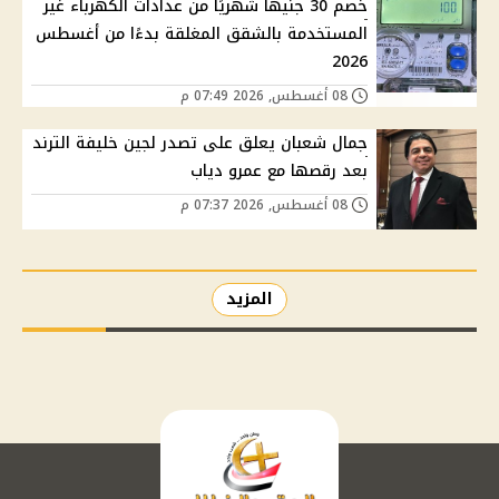
خصم 30 جنيهًا شهريًا من عدادات الكهرباء غير
المستخدمة بالشقق المغلقة بدءًا من أغسطس
2026
08 أغسطس, 2026 07:49 م
جمال شعبان يعلق على تصدر لجين خليفة الترند
بعد رقصها مع عمرو دياب
08 أغسطس, 2026 07:37 م
المزيد