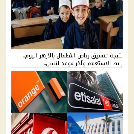
نتيجة تنسيق رياض الأطفال بالأزهر اليوم..
رابط الاستعلام وآخر موعد لتسل...