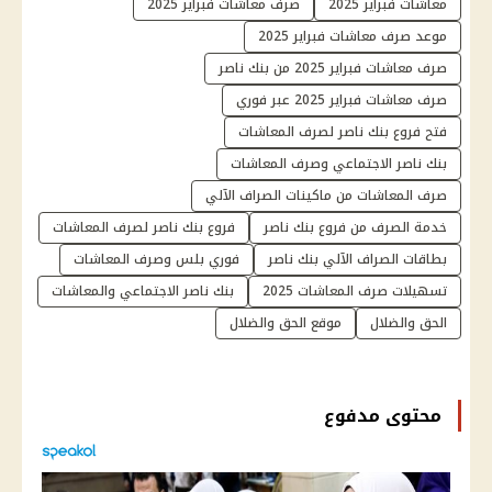
معاشات فبراير 2025
صرف معاشات فبراير 2025
موعد صرف معاشات فبراير 2025
صرف معاشات فبراير 2025 من بنك ناصر
صرف معاشات فبراير 2025 عبر فوري
فتح فروع بنك ناصر لصرف المعاشات
بنك ناصر الاجتماعي وصرف المعاشات
صرف المعاشات من ماكينات الصراف الآلي
خدمة الصرف من فروع بنك ناصر
فروع بنك ناصر لصرف المعاشات
بطاقات الصراف الآلي بنك ناصر
فوري بلس وصرف المعاشات
تسهيلات صرف المعاشات 2025
بنك ناصر الاجتماعي والمعاشات
الحق والضلال
موقع الحق والضلال
محتوى مدفوع