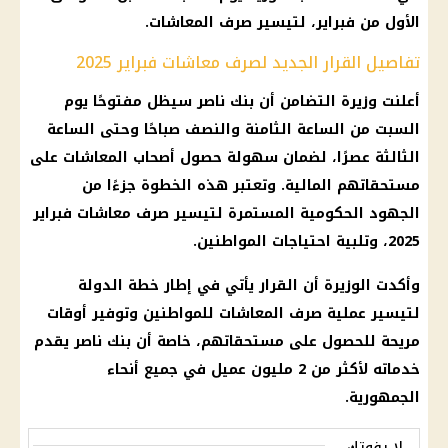
الأول من فبراير، لتيسير صرف المعاشات.
تفاصيل القرار الجديد لصرف معاشات فبراير 2025
أعلنت وزيرة التضامن أن بنك ناصر سيظل مفتوحًا يوم
السبت من الساعة الثامنة والنصف صباحًا وحتى الساعة
الثالثة عصرًا، لضمان سهولة حصول أصحاب المعاشات على
مستحقاتهم المالية. وتعتبر هذه الخطوة جزءًا من
الجهود الحكومية المستمرة لتيسير صرف معاشات فبراير
2025، وتلبية احتياجات المواطنين.
وأكدت الوزيرة أن القرار يأتي في إطار خطة الدولة
لتيسير عملية صرف المعاشات للمواطنين وتوفير أوقات
مريحة للحصول على مستحقاتهم، خاصة أن بنك ناصر يقدم
خدماته لأكثر من 2 مليون عميل في جميع أنحاء
الجمهورية.
لا يفوتك