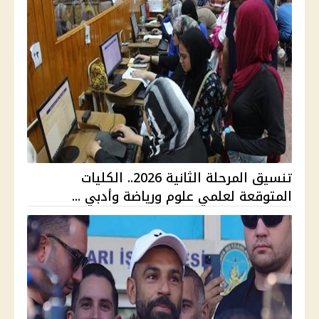
تنسيق المرحلة الثانية 2026.. الكليات
المتوقعة لعلمي علوم ورياضة وأدبي ...