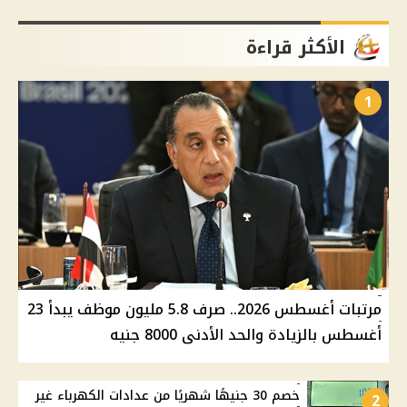
الأكثر قراءة
1
مرتبات أغسطس 2026.. صرف 5.8 مليون موظف يبدأ 23
أغسطس بالزيادة والحد الأدنى 8000 جنيه
خصم 30 جنيهًا شهريًا من عدادات الكهرباء غير
2