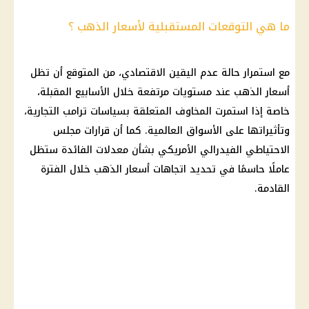
ما هي التوقعات المستقبلية لأسعار الذهب ؟
مع استمرار حالة عدم اليقين الاقتصادي، من المتوقع أن تظل
أسعار الذهب
عند مستويات مرتفعة خلال الأسابيع المقبلة،
خاصة إذا استمرت المخاوف المتعلقة بسياسات
ترامب
التجارية،
وتأثيراتها على
الأسواق
العالمية. كما أن قرارات مجلس
الاحتياطي الفيدرالي
الأمريكي بشأن معدلات الفائدة ستظل
عاملًا حاسمًا في تحديد اتجاهات
أسعار الذهب
خلال الفترة
القادمة.