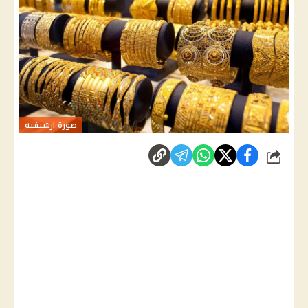
صورة ارشيفية
شارك