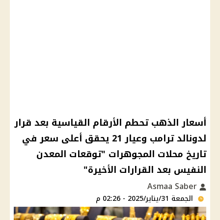
أسعار الذهب تحطم الأرقام القياسية بعد قرار
لدونالد ترامب وعيار 21 يحقق أعلى سعر في
تاريخ محلات المجوهرات "توقعات المعدن
النفيس بعد القرارات الأخيرة"
Asmaa Saber
الجمعة 31/يناير/2025 - 02:26 م