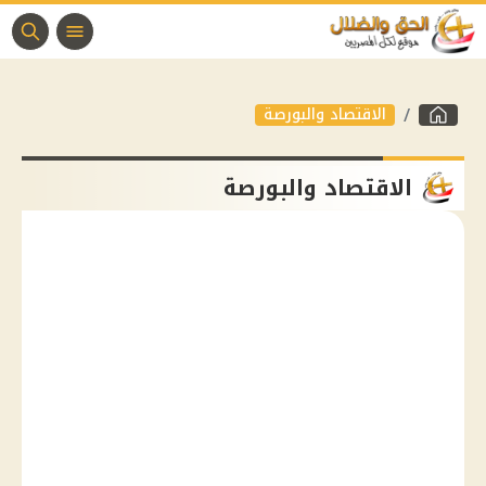
الاقتصاد والبورصة
الاقتصاد والبورصة