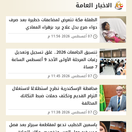
الاخبار العامة
الطفلة مكة تتعرض لمضاعفات خطيرة بعد صرف
دواء صرع بدل علاج برد بزهراء المعادي
07 أغسطس, 2026 11:56 م
تنسيق الجامعات 2026.. غلق تسجيل وتعديل
رغبات المرحلة الأولى الأحد 9 أغسطس الساعة
7 مساءً
07 أغسطس, 2026 11:45 م
محافظة الإسكندرية تطرح استطلاعًا لاستغلال
الترام القديم وتكثف حملات ضبط التكاتك
المخالفة
07 أغسطس, 2026 11:38 م
ياسمين الخطيب تدعو لمقاطعة سيزلر بعد فصل