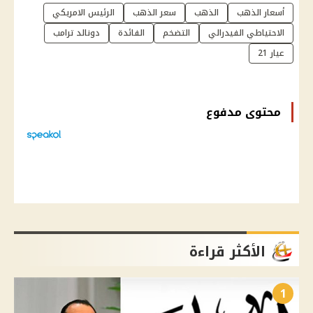
أسعار الذهب
الذهب
سعر الذهب
الرئيس الامريكي
الاحتياطي الفيدرالي
التضخم
الفائدة
دونالد ترامب
عيار 21
محتوى مدفوع
الأكثر قراءة
1