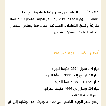
شهدت
أسعار الذهب في مصر
ارتفاعًا ملحوظًا مع بداية
تعاملات اليوم الجمعة، حيث زاد سعر الجرام بمقدار 10 جنيهات
مقارنةً بإغلاق التعاملات المسائية أمس، مما يعكس استمرار
الاتجاه الصاعد للمعدن النفيس.
أسعار الذهب اليوم في مصر
عيار 14: سجل 2594 جنيهًا للجرام.
عيار 18: ارتفع إلى 3335 جنيهًا للجرام.
عيار 21
: بلغ 3890 جنيهًا للجرام.
عيار 24: وصل إلى 4446 جنيهًا للجرام.
سعر الجنيه الذهب
ارتفع
سعر الجنيه الذهب
إلى 31120 جنيهًا، مع الإشارة إلى أن