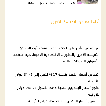
هدية ضخمة كيف تحصل عليها؟
أداء المعادن النفيسة الأخرى
لم يقتصر التأثير على
الذهب
فقط، فقد تأثرت المعادن
النفيسة الأخرى بالتطورات الاقتصادية الأخيرة، حيث شهدت
الأسواق
التحركات التالية:
انخفاض أسعار الفضة بنسبة 0.7% لتصل إلى 31.45
دولار
للأوقية.
تراجع أسعار البلاديوم بنسبة 0.5% لتسجل 983.92
دولار
للأوقية.
استقرار أسعار البلاتين عند 967.22
دولار
للأوقية.