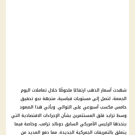
شهدت
أسعار الذهب
ارتفاعًا ملحوظًا خلال تعاملات اليوم
الجمعة، لتصل إلى مستويات قياسية، متجهة نحو تحقيق
خامس مكسب أسبوعي على التوالي. ويأتي هذا الصعود
وسط تزايد قلق المستثمرين بشأن الإجراءات الاقتصادية التي
يتخذها
الرئيس الأمريكي
السابق
دونالد ترامب
، وخاصة فيما
يتعلق بالتعريفات الجمركية الجديدة، مما دفع العديد من