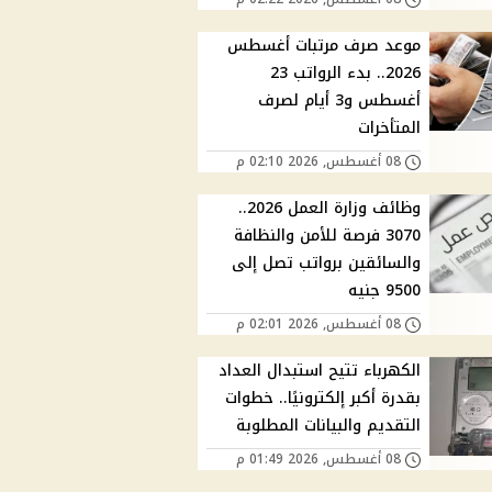
موعد صرف مرتبات أغسطس
2026.. بدء الرواتب 23
أغسطس و3 أيام لصرف
المتأخرات
08 أغسطس, 2026 02:10 م
وظائف وزارة العمل 2026..
3070 فرصة للأمن والنظافة
والسائقين برواتب تصل إلى
9500 جنيه
08 أغسطس, 2026 02:01 م
الكهرباء تتيح استبدال العداد
بقدرة أكبر إلكترونيًا.. خطوات
التقديم والبيانات المطلوبة
08 أغسطس, 2026 01:49 م