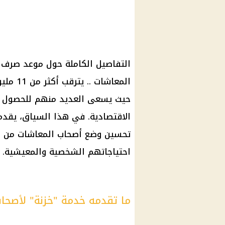
التفاصيل الكاملة حول
موعد صرف معا
المعاشات
.. يترقب أكثر من 11 مليون مواطن
حيث يسعى العديد منهم للحصول
الاقتصادية. في هذا السياق، يقد
تحسين وضع
أصحاب المعاشات
من خ
احتياجاتهم الشخصية والمعيشية.
ما تقدمه خدمة "خزنة" لأصحا