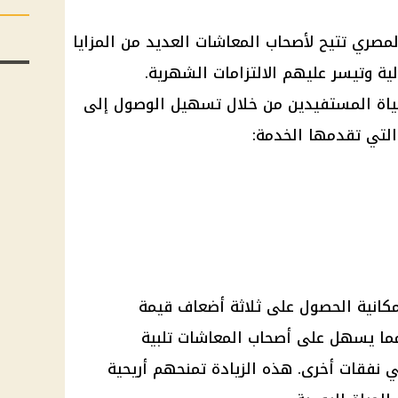
المصري
تتيح لأصحاب
المعاشات
العديد من المزايا
لية
وتيسر عليهم الالتزامات الشهرية.
اة المستفيدين من خلال تسهيل الوصول إلى
د التي تقدمها الخدمة:
مكانية الحصول على ثلاثة أضعاف قيمة
مما يسهل على
أصحاب المعاشات
تلبية
نفقات أخرى. هذه الزيادة تمنحهم أريحية