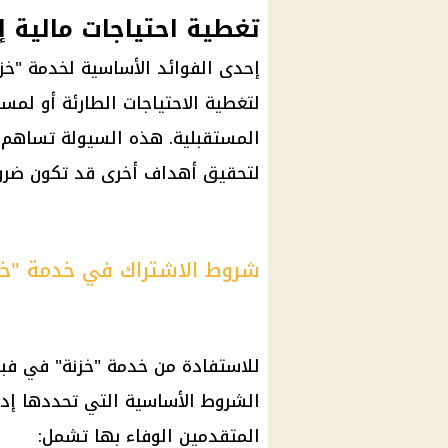
تغطية احتياجات مالية إ
إحدى الفوائد الأساسية لخدمة "خ
لتغطية الاحتياجات الطارئة أو لمس
المستقبلية. هذه السيولة تساهم 
لتحقيق أهداف أخرى قد تكون ضرور
شروط الاشتراك في خدمة "خزنة"
للاستفادة من خدمة "خزنة" في
فبرا
الشروط الأساسية التي تحددها إد
المتقدمين الوفاء بها تشمل: