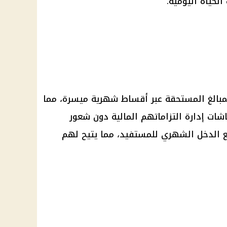
لحياة اليومية.
لمبالغ المستحقة عبر أقساط شهرية ميسرة، مما
اشات
إدارة التزاماتهم
المالية
دون شعور
ع الدخل الشهري للمستفيد، مما يتيح لهم