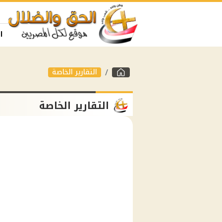
ا
التقارير الخاصة
التقارير الخاصة