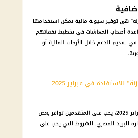
ضافية
زنة" هي توفير سيولة
مالية
يمكن استخدامها
اعدة
أصحاب المعاشات
في تخطيط نفقاتهم
في تقديم الدعم خلال الأزمات
المالية
أو
ية.
 للاستفادة في فبراير 2025
ير 2025
، يجب على المتقدمين توافر بعض
ارة
البريد المصري
. الشروط التي يجب على