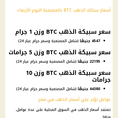
أسعار سبائك الذهب BTC بالمصنعية اليوم الأربعاء
سعر سبيكة الذهب BTC وزن 1 جرام
4547 جنيهًا
(شامل المصنعية وسعر جرام عيار 24)
سعر سبيكة الذهب BTC وزن 5 جرامات
22195 جنيهًا
(شامل المصنعية وسعر جرام عيار 24)
سعر سبيكة الذهب BTC وزن 10
جرامات
44380 جنيهًا
(شامل المصنعية وسعر جرام عيار 24)
عوامل تؤثر على أسعار الذهب في مصر
تعتمد
أسعار الذهب
في السوق المحلية على عدة عوامل،
منها: