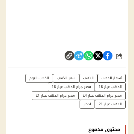
شارك
أسعار الذهب
الذهب
سعر الذهب
الذهب اليوم
الذهب عيار 18
سعر جرام الذهب عيار 18
سعر جرام الذهب عيار 24
سعر جرام الذهب عيار 21
الذهب عيار 21
ادخار
محتوى مدفوع