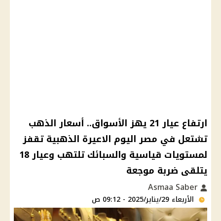
ارتفاع عيار 21 يهز الأسواق.. أسعار الذهب
تشتعل في مصر اليوم الاعيرة الذهبية تقفز
لمستويات قياسية والسبائك تلتهب وعيار 18
يتلقى ضربة موجعة
Asmaa Saber
الأربعاء 29/يناير/2025 - 09:12 ص