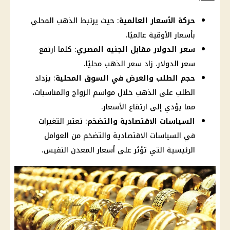
حركة الأسعار العالمية
: حيث يرتبط الذهب المحلي
بأسعار الأوقية عالميًا.
سعر الدولار مقابل الجنيه المصري
: كلما ارتفع
سعر الدولار، زاد سعر الذهب محليًا.
حجم الطلب والعرض في السوق المحلية
: يزداد
الطلب على الذهب خلال مواسم الزواج والمناسبات،
مما يؤدي إلى ارتفاع الأسعار.
السياسات الاقتصادية والتضخم
: تعتبر التغيرات
في السياسات الاقتصادية والتضخم من العوامل
الرئيسية التي تؤثر على أسعار المعدن النفيس.