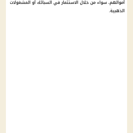
أموالهم، سواء من خلال
الاستثمار
في السبائك أو المشغولات
الذهبية.