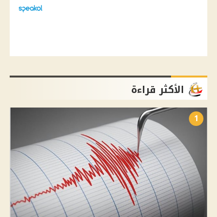
الأكثر قراءة
1