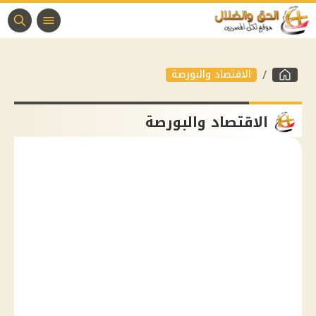
الاقتصاد والبورصة
الاقتصاد والبورصة