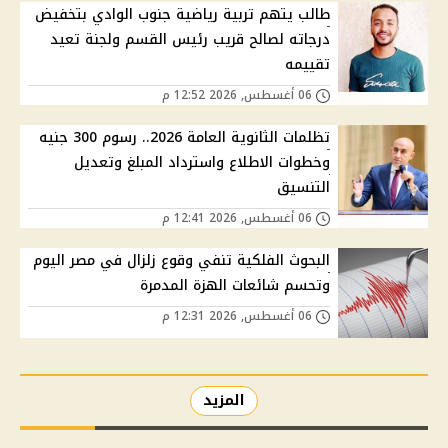
طالب يتهم تربية رياضية جنوب الوادي بتخفيض
درجاته لصالح قريب رئيس القسم ولجنة تعيد
تقييمه
06 أغسطس, 2026 12:52 م
تظلمات الثانوية العامة 2026.. رسوم 300 جنيه
وخطوات الاطلاع واسترداد المبلغ وتعديل
التنسيق
06 أغسطس, 2026 12:41 م
البحوث الفلكية تنفي وقوع زلزال في مصر اليوم
وتحسم شائعات الهزة المدمرة
06 أغسطس, 2026 12:31 م
المزيد