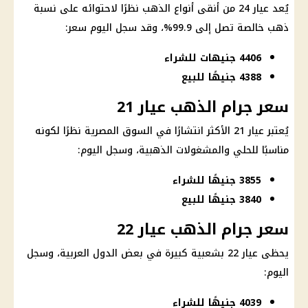
يُعد عيار 24 من أنقى أنواع
الذهب
نظرًا لاحتوائه على نسبة
ذهب
خالصة تصل إلى 99.9%، وقد سجل
اليوم
سعر:
4406 جنيهات للشراء
4388 جنيهًا للبيع
سعر جرام الذهب عيار 21
يُعتبر
عيار 21
الأكثر انتشارًا في السوق المصرية نظرًا لكونه
مناسبًا للحلي والمشغولات الذهبية، وسجل
اليوم
:
3855 جنيهًا للشراء
3840 جنيهًا للبيع
سعر جرام الذهب عيار 22
يحظى عيار 22 بشعبية كبيرة في بعض
الدول العربية
، وسجل
اليوم
:
4039 جنيهًا للشراء