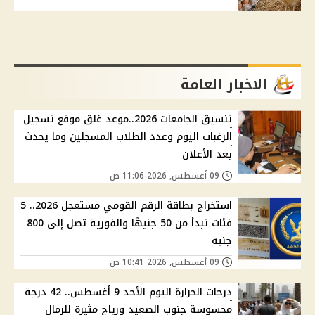
الاخبار العامة
تنسيق الجامعات 2026..موعد غلق موقع تسجيل
الرغبات اليوم وعدد الطلاب المسجلين وما يحدث
بعد الأعلان
09 أغسطس, 2026 11:06 ص
استخراج بطاقة الرقم القومي مستعجل 2026.. 5
فئات تبدأ من 50 جنيهًا والفورية تصل إلى 800
جنيه
09 أغسطس, 2026 10:41 ص
درجات الحرارة اليوم الأحد 9 أغسطس.. 42 درجة
محسوسة جنوب الصعيد ورياح مثيرة للرمال