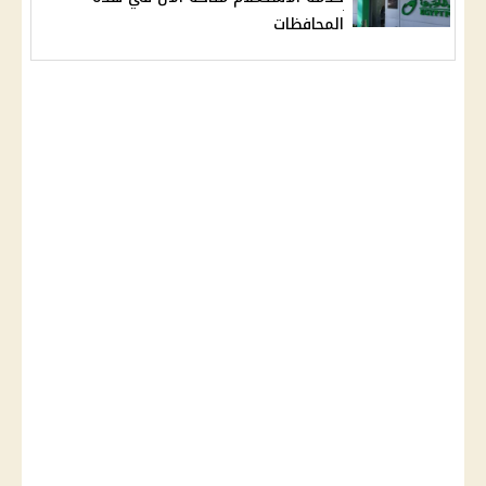
المحافظات