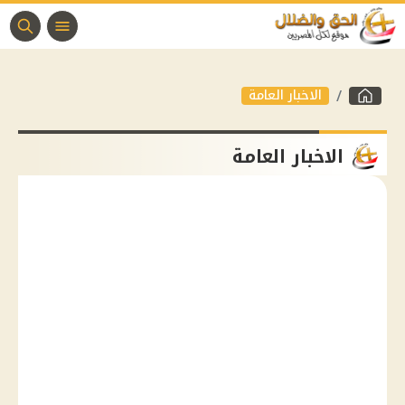
الاخبار العامة
الاخبار العامة