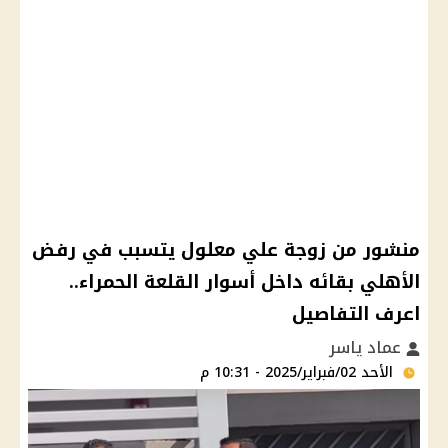
منشور من زوجة علي معلول يتسبب في رفض
الأهلي بقائه داخل أسوار القلعة الحمراء..
اعرف التفاصيل
عماد ياسر
الأحد 02/فبراير/2025 - 10:31 م