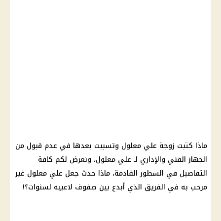
ماذا كتبت زوجة علي معلول وتسببت بعدها في عدم قبول من
الجهاز الفني والإداري لـ علي معلول، ونعرض لكم كافة
التفاصيل في السطور القادمة، ماذا حدث جعل علي معلول غير
مرحب به في الفريق الذي أبدع بين صفوف لاعبيه لسنوات؟!