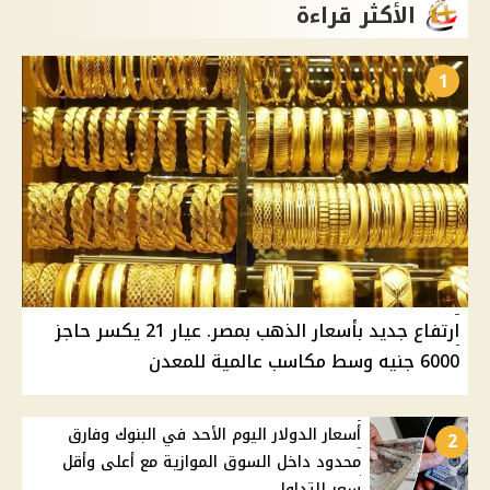
الأكثر قراءة
1
ارتفاع جديد بأسعار الذهب بمصر. عيار 21 يكسر حاجز
6000 جنيه وسط مكاسب عالمية للمعدن
أسعار الدولار اليوم الأحد في البنوك وفارق
2
محدود داخل السوق الموازية مع أعلى وأقل
سعر للتداول