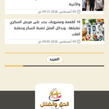
والأتربة
09 أغسطس, 2026 09:15 ص
10 أطعمة ومشروبات يجب على مريض السكري
تقليلها.. وبدائل أفضل لضبط السكر وحماية
القلب
09 أغسطس, 2026 09:00 ص
المزيد