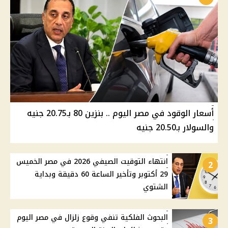
أسعار الوقود في مصر اليوم .. بنزين 80 بـ20.75 جنيه
والسولار بـ20.50 جنيه
انتهاء التوقيت الصيفي 2026 في مصر الخميس
2
29 أكتوبر وتأخير الساعة 60 دقيقة وبداية
الشتوي
البحوث الفلكية تنفي وقوع زلزال في مصر اليوم
3