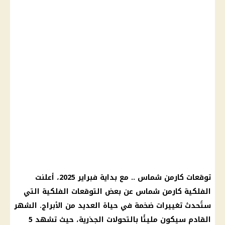
توقعات كارمن شماس .. مع بداية فبراير 2025، أعلنت
الفلكية كارمن شماس عن بعض التوقعات الفلكية التي
ستُحدث تغييرات ضخمة في حياة العديد من الأبراج. الشهر
القادم سيكون مليئًا بالتحولات الجذرية، حيث تشهد 5