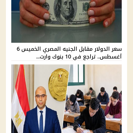
سعر الدولار مقابل الجنيه المصري الخميس 6
أغسطس.. تراجع في 10 بنوك وارت...