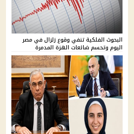
البحوث الفلكية تنفي وقوع زلزال في مصر
اليوم وتحسم شائعات الهزة المدمرة