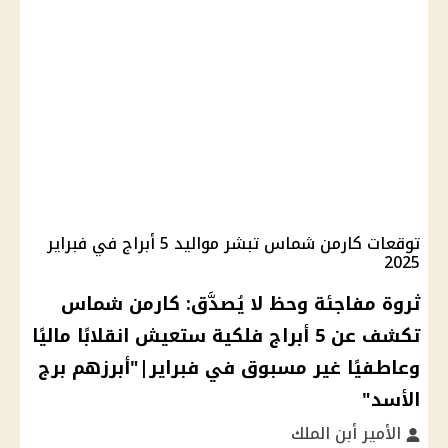
توقعات كارمن شماس تبشر مواليد 5 أبراج في فبراير
2025
ثروة مفاجئة وحظ لا يُصدَّق: كارمن شماس
تكشف عن 5 أبراج فلكية ستعيش انقلابًا ماليًا
وعاطفيًا غير مسبوق في فبراير|"أبرزهم برج
الأسد"
الأمير أبن الملك