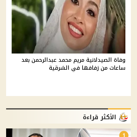
وفاة الصيدلانية مريم محمد عبدالرحمن بعد
ساعات من زفافها في الشرقية
الأكثر قراءة
1