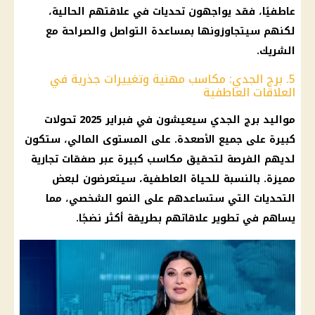
عاطفيًا، فقد يواجهون تحديات في علاقتهم الحالية،
لكنهم سيتجاوزونها بمساعدة التواصل والصراحة مع
الشريك.
5. برج الجدي: مكاسب مهنية وتغييرات جذرية في
العلاقات العاطفية
مواليد برج الجدي سيعيشون في فبراير 2025 تحولات
كبيرة على جميع الأصعدة. على المستوى المالي، ستكون
لديهم الفرصة لتحقيق مكاسب كبيرة عبر صفقات تجارية
مميزة. بالنسبة للحياة العاطفية، سيتعرضون لبعض
التحديات التي ستساعدهم على النمو الشخصي، مما
يساهم في تطوير علاقاتهم بطريقة أكثر نضجًا.