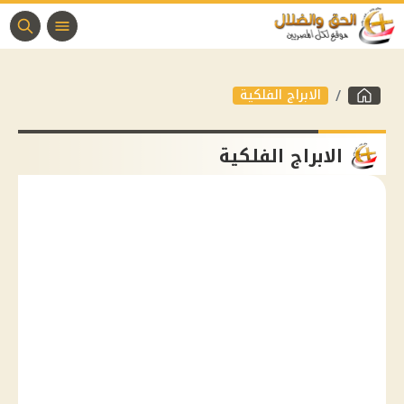
الابراج الفلكية
الابراج الفلكية