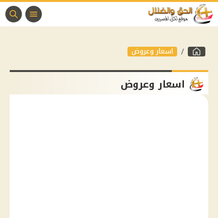
اسعار وعروض
اسعار وعروض