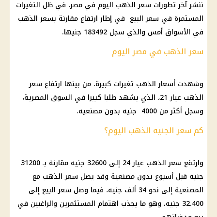
ننشر آخر تطورات سعر الذهب اليوم في مصر، في ظل التغيرات
المستمرة في سعر البيع في إطار ارتفاع مقارنة بسعر الذهب
في الأسواق أمس والذي سجل 183492 جنيها.
سعر الذهب في مصر اليوم
وشهدت أسعار الذهب تغيرات كبيرة، من بينها ارتفاع سعر
الذهب عيار 21، الذي يشهد طلبا كبيرا في السوق المصرية،
وسجل أكثر من 4000 جنيه بدون مصنعيه.
كم سعر الجنيه الذهب اليوم؟
وارتفع سعر الذهب عيار 24 إلى 32600 جنيه مقارنة بـ 31200
جنيه قبل أسبوع بدون مصنعية وقد يصل سعر الذهب مع
المصنعية إلى نحو 34 ألف جنيه، فيما وصل سعر البيع إلى
32.400 جنيه، وهو ما يجذب اهتمام المستثمرين والراغبين في