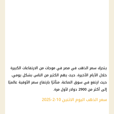
يتحرك سعر الذهب في مصر في موجات من الارتفاعات الكبيرة
خلال الأيام الأخيرة، حيث يهم الكثير من الناس بشكل يومي،
حيث ارتفع في سوق الصاغة، متأثرًا بارتفاع سعر الأوقية عالميًا
إلى أكثر من 2900 دولار لأول مرة.
سعر الذهب اليوم الاثنين 10-2-2025