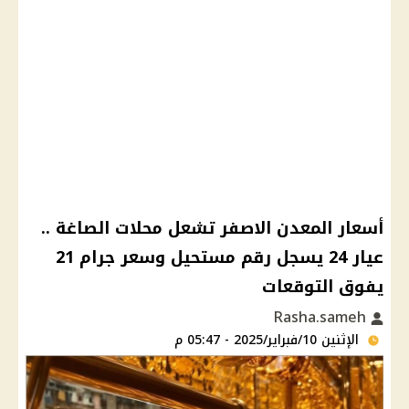
أسعار المعدن الاصفر تشعل محلات الصاغة ..
عيار 24 يسجل رقم مستحيل وسعر جرام 21
يفوق التوقعات
Rasha.sameh
الإثنين 10/فبراير/2025 - 05:47 م