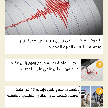
البحوث الفلكية تنفي وقوع زلزال في مصر اليوم
وتحسم شائعات الهزة المدمرة
البحوث الفلكية تحسم مزاعم وقوع زلزال غدًا 6
2
أغسطس: لا دليل علمي على التوقعات
بالأسماء.. مصرع طفل وإصابة 13 في حادث
3
أتوبيس كنيسة على الدائري الإقليمي بالشرقية