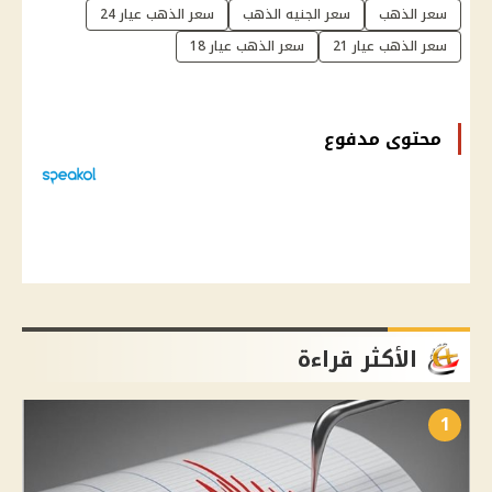
سعر الذهب
سعر الجنيه الذهب
سعر الذهب عيار 24
سعر الذهب عيار 21
سعر الذهب عيار 18
محتوى مدفوع
الأكثر قراءة
1