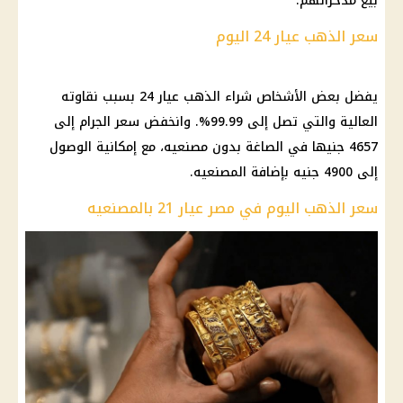
بيع مدخراتهم.
سعر الذهب عيار 24 اليوم
يفضل بعض الأشخاص شراء الذهب عيار 24 بسبب نقاوته
العالية والتي تصل إلى 99.99%. وانخفض سعر الجرام إلى
4657 جنيها في الصاغة بدون مصنعيه، مع إمكانية الوصول
إلى 4900 جنيه بإضافة المصنعيه.
سعر الذهب اليوم في مصر عيار 21 بالمصنعيه