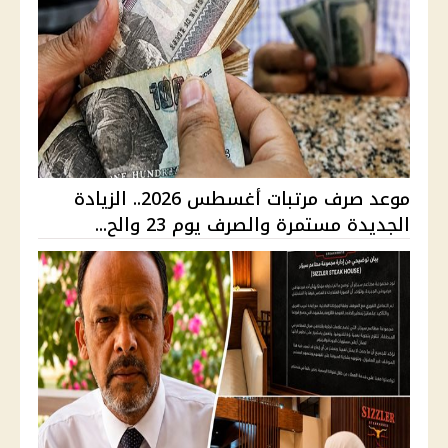
موعد صرف مرتبات أغسطس 2026.. الزيادة
الجديدة مستمرة والصرف يوم 23 والح...