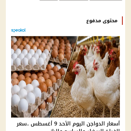
محتوى مدفوع
أسعار الدواجن اليوم الأحد 9 أغسطس ..سعر