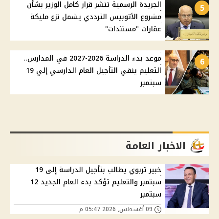
الجريدة الرسمية تنشر قرار كامل الوزير بشأن
5
مشروع الأتوبيس الترددي يشمل نزع مليكة
عقارات "مستندات"
موعد بدء الدراسة 2026-2027 في المدارس..
6
التعليم ينفي التأجيل العام الدارسي إلي 19
سبتمبر
الاخبار العامة
خبير تربوي يطالب بتأجيل الدراسة إلى 19
سبتمبر والتعليم تؤكد بدء العام الجديد 12
سبتمبر
09 أغسطس, 2026 05:47 م