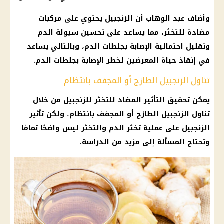
وأضاف عبد الوهاب أن
الزنجبيل
يحتوي على مركبات
مضادة للتخثر، مما يساعد على تحسين سيولة الدم
وتقليل احتمالية الإصابة بجلطات الدم، وبالتالي يساعد
في إنقاذ حياة المعرضين لخطر الإصابة بجلطات الدم.
تناول الزنجبيل الطازج أو المجفف بانتظام
يمكن تحقيق التأثير المضاد للتخثر للزنجبيل من خلال
تناول
الزنجبيل
الطازج أو المجفف بانتظام، ولكن تأثير
الزنجبيل
على عملية تخثر الدم والتخثر ليس واضحًا تمامًا
وتحتاج المسألة إلى مزيد من
الدراسة
.