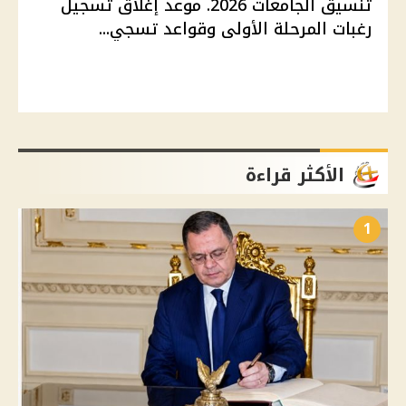
تنسيق الجامعات 2026. موعد إغلاق تسجيل
رغبات المرحلة الأولى وقواعد تسجي...
الأكثر قراءة
1