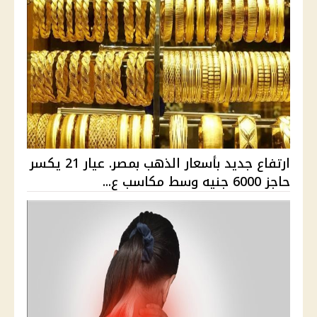
ارتفاع جديد بأسعار الذهب بمصر. عيار 21 يكسر
حاجز 6000 جنيه وسط مكاسب ع...