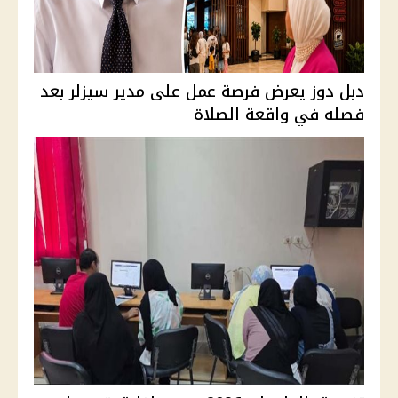
دبل دوز يعرض فرصة عمل على مدير سيزلر بعد
فصله في واقعة الصلاة