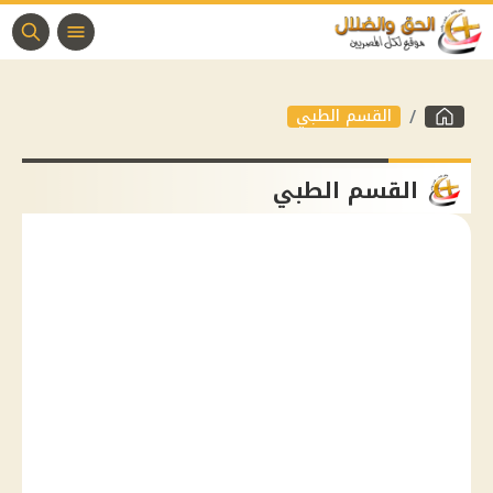
القسم الطبي
القسم الطبي