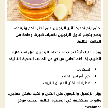
حتى يتم تحديد تأثير الزنجبيل على تخثر الدم وترققه،
ينصح بتجنب تناول الزنجبيل بكميات كبيرة، وخاصة في
الحالات التالية:
ويجب عليك أيضًا تجنب استخدام الزنجبيل قبل استشارة
الطبيب إذا كنت تعاني من أي من الحالات الصحية التالية:
السكري.
لدي أمراض القلب.
اضطرابات تخثر الدم أو النزيف.
يؤثر الزنجبيل والليمون على
الكلى والكبد
بشكل مفاجئ،
وهو ما سنكشفه في السطور التالية، بحسب موقع
"webmd".