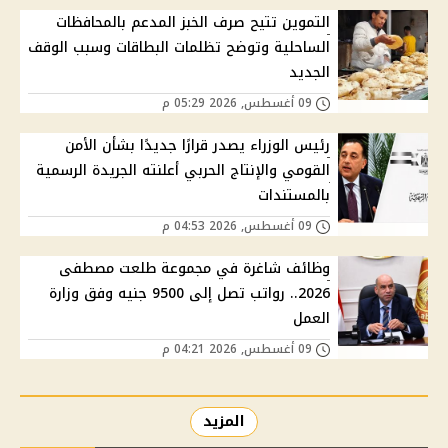
التموين تتيح صرف الخبز المدعم بالمحافظات
الساحلية وتوضح تظلمات البطاقات وسبب الوقف
الجديد
09 أغسطس, 2026 05:29 م
رئيس الوزراء يصدر قرارًا جديدًا بشأن الأمن
القومي والإنتاج الحربي أعلنته الجريدة الرسمية
بالمستندات
09 أغسطس, 2026 04:53 م
وظائف شاغرة في مجموعة طلعت مصطفى
2026.. رواتب تصل إلى 9500 جنيه وفق وزارة
العمل
09 أغسطس, 2026 04:21 م
المزيد