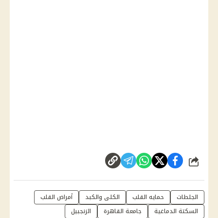
شارك
الجلطات
حمايه القلب
الكلى والكبد
أمراض القلب
السكتة الدماغية
جامعة القاهرة
الزنجبيل