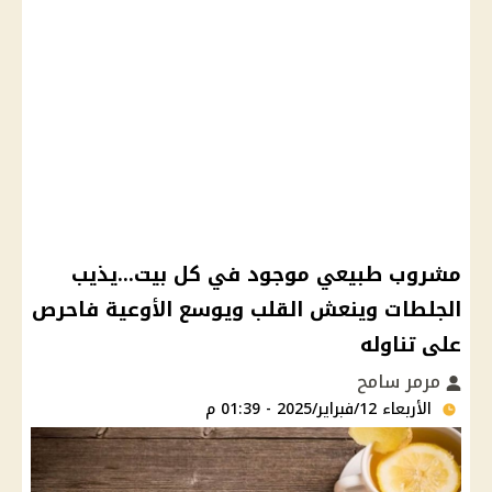
مشروب طبيعي موجود في كل بيت...يذيب
الجلطات وينعش القلب ويوسع الأوعية فاحرص
على تناوله
مرمر سامح
الأربعاء 12/فبراير/2025 - 01:39 م