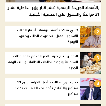
بالأسماء الجريدة الرسمية تنشر قرار وزير الداخلية بشأن
21 مواطنًا والحصول على الجنسية الأجنبية
هاني ميلاد يكشف توقعات أسعار الذهب
2
الأسبوع المقبل بعد عودة الطلب وصعود
الأوقية
التموين تتيح صرف الخبز المدعم بالمحافظات
3
الساحلية وتوضح تظلمات البطاقات وسبب الوقف
الجديد
خبير تربوي يطالب بتأجيل الدراسة إلى 19
4
سبتمبر والتعليم تؤكد بدء العام الجديد 12
سبتمبر