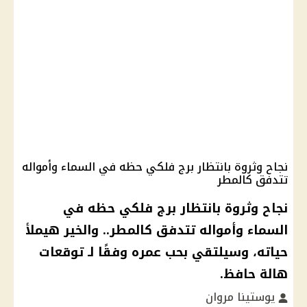
نجاح وثروة بانتظار برج فلكي حظه في السماء وأمواله
تتدفق كالمطر
نجاح وثروة بانتظار برج فلكي حظه في
السماء وأمواله تتدفق كالمطر.. والخير هيملأ
حياته، وسيلتقي بحب عمره وفقًا لـ توقعات
هالة حافظ.
يوستينا مروان