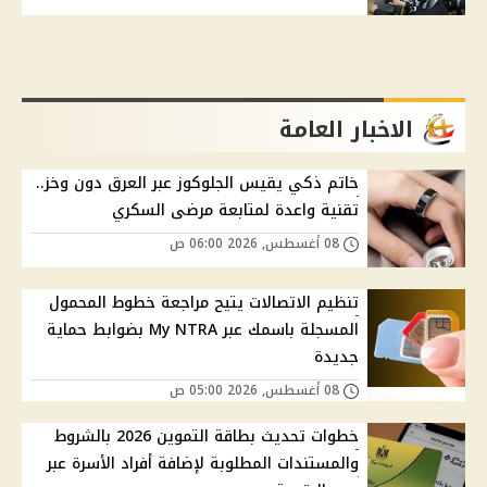
الاخبار العامة
خاتم ذكي يقيس الجلوكوز عبر العرق دون وخز..
تقنية واعدة لمتابعة مرضى السكري
08 أغسطس, 2026 06:00 ص
تنظيم الاتصالات يتيح مراجعة خطوط المحمول
المسجلة باسمك عبر My NTRA بضوابط حماية
جديدة
08 أغسطس, 2026 05:00 ص
خطوات تحديث بطاقة التموين 2026 بالشروط
والمستندات المطلوبة لإضافة أفراد الأسرة عبر