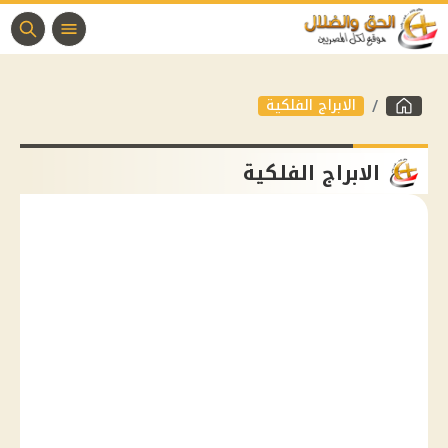
الابراج الفلكية
الابراج الفلكية