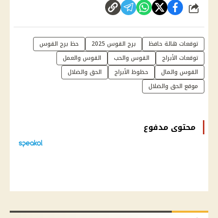
شارك
توقعات هالة حافظ
برج القوس 2025
حظ برج القوس
توقعات الأبراج
القوس والحب
القوس والعمل
القوس والمال
حظوظ الأبراج
الحق والضلال
موقع الحق والضلال
محتوى مدفوع