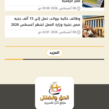
مصر الرقمية
08 أغسطس, 2026 03:00 ص
وظائف خالية برواتب تصل إلى 15 ألف جنيه
ضمن نشرة وزارة العمل لشهر أغسطس 2026
08 أغسطس, 2026 02:01 ص
المزيد