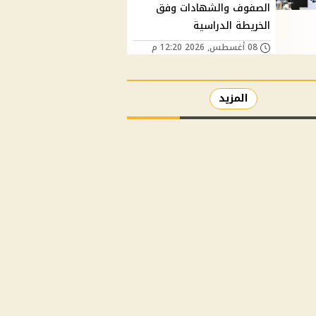
الصفوف والشهادات وفق
الخريطة الدراسية
08 أغسطس, 2026 12:20 م
المزيد