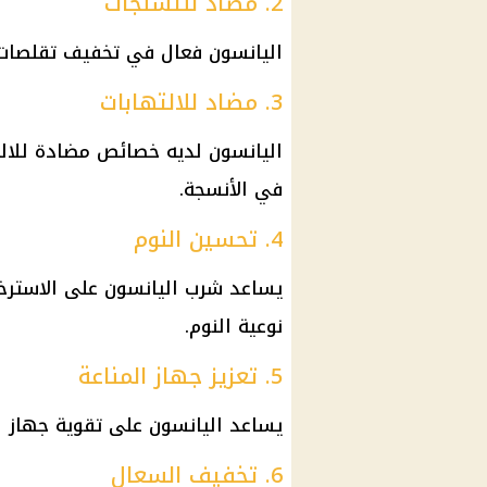
2. مضاد للتشنجات
اليانسون فعال في تخفيف تقلصات
3. مضاد للالتهابات
اليانسون لديه خصائص مضادة للالت
في الأنسجة.
4. تحسين النوم
يساعد شرب اليانسون على الاسترخ
نوعية النوم.
5. تعزيز جهاز المناعة
يساعد اليانسون على تقوية جهاز ا
6. تخفيف السعال