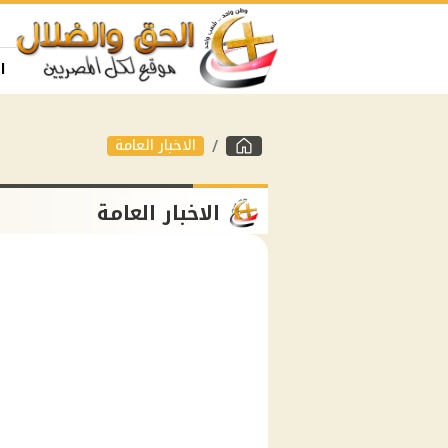
ا
الاخبار العامة
الاخبار العامة