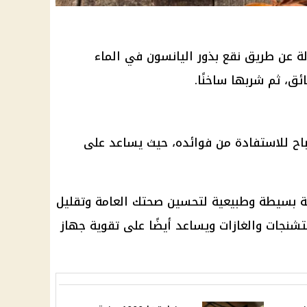
 عن طريق نقع بذور اليانسون في الماء
باح للاستفادة من فوائده، حيث يساعد على
ة بسيطة وطبيعية لتحسين صحتك العامة وتقليل
تشنجات والغازات ويساعد أيضًا على تقوية جهاز