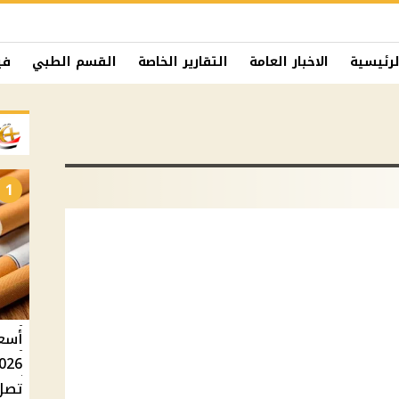
لرئيسية
الاخبار العامة
التقارير الخاصة
القسم الطبي
في
1
تصل إلى