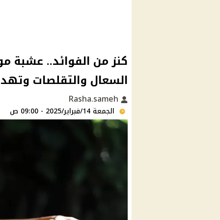
كنز من الفوائد.. عشبة 
السعال والتقلصات وتهدئ
Rasha.sameh
الجمعة 14/فبراير/2025 - 09:00 ص