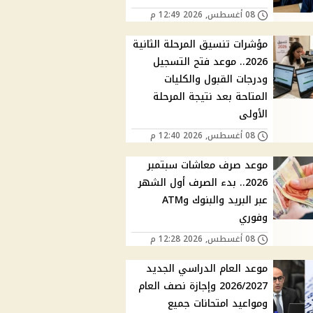
08 أغسطس, 2026 12:49 م
مؤشرات تنسيق المرحلة الثانية
2026.. موعد فتح التسجيل
ودرجات القبول والكليات
المتاحة بعد نتيجة المرحلة
الأولى
08 أغسطس, 2026 12:40 م
موعد صرف معاشات سبتمبر
2026.. بدء الصرف أول الشهر
عبر البريد والبنوك وATM
وفوري
08 أغسطس, 2026 12:28 م
موعد العام الدراسي الجديد
2026/2027 وإجازة نصف العام
ومواعيد امتحانات جميع