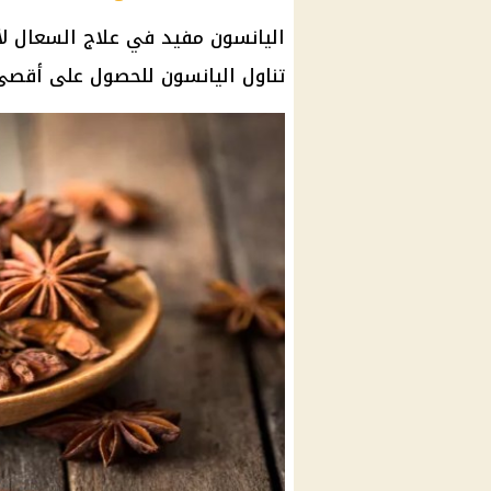
اليانسون مفيد في علاج السعال لأ
تناول اليانسون للحصول على أقصى