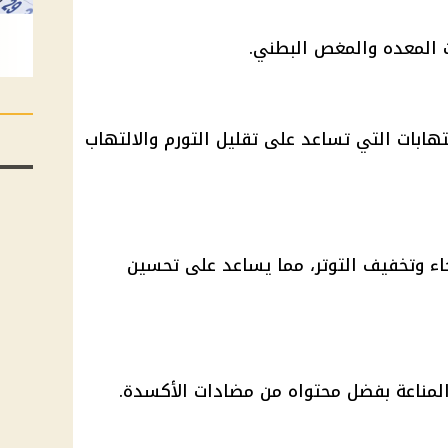
 المعده والمغص البطني.
هابات التي تساعد على تقليل التورم والالتهاب
اء وتخفيف التوتر، مما يساعد على تحسين
لمناعة بفضل محتواه من مضادات الأكسدة.