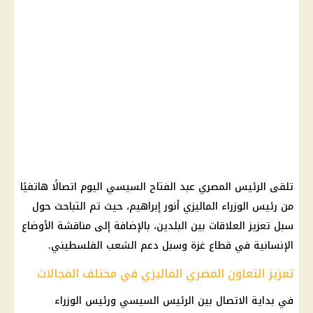
تلقى الرئيس المصري عبد الفتاح السيسي اليوم اتصالًا هاتفيًا
من رئيس الوزراء الماليزي أنور إبراهيم، حيث تم التباحث حول
سبل تعزيز العلاقات بين البلدين، بالإضافة إلى مناقشة الأوضاع
الإنسانية في قطاع غزة وسبل دعم الشعب الفلسطيني.
تعزيز التعاون المصري الماليزي في مختلف المجالات
في بداية الاتصال بين الرئيس السيسي ورئيس الوزراء