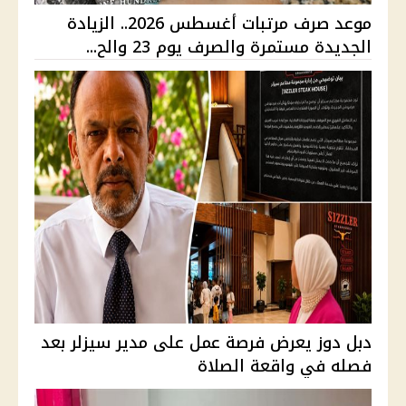
موعد صرف مرتبات أغسطس 2026.. الزيادة
الجديدة مستمرة والصرف يوم 23 والح...
دبل دوز يعرض فرصة عمل على مدير سيزلر بعد
فصله في واقعة الصلاة