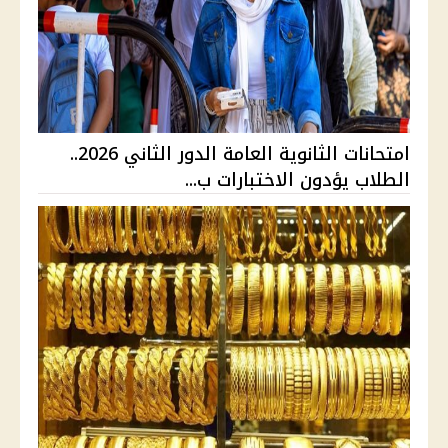
امتحانات الثانوية العامة الدور الثاني 2026..
الطلاب يؤدون الاختبارات ب...