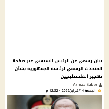
بيان رسمي عن الرئيس السيسي عبر صفحة
المتحدث الرسمي لرئاسة الجمهورية بشأن
تهجير الفلسطينيين
Asmaa Saber
الجمعة 14/فبراير/2025 - 12:32 م