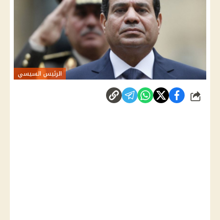
الرئيس السيسي
شارك