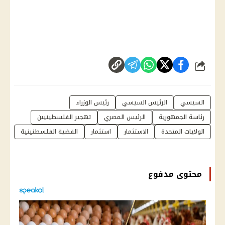
شارك
السيسي
الرئيس السيسي
رئيس الوزراء
رئاسة الجمهورية
الرئيس المصري
تهجير الفلسطينيين
الولايات المتحدة
الاستثمار
استثمار
القضية الفلسطنينية
محتوى مدفوع