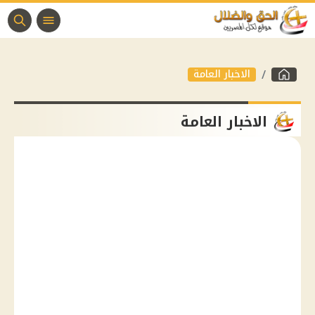
الاخبار العامة
الاخبار العامة