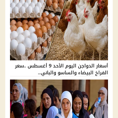
أسعار الدواجن اليوم الأحد 9 أغسطس ..سعر
الفراخ البيضاء والساسو والباني...