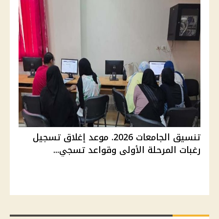
تنسيق الجامعات 2026. موعد إغلاق تسجيل
رغبات المرحلة الأولى وقواعد تسجي...