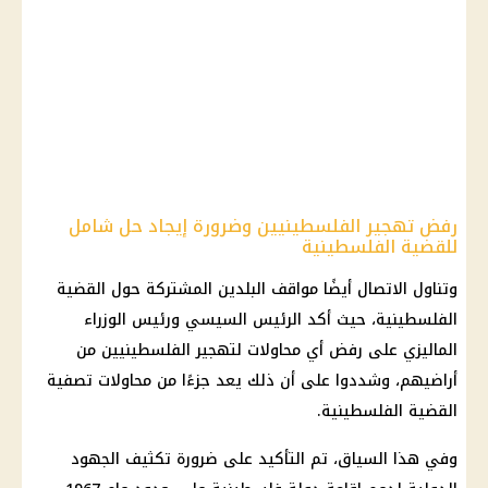
رفض تهجير الفلسطينيين وضرورة إيجاد حل شامل
للقضية الفلسطينية
وتناول الاتصال أيضًا مواقف البلدين المشتركة حول القضية
الفلسطينية، حيث أكد الرئيس السيسي ورئيس الوزراء
الماليزي على رفض أي محاولات لتهجير الفلسطينيين من
أراضيهم، وشددوا على أن ذلك يعد جزءًا من محاولات تصفية
القضية الفلسطينية.
وفي هذا السياق، تم التأكيد على ضرورة تكثيف الجهود