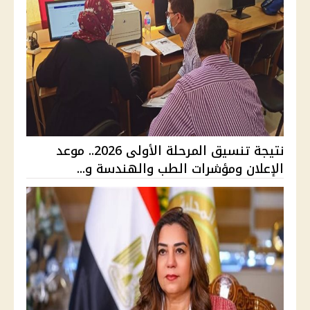
نتيجة تنسيق المرحلة الأولى 2026.. موعد
الإعلان ومؤشرات الطب والهندسة و...