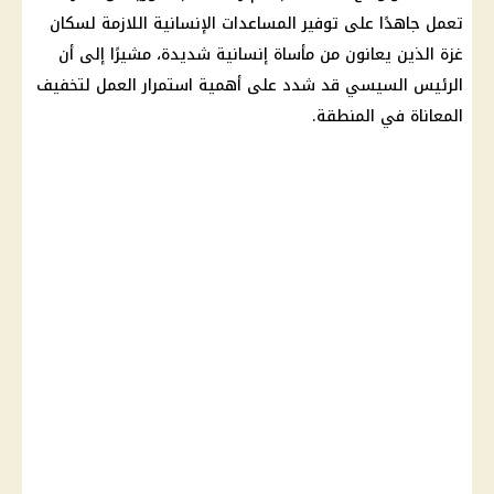
تعمل جاهدًا على توفير المساعدات الإنسانية اللازمة لسكان
غزة الذين يعانون من مأساة إنسانية شديدة، مشيرًا إلى أن
الرئيس السيسي قد شدد على أهمية استمرار العمل لتخفيف
المعاناة في المنطقة.