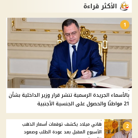
الأكثر قراءة
1
بالأسماء الجريدة الرسمية تنشر قرار وزير الداخلية بشأن
21 مواطنًا والحصول على الجنسية الأجنبية
هاني ميلاد يكشف توقعات أسعار الذهب
2
الأسبوع المقبل بعد عودة الطلب وصعود