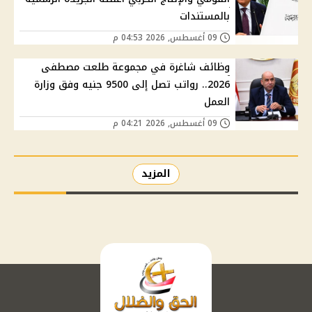
بالمستندات
09 أغسطس, 2026 04:53 م
وظائف شاغرة في مجموعة طلعت مصطفى
2026.. رواتب تصل إلى 9500 جنيه وفق وزارة
العمل
09 أغسطس, 2026 04:21 م
المزيد