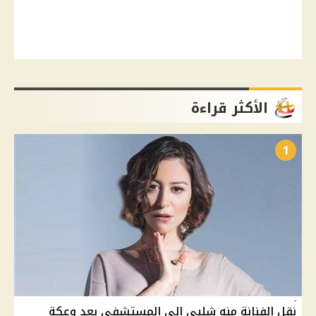
الأكثر قراءة
1
نقل الفنانة منه شلبى إلي المستشفى بعد وعكة