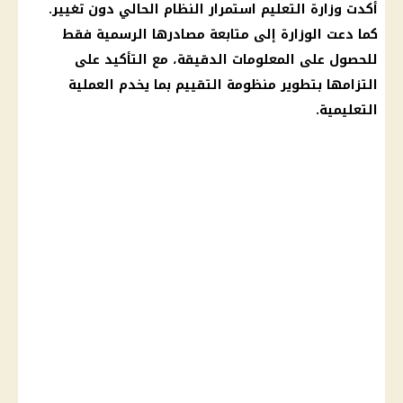
أكدت وزارة
التعليم
استمرار النظام الحالي دون تغيير.
كما دعت الوزارة إلى متابعة مصادرها الرسمية فقط
للحصول على المعلومات الدقيقة، مع التأكيد على
التزامها بتطوير منظومة التقييم بما يخدم
العملية
التعليمية
.