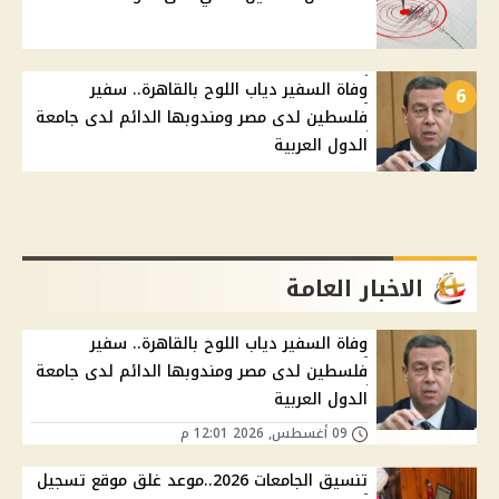
وفاة السفير دياب اللوح بالقاهرة.. سفير
6
فلسطين لدى مصر ومندوبها الدائم لدى جامعة
الدول العربية
الاخبار العامة
وفاة السفير دياب اللوح بالقاهرة.. سفير
فلسطين لدى مصر ومندوبها الدائم لدى جامعة
الدول العربية
09 أغسطس, 2026 12:01 م
تنسيق الجامعات 2026..موعد غلق موقع تسجيل