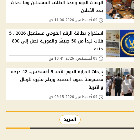
الرغبات اليوم وعدد الطلاب المسجلين وما يحدث
بعد الأعلان
09 أغسطس, 2026 11:06 ص
استخراج بطاقة الرقم القومي مستعجل 2026.. 5
فئات تبدأ من 50 جنيهًا والفورية تصل إلى 800
جنيه
09 أغسطس, 2026 10:41 ص
درجات الحرارة اليوم الأحد 9 أغسطس.. 42 درجة
محسوسة جنوب الصعيد ورياح مثيرة للرمال
والأتربة
09 أغسطس, 2026 09:15 ص
المزيد