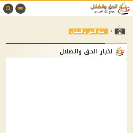
اخبار الحق والضلال
اخبار الحق والضلال