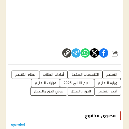
شارك
التعليم
التقييمات الصفية
أداءات الطلاب
نظام التقييم
وزارة التعليم
الترم الثاني 2025
قرارات التعليم
أخبار التعليم
الحق والضلال
موقع الحق والضلال
محتوى مدفوع