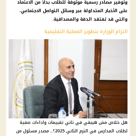
وتوفير مصادر رسمية موثوقة للطلاب بدلاً من الاعتماد
على الأخبار المتداولة عبر وسائل
التواصل الاجتماعي
،
والتي قد تفتقد الدقة والمصداقية.
التزام الوزارة بتطوير العملية التعليمية
هل خلاص مش هيبقي في تاني تقييمات واداءات صفية
لطلاب المدارس في الترم الثاني 2025؟.. مصدر مسئول من