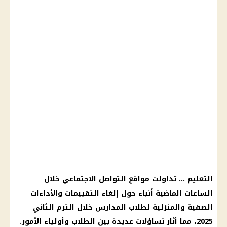
التعليم
… تداولت مواقع
التواصل الاجتماعي
خلال
الساعات الماضية أنباء حول إلغاء التقييمات والأداءات
الصفية والمنزلية لطلاب
المدارس
خلال
الترم الثاني
2025
، مما أثار تساؤلات عديدة بين
الطلاب
وأولياء الأمور.