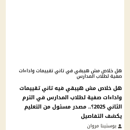
هل خلاص مش هيبقي في تاني تقييمات واداءات
صفية لطلاب المدارس
هل خلاص مش هيبقي فيه تاني تقييمات
واداءات صفية لطلاب المدارس في الترم
الثاني 2025؟.. مصدر مسئول من التعليم
يكشف التفاصيل
يوستينا مروان