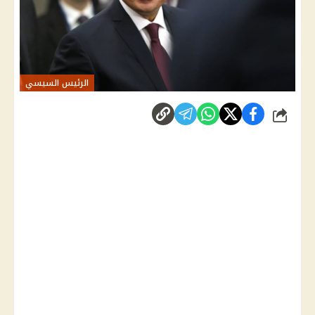
الرئيس السيسي
شارك