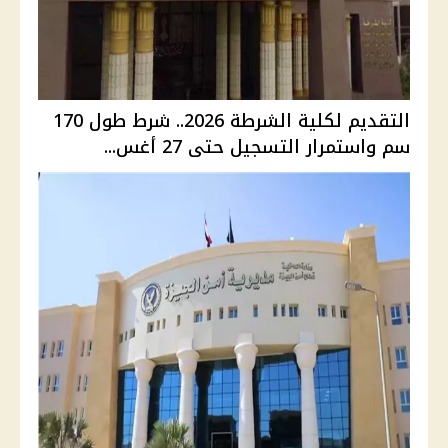
التقديم لكلية الشرطة 2026.. شرط طول 170
سم واستمرار التسجيل حتى 27 أغس...