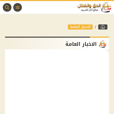
الاخبار العامة
الاخبار العامة