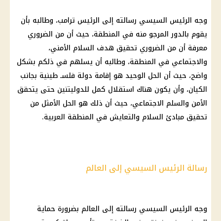
وجه الرئيس السيسي رسالته إلى الرئيس ترامب، وطالبه بأن
يقوم بالدور المرجو منه في المنطقة، حيث أن من الضروري
معرفة أن من الضروري تحقيق هدف السلام الأمني،
والاجتماعي في المنطقة، وطالبه أن يسلهم في ذلكم بشكل
واضح، حيث أن الحل الوحيد هو إقامة دولة فلسـ طينية بجانب
الكيان، وأن يكون هناك استقلال كمل للدوليتنين حتى يتحقق
الأمن والسلم الاجتماعي، حيث أن ذلك هو الحل الأمثل من
تحقيق مبادئ السلام والتعايش في المنطقة العربية.
رسالة الرئيس السيسي إلى العالم
وجه الرئيس السيسي رسالته إلى العالم بضرورة حماية