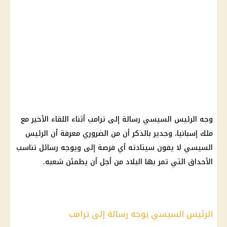
وجه الرئيس السيسي رسالة إلى ترامب أثناء اللقاء الأخير مع
ملك إسبانيا، وجدير بالذكر أن من الضروري معرفة أن الرئيس
السيسي لا يفون سيتادته أي فرصة إلى ويوجه رسائل تناسب
الأحداق التي تمر بها البلاد من أجل أن يطمئن شعبه.
الرئيس السيسي يوجه رسالة إلى ترامب