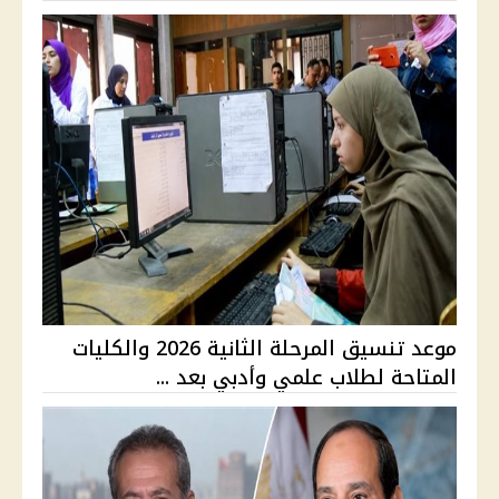
موعد تنسيق المرحلة الثانية 2026 والكليات
المتاحة لطلاب علمي وأدبي بعد ...