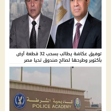
توفيق عكاشة يطالب بسحب 32 قطعة أرض
بأكتوبر وطرحها لصالح صندوق تحيا مصر