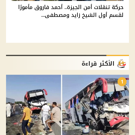
حركة تنقلات أمن الجيزة.. أحمد فاروق مأمورًا
لقسم أول الشيخ زايد ومصطفى...
الأكثر قراءة
1