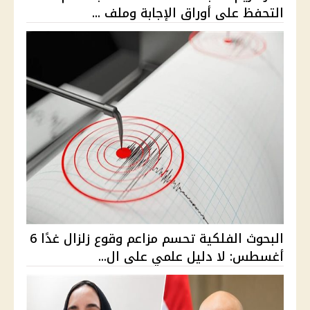
التحفظ على أوراق الإجابة وملف ...
البحوث الفلكية تحسم مزاعم وقوع زلزال غدًا 6
أغسطس: لا دليل علمي على ال...