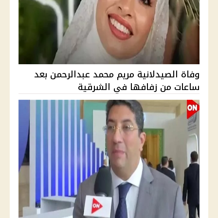
وفاة الصيدلانية مريم محمد عبدالرحمن بعد
ساعات من زفافها في الشرقية