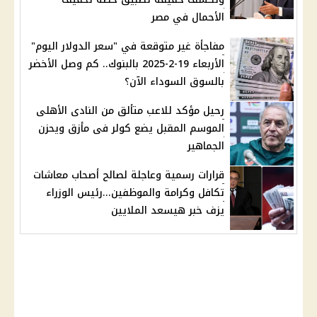
الأحمال في مصر
مفاجأة غير متوقعة في "سعر الدولار اليوم"
الأربعاء 19-2-2025 بالبنوك.. كم وصل الأخضر
بالسوق السوداء الآن؟
رحيل مؤكد للاعب متألق من النادى الأهلى
الموسم المقبل يضع كولر فى مأزق ويحزن
الجماهير
قرارات رسمية وعاجلة لصالح أصحاب معاشات
تكافل وكرامة والموظفين...رئيس الوزراء
يزف خبر هيسعد الملايين