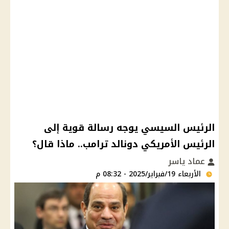
الرئيس السيسي يوجه رسالة قوية إلى
الرئيس الأمريكي دونالد ترامب.. ماذا قال؟
عماد ياسر
الأربعاء 19/فبراير/2025 - 08:32 م