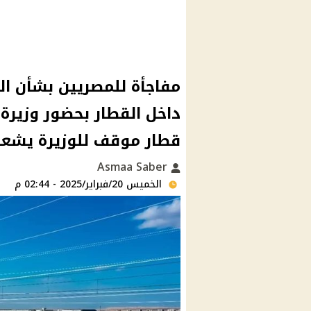
داخل القطار بحضور وزيرة 
قطار موقف للوزيرة يشعل 
Asmaa Saber
الخميس 20/فبراير/2025 - 02:44 م