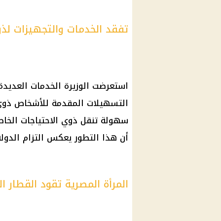
تفقد الخدمات والتجهيزات لذوي 
التسهيلات المقدمة للأشخاص ذوي ا
أن هذا التطور يعكس التزام الدولة 
المرأة المصرية تقود القطار الك