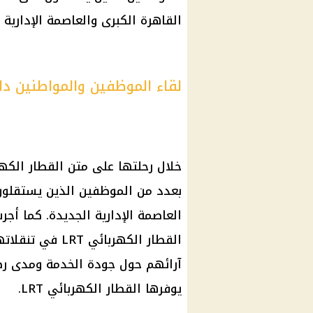
القاهرة الكبرى والعاصمة الإدارية 
لقاء الموظفين والمواطنين داخل
بعدد من الموظفين الذين يستقلون 
العاصمة الإدارية الجديدة. كما أج
القطار الكهربائ
آرائهم حول جودة الخدمة ومدى رض
يوفرها القطار الكهربائي LRT.