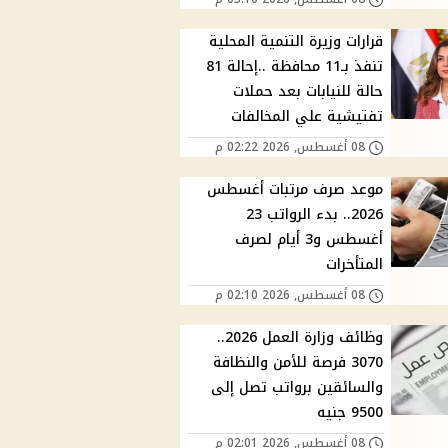
قرارات وزيرة التنمية المحلية
تنفذ بـ11 محافظة ..إحالة 81
حالة للنيابات بعد حملات
تفتيشية علي المخالفات
08 أغسطس, 2026 02:22 م
موعد صرف مرتبات أغسطس
2026.. بدء الرواتب 23
أغسطس و3 أيام لصرف
المتأخرات
08 أغسطس, 2026 02:10 م
وظائف وزارة العمل 2026..
3070 فرصة للأمن والنظافة
والسائقين برواتب تصل إلى
9500 جنيه
08 أغسطس, 2026 02:01 م