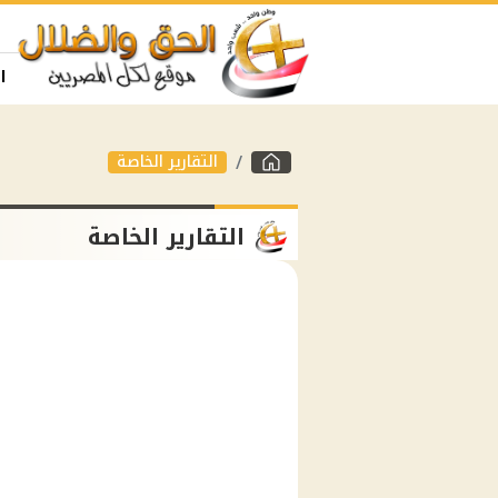
ا
التقارير الخاصة
التقارير الخاصة