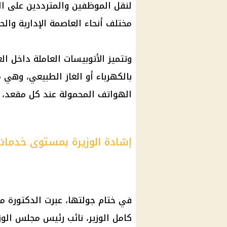
مختلف أنحاء العاصمة الإدارية وال
وتتميز الأتوبيسات العاملة داخل ال
بالكهرباء أو الغاز الطبيعي، وهي
الهواتف المحمولة عند كل مقعد، ف
إشادة الوزيرة بمستوى خدمات ال
في ختام جولتها، عبرت الدكتورة 
كامل الوزير، نائب رئيس مجلس الوزر