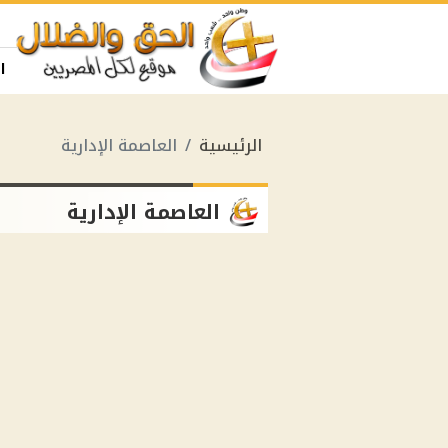
ا
الرئيسية
العاصمة الإدارية
العاصمة الإدارية