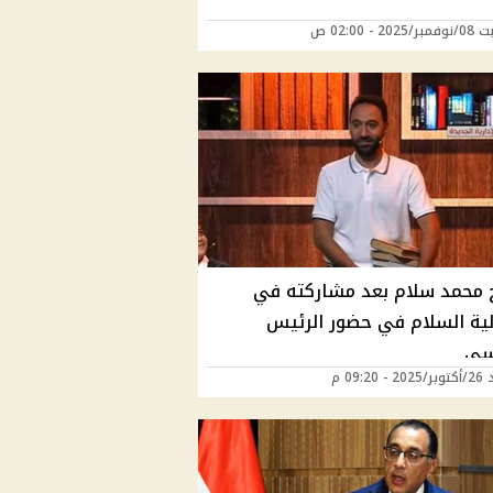
20 - 02:00 ص
 محمد سلام بعد مشاركته في
لية السلام في حضور الرئيس
سي
 09:20 م