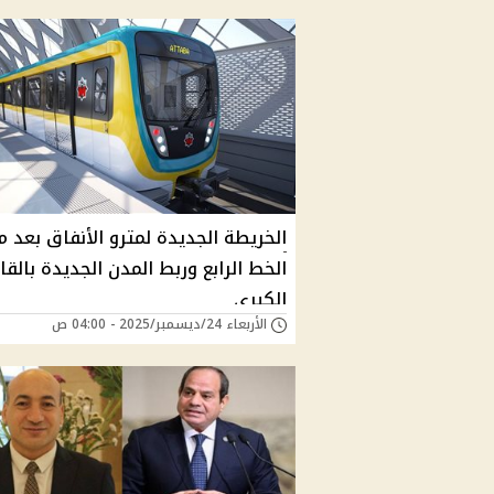
الخريطة الجديدة لمترو الأنفاق بعد م
الخط الرابع وربط المدن الجديدة بالق
الكبرى
الأربعاء 24/ديسمبر/2025 - 04:00 ص