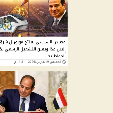
مصادر: السيسي يفتتح مونوريل شرق
النيل غدًا ويعلن التشغيل الرسمي لخ
المواطنين
الخميس 19/مارس/2026 - 11:31 م