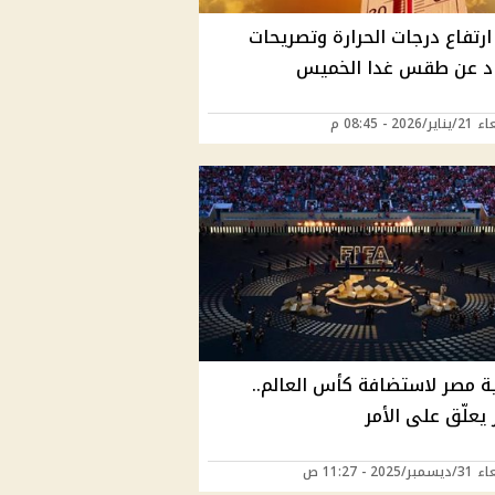
رتفاع درجات الحرارة وتصريحات
اد عن طقس غدا الخميس
2026 - 08:45 م
ة مصر لاستضافة كأس العالم..
يعلّق على الأمر
2025 - 11:27 ص