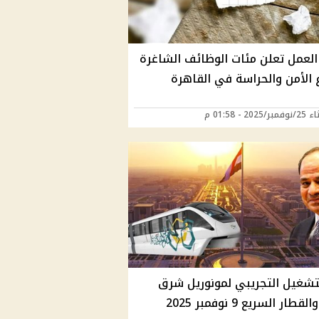
 العمل تعلن مئات الوظائف الشاغرة
 الأمن والحراسة في القاهرة
2025 - 01:58 م
لتشغيل التجريبي لمونوريل شرق
قطار السريع 9 نوفمبر 2025