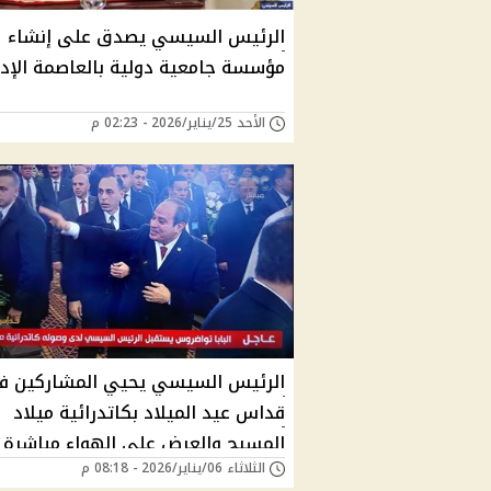
الرئيس السيسي يصدق على إنشاء
مؤسسة جامعية دولية بالعاصمة الإدا
الأحد 25/يناير/2026 - 02:23 م
الرئيس السيسي يحيي المشاركين ف
قداس عيد الميلاد بكاتدرائية ميلاد
المسيح والعرض على الهواء مباشرة
الثلاثاء 06/يناير/2026 - 08:18 م