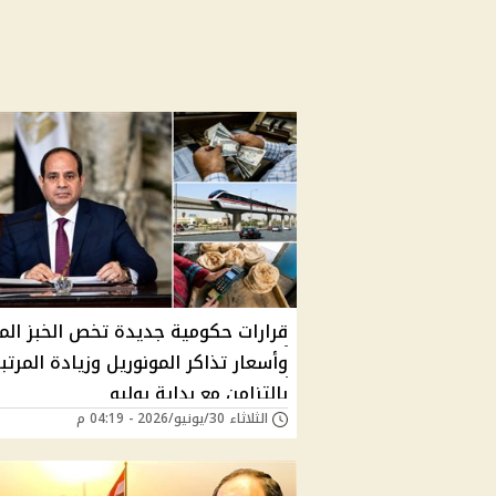
قرارات حكومية جديدة تخص الخبز الم
وأسعار تذاكر المونوريل وزيادة المرتب
بالتزامن مع بداية يوليو
الثلاثاء 30/يونيو/2026 - 04:19 م