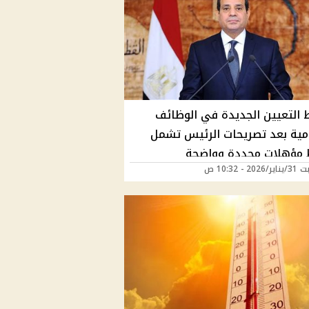
 التعيين الجديدة في الوظائف
مية بعد تصريحات الرئيس تشمل
مؤهلات محددة وواضحة
2 - 10:32 ص