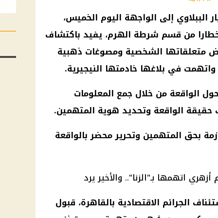
ار الببلاوي إلى الواجهة اليوم الخميس،
طارا من قسم
شرطة
الهرم، يفيد باكتشاف
 بعض متعلقاتها الشخصية ومصوغات ذهبية
تهمت في بلاغها خادمتها النيجيرية.
ول الواقعة من خلال جمع المعلومات
 حقيقة الواقعة وتحديد هوية المتهمين.
زمة بحق المتهمين وتحرير محضر بالواقعة
اف الجرائم الاقتصادية بالقاهرة، قبول