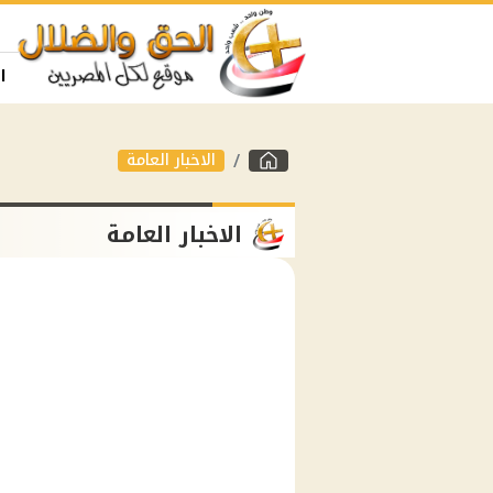
ا
الاخبار العامة
الاخبار العامة