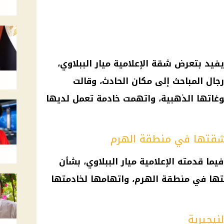
يفيد بتعرض شقة الإعلامية ميار الببلاوي،
جال المباحث إلى مكان الحادث، وقالت
وغاتها الذهبية، واتهمت خادمة تعمل لديها
شقتها في منطقة الهرم
فيما قدمته الإعلامية ميار الببلاوي، بشأن
ا في منطقة الهرم، واتهامها لخادمتها
نيجيرية