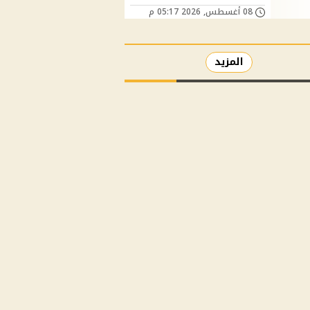
08 أغسطس, 2026 05:17 م
المزيد