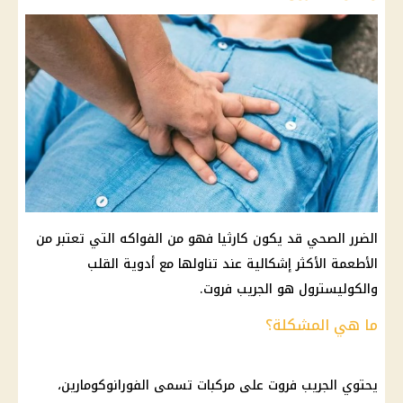
الضرر الصحي قد يكون كارثيا فهو من الفواكه التي تعتبر من
الأطعمة الأكثر إشكالية عند تناولها مع أدوية القلب
والكوليسترول هو الجريب فروت.
ما هي المشكلة؟
يحتوي الجريب فروت على مركبات تسمى الفورانوكومارين،