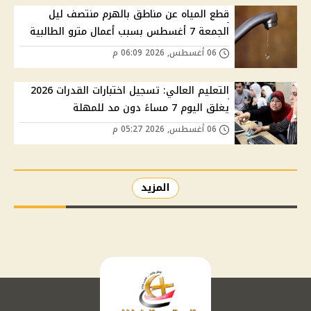
قطع المياه عن مناطق بالهرم منتصف ليل
الجمعة 7 أغسطس بسبب أعمال مترو الطالبية
06 أغسطس, 2026 06:09 م
التعليم العالي: تسجيل اختبارات القدرات 2026
يغلق اليوم 7 مساءً دون مد للمهلة
06 أغسطس, 2026 05:27 م
المزيد