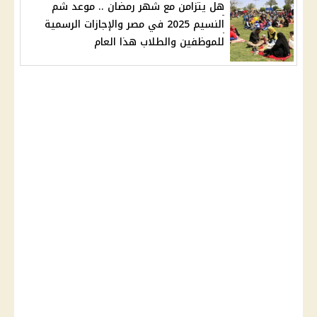
هل يتزامن مع شهر رمضان .. موعد شم
النسيم 2025 في مصر والإجازات الرسمية
للموظفين والطلاب هذا العام