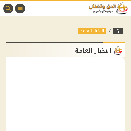
الاخبار العامة
الاخبار العامة