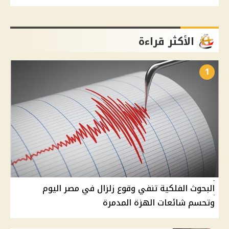
الأكثر قراءة
1
البحوث الفلكية تنفي وقوع زلزال في مصر اليوم
وتحسم شائعات الهزة المدمرة