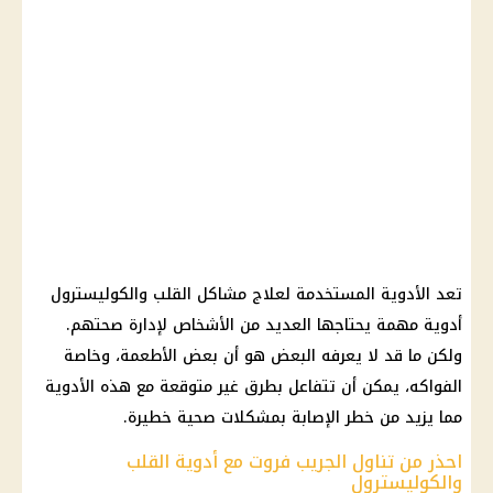
تعد الأدوية المستخدمة لعلاج مشاكل القلب والكوليسترول
أدوية مهمة يحتاجها العديد من الأشخاص لإدارة صحتهم.
ولكن ما قد لا يعرفه البعض هو أن بعض الأطعمة، وخاصة
الفواكه، يمكن أن تتفاعل بطرق غير متوقعة مع هذه الأدوية
مما يزيد من خطر الإصابة بمشكلات صحية خطيرة.
احذر من تناول الجريب فروت مع أدوية القلب
والكوليسترول