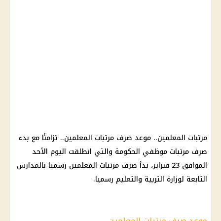
مرتبات المعلمين.. موعد صرف مرتبات المعلمين.. تزامنًا مع بدء
صرف مرتبات موظفي الحكومة والتي انطلقت اليوم الأحد
الموافق 23 فبراير، بدأ صرف مرتبات المعلمين رسميا بالمدارس
التابعة لوزارة التربية والتعليم رسميا.
موعد صرف مرتبات المعلمين