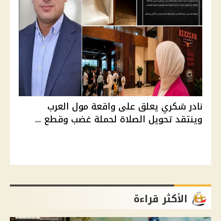
نادر شكري يعلق على واقعة مول العرب
وينتقد تحويل الصلاة لحملة غضب وقطع ...
الأكثر قراءة