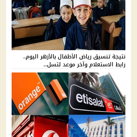
نتيجة تنسيق رياض الأطفال بالأزهر اليوم..
رابط الاستعلام وآخر موعد لتسل...