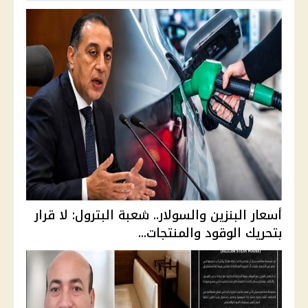
أسعار البنزين والسولار.. شعبة البترول: لا قرار
بتحريك الوقود والمنتجات...