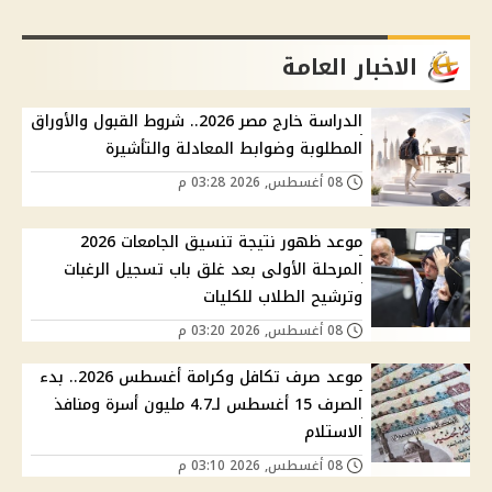
الاخبار العامة
الدراسة خارج مصر 2026.. شروط القبول والأوراق
المطلوبة وضوابط المعادلة والتأشيرة
08 أغسطس, 2026 03:28 م
موعد ظهور نتيجة تنسيق الجامعات 2026
المرحلة الأولى بعد غلق باب تسجيل الرغبات
وترشيح الطلاب للكليات
08 أغسطس, 2026 03:20 م
موعد صرف تكافل وكرامة أغسطس 2026.. بدء
الصرف 15 أغسطس لـ4.7 مليون أسرة ومنافذ
الاستلام
08 أغسطس, 2026 03:10 م