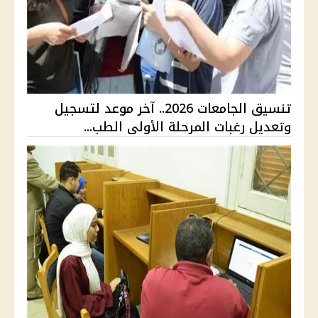
تنسيق الجامعات 2026.. آخر موعد لتسجيل
وتعديل رغبات المرحلة الأولى الطب...