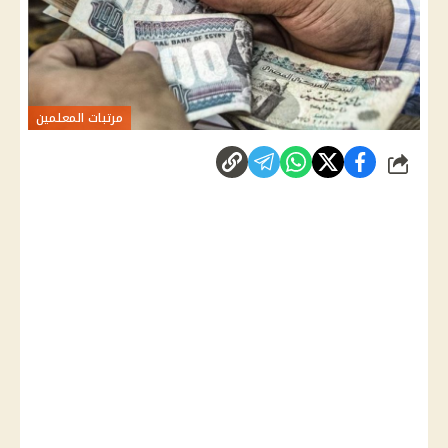
مرتبات المعلمين
شارك