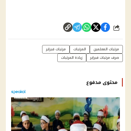
شارك
مرتبات المعلمين
المرتبات
مرتبات فبراير
صرف مرتبات فبراير
زيادة المرتبات
محتوى مدفوع