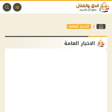
الاخبار العامة
الاخبار العامة