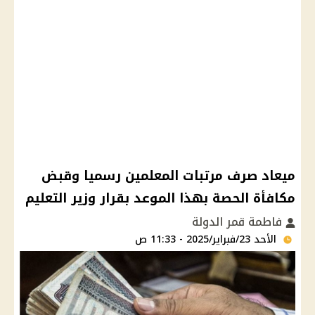
ميعاد صرف مرتبات المعلمين رسميا وقبض
مكافأة الحصة بهذا الموعد بقرار وزير التعليم
فاطمة قمر الدولة
الأحد 23/فبراير/2025 - 11:33 ص