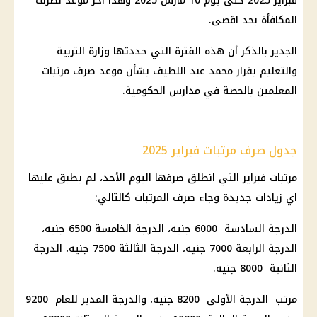
فبراير 2025 حتى يوم 10 مارس 2025 وهذا اخر موعد لصرف
المكافأة بحد اقصى.
الجدير بالذكر أن هذه الفترة التي حددتها وزارة التربية
والتعليم بقرار محمد عبد اللطيف بشأن موعد صرف مرتبات
المعلمين بالحصة في مدارس الحكومية.
جدول صرف مرتبات فبراير 2025
مرتبات فبراير التي انطلق صرفها اليوم الأحد، لم يطبق عليها
اي زيادات جديدة وجاء صرف المرتبات كالتالي:
الدرجة السادسة 6000 جنيه، الدرجة الخامسة 6500 جنيه،
الدرجة الرابعة 7000 جنيه، الدرجة الثالثة 7500 جنيه، الدرجة
الثانية 8000 جنيه.
مرتب الدرجة الأولى 8200 جنيه، والدرجة المدير للعام 9200