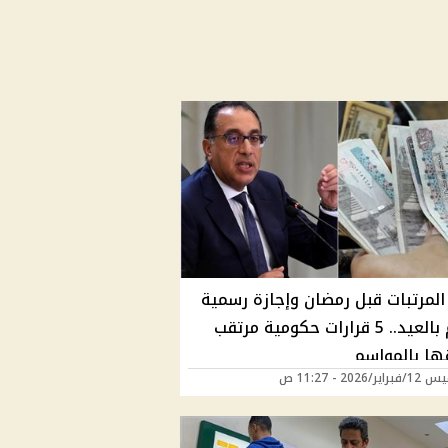
المرتبات قبل رمضان وإجازة رسمية
4 أيام بالعيد.. 5 قرارات حكومية مرتقب
ها بالمواسم
ر/2026 - 11:27 ص