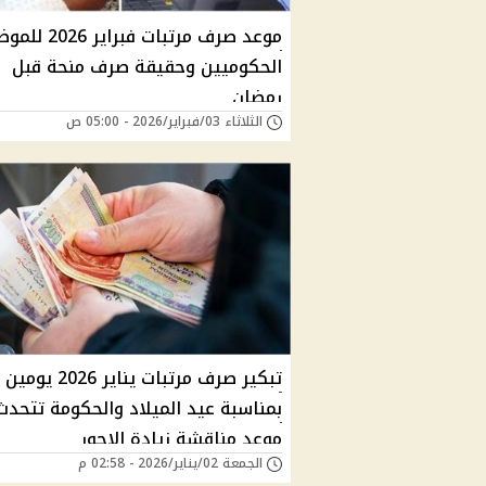
موعد صرف مرتبات فبراي
الحكوميين وحقيقة صرف منحة قبل
رمضان
الثلاثاء 03/فبراير/2026 - 05:00 ص
تبكير صرف مرتبات يناير 2026 يومين
بمناسبة عيد الميلاد والحكومة تتحدث
موعد مناقشة زيادة الاجور
الجمعة 02/يناير/2026 - 02:58 م