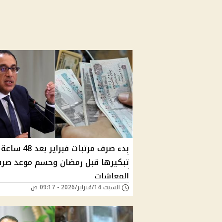
بدء صرف مرتبات فبراير ب
تبكيرها قبل رمضان وحسم موعد صر
المعاشات
السبت 14/فبراير/2026 - 09:17 ص