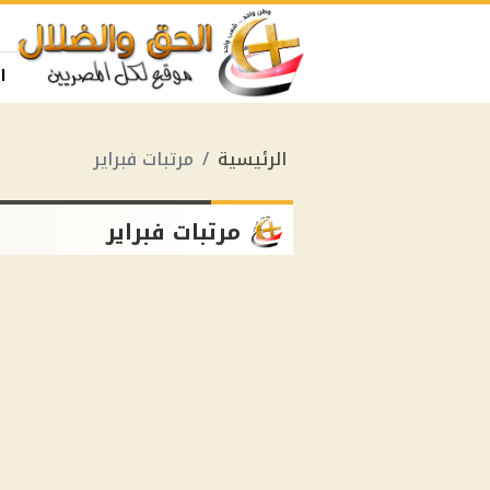
ا
الرئيسية
مرتبات فبراير
مرتبات فبراير