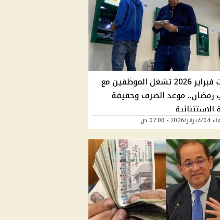
مرتبات فبراير 2026 تشغل الموظفين مع
ب رمضان.. موعد الصرف وحقيقة
 الاستثنائية
2026 - 07:00 ص