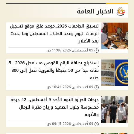
الاخبار العامة
تنسيق الجامعات 2026..موعد غلق موقع تسجيل
الرغبات اليوم وعدد الطلاب المسجلين وما يحدث
بعد الأعلان
09 أغسطس, 2026 11:06 ص
استخراج بطاقة الرقم القومي مستعجل 2026.. 5
فئات تبدأ من 50 جنيهًا والفورية تصل إلى 800
جنيه
09 أغسطس, 2026 10:41 ص
درجات الحرارة اليوم الأحد 9 أغسطس.. 42 درجة
محسوسة جنوب الصعيد ورياح مثيرة للرمال
والأتربة
09 أغسطس, 2026 09:15 ص