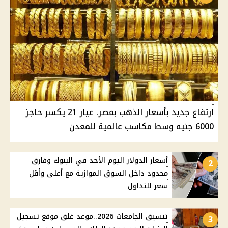
ارتفاع جديد بأسعار الذهب بمصر. عيار 21 يكسر حاجز
6000 جنيه وسط مكاسب عالمية للمعدن
أسعار الدولار اليوم الأحد في البنوك وفارق
2
محدود داخل السوق الموازية مع أعلى وأقل
سعر للتداول
تنسيق الجامعات 2026..موعد غلق موقع تسجيل
3