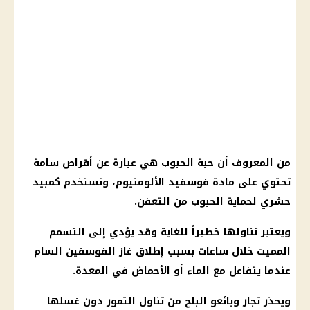
من المعروف أن حبة الحبوب هي عبارة عن أقراص سامة
تحتوي على مادة فوسفيد الألومنيوم، وتستخدم كمبيد
حشري لحماية الحبوب من التعفن.
ويعتبر تناولها خطيراً للغاية وقد يؤدي إلى التسمم
المميت خلال ساعات بسبب إطلاق غاز الفوسفين السام
عندما يتفاعل مع الماء أو الأحماض في المعدة.
ويحذر تجار وبائعو البلح من تناول التمور دون غسلها