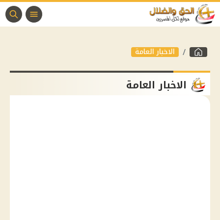
الاخبار العامة
الاخبار العامة