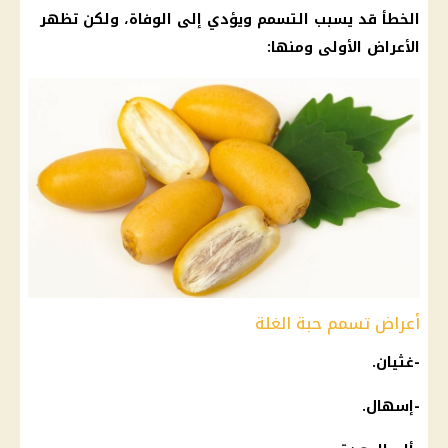
الخطأ قد يسبب التسمم ويؤدي إلى الوفاة، ولكن تظهر
الأعراض الأولى ومنها:
أعراض تسمم حبة الغلة
-غثيان.
-إسهال.