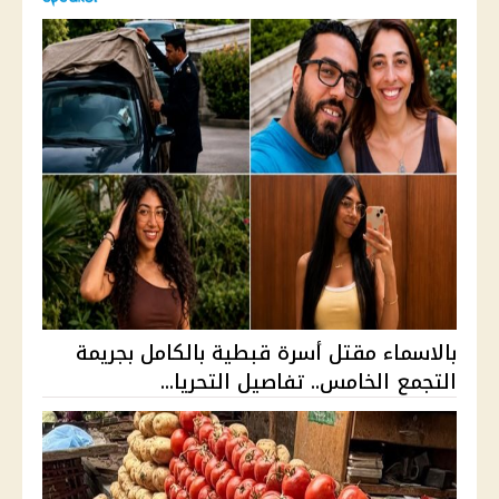
بالاسماء مقتل أسرة قبطية بالكامل بجريمة
التجمع الخامس.. تفاصيل التحريا...