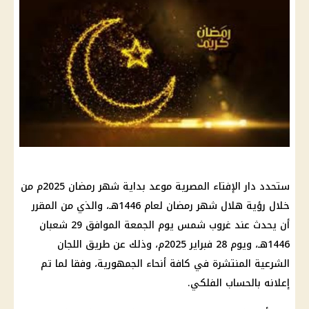
ستحدد دار الإفتاء المصرية موعد بداية شهر رمضان 2025م من
خلال رؤية هلال شهر رمضان لعام 1446هـ، والذي من المقرر
أن يحدث عند غروب شمس يوم الجمعة الموافق 29 شعبان
1446هـ، ويوم 28 فبراير 2025م، وذلك عن طريق اللجان
الشرعية المنتشرة في كافة أنحاء الجمهورية، وفقا لما تم
إعلانه بالحساب الفلكي.