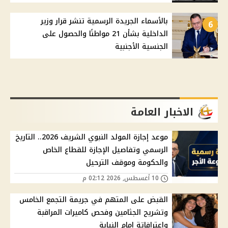
بالأسماء الجريدة الرسمية تنشر قرار وزير
6
الداخلية بشأن 21 مواطنًا والحصول على
الجنسية الأجنبية
الاخبار العامة
موعد إجازة المولد النبوي الشريف 2026.. التاريخ
الرسمي وتفاصيل الإجازة للقطاع الخاص
والحكومة وموقف الترحيل
10 أغسطس, 2026 02:12 م
القبض على المتهم في جريمة التجمع الخامس
وتشريح الجثامين وفحص كاميرات المراقبة
وإعترافاتة امام النيابة