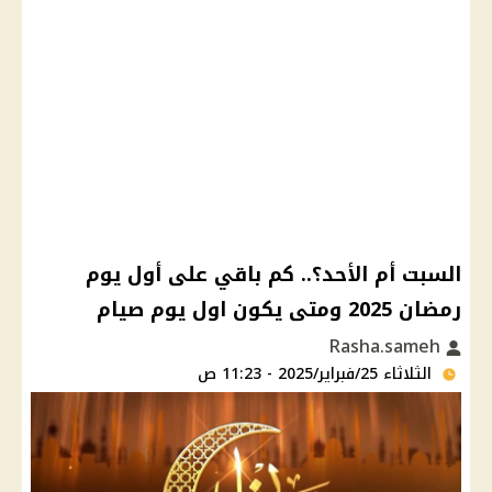
السبت أم الأحد؟.. كم باقي على أول يوم
رمضان 2025 ومتى يكون اول يوم صيام
Rasha.sameh
الثلاثاء 25/فبراير/2025 - 11:23 ص