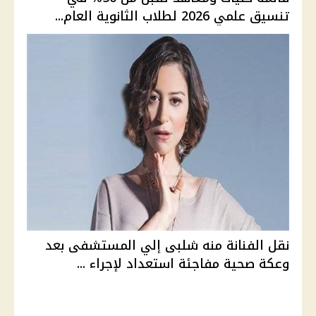
تنسيق علمي 2026 لطلاب الثانوية العام...
نقل الفنانة منه شلبى إلي المستشفى بعد
وعكة صحية مفاجئة استعداد لإجراء ...