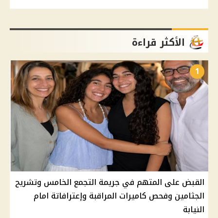
الأكثر قراءة
1
القبض على المتهم في جريمة التجمع الخامس وتشريح
الجثامين وفحص كاميرات المراقبة وإعترافاتة امام
النيابة