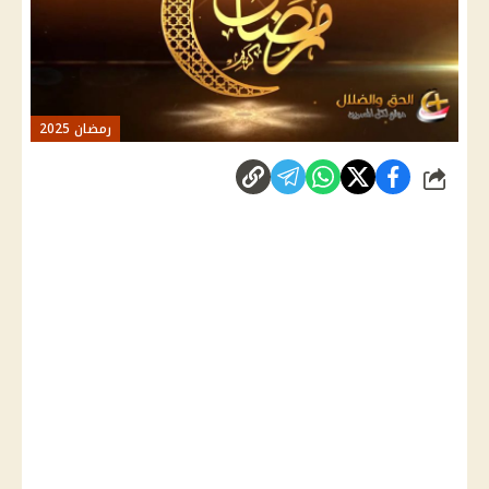
رمضان 2025
شارك