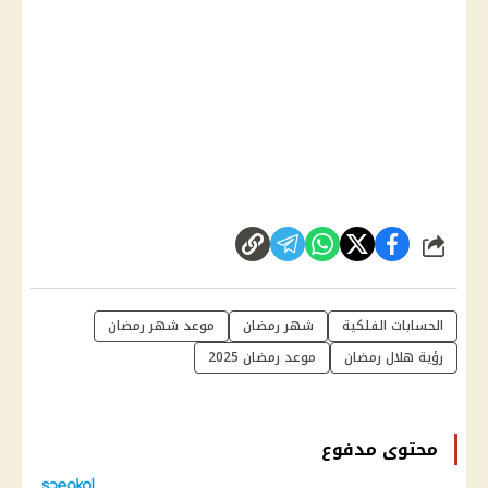
شارك
الحسابات الفلكية
شهر رمضان
موعد شهر رمضان
رؤية هلال رمضان
موعد رمضان 2025
محتوى مدفوع