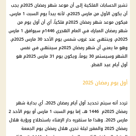
تشير الحسابات الفلكية إلى أن موعد شهر رمضان 2025م يجب
أن يكون الأول من مارس 2025م، لأنه يبدأ يوم السبت 1 مارس،
فيكون موعد شهر رمضان 2025م فلكياً، أي أن أول يوم من
شهر رمضان المبارك في العام الهجري 1446م سيوافق 1 مارس
2025م، وينتهي عند غروب شمس يوم الأحد 30 مارس 2025م،
وهو ما يعني أن شهر رمضان 2025م سينتهي في نفس
الشهر وسيستمر 30 يوماً، ويكون يوم 31 مارس 2025م هو
أول أيام عيد الفطر.
أول يوم رمضان 2025
تردد أنه سيتم تحديد أول أيام رمضان 2025، أي بداية شهر
رمضان 2025م 1446 هـ، إما يوم السبت 1 مارس أو يوم الأحد 2
مارس 2025. وهذا ما ستقرره دار الإفتاء باستطلاع ورؤية هلال
رمضان 2025 والمقرر ليلة تحري هلال رمضان يوم الجمعة