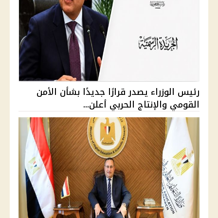
رئيس الوزراء يصدر قرارًا جديدًا بشأن الأمن
القومي والإنتاج الحربي أعلن...