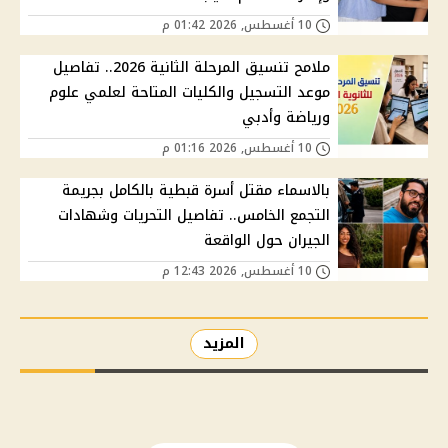
10 أغسطس, 2026 01:42 م
ملامح تنسيق المرحلة الثانية 2026.. تفاصيل
موعد التسجيل والكليات المتاحة لعلمي علوم
ورياضة وأدبي
10 أغسطس, 2026 01:16 م
بالاسماء مقتل أسرة قبطية بالكامل بجريمة
التجمع الخامس.. تفاصيل التحريات وشهادات
الجيران حول الواقعة
10 أغسطس, 2026 12:43 م
المزيد