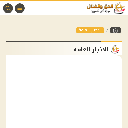
الاخبار العامة
الاخبار العامة