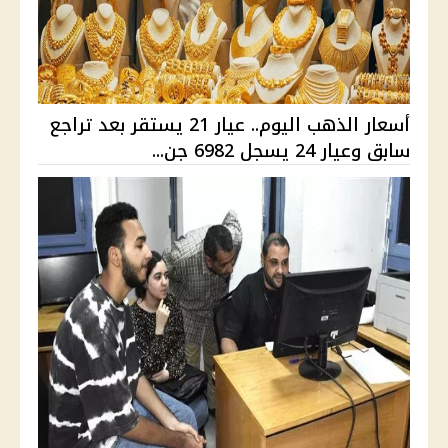
أسعار الذهب اليوم.. عيار 21 يستقر بعد تراجع
سابق وعيار 24 يسجل 6982 جن...