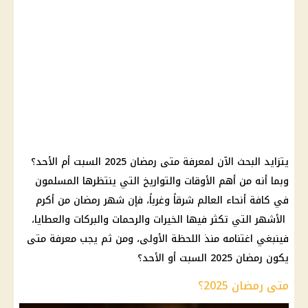
يتزايد البحث الآن لمعرفة متى رمضان 2025 السبت أم الأحد؟
وبما أنه من أهم الأوقات والتواريخ التي ينتظرها المسلمون
في كافة أنحاء العالم شرقاً وغرباً، فإن شهر رمضان من أكرم
الأشهر التي تكثر فيها الخيرات والرحمات والبركات والعطايا،
فينبغي اغتنامه منذ اللحظة الأولى، ومن ثم يجب معرفة متى
يكون رمضان 2025 السبت أو الأحد؟
متى رمضان 2025؟