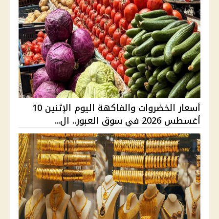
أسعار الخضروات والفاكهة اليوم الإثنين 10
أغسطس 2026 في سوق العبور.. ال...