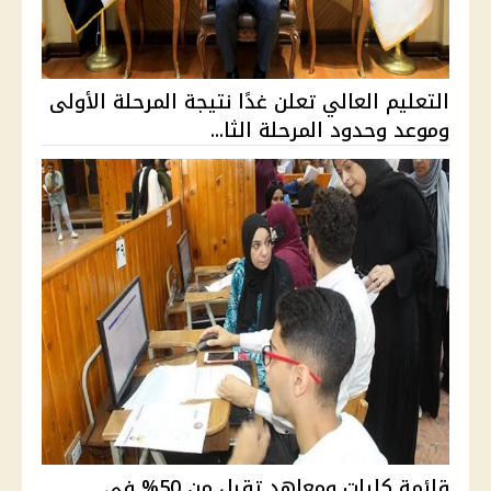
التعليم العالي تعلن غدًا نتيجة المرحلة الأولى
وموعد وحدود المرحلة الثا...
قائمة كليات ومعاهد تقبل من 50% في