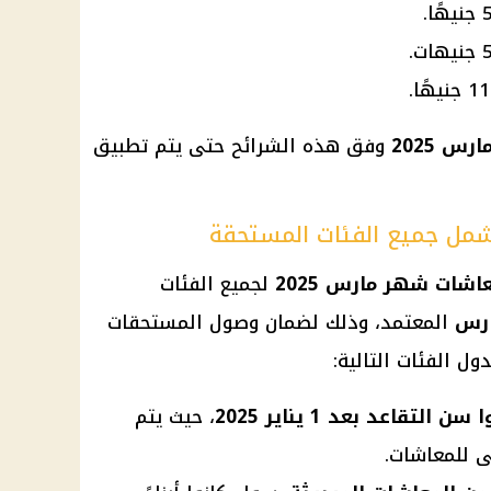
س 2025
وفق هذه الشرائح حتى يتم تطبيق
اشات شهر مارس 2025
لجميع الفئات
ارس
المعتمد، وذلك لضمان وصول المستحقات
ل الفئات التالية:
تقاعد بعد 1 يناير 2025
، حيث يتم
ى للمعاشات.