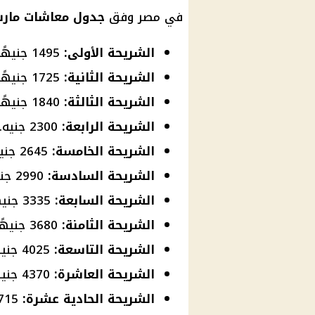
في مصر وفق
جدول
معاشات مار
الشريحة الأولى:
1495 جنيهًا.
الشريحة الثانية:
1725 جنيهًا.
الشريحة الثالثة:
1840 جنيهًا.
الشريحة الرابعة:
2300 جنيه.
الشريحة الخامسة:
2645 جنيهًا.
الشريحة السادسة:
2990 جنيهًا.
الشريحة السابعة:
3335 جنيهًا.
الشريحة الثامنة:
3680 جنيهًا.
الشريحة التاسعة:
4025 جنيهًا.
الشريحة العاشرة:
4370 جنيهًا.
الشريحة الحادية عشرة:
4715 جنيهًا.