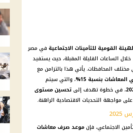
لهيئة القومية للتأمينات
الاجتماعية
في مصر
خلال الساعات القليلة المقبلة، حيث يستفيد
مختلف
المحافظات
. يأتي هذا بالتزامن مع
المعاشات
بنسبة 15%
، والتي سيتم
، في خطوة تهدف إلى
تحسين مستوى
 مواجهة التحديات الاقتصادية الراهنة.
202
تأمين الاجتماعي، فإن
موعد صرف معاشات