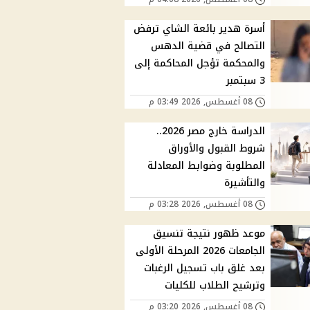
أسرة هدير بائعة الشاي ترفض
التصالح في قضية الدهس
والمحكمة تؤجل المحاكمة إلى
3 سبتمبر
08 أغسطس, 2026 03:49 م
الدراسة خارج مصر 2026..
شروط القبول والأوراق
المطلوبة وضوابط المعادلة
والتأشيرة
08 أغسطس, 2026 03:28 م
موعد ظهور نتيجة تنسيق
الجامعات 2026 المرحلة الأولى
بعد غلق باب تسجيل الرغبات
وترشيح الطلاب للكليات
08 أغسطس, 2026 03:20 م