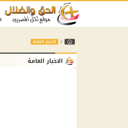
ا
الاخبار العامة
الاخبار العامة