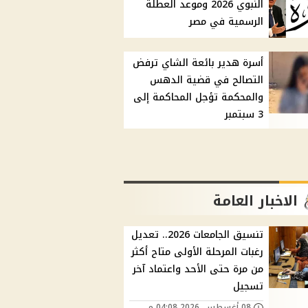
النبوي 2026 وموعد العطلة
الرسمية في مصر
أسرة هدير بائعة الشاي ترفض
التصالح في قضية الدهس
والمحكمة تؤجل المحاكمة إلى
3 سبتمبر
الاخبار العامة
تنسيق الجامعات 2026.. تعديل
رغبات المرحلة الأولى متاح أكثر
من مرة حتى الأحد واعتماد آخر
تسجيل
08 أغسطس, 2026 04:08 م