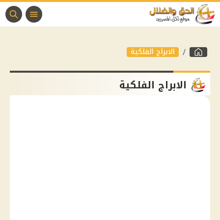
الابراج الفلكية
الابراج الفلكية