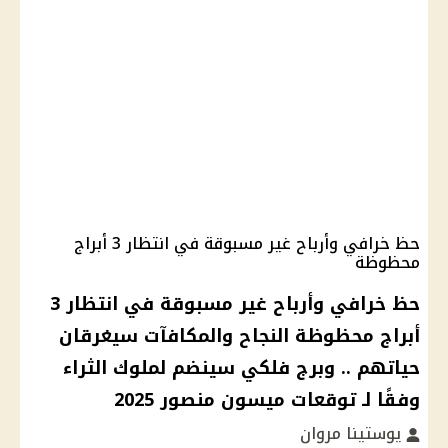
حظ خرافي وأرباح غير مسبوقة في انتظار 3 أبراج
محظوظة
حظ خرافي وأرباح غير مسبوقة في انتظار 3
أبراج محظوظة النجاح والمكافآت سيغرقان
حياتهم .. وبرج فلكي سينضم لملوك الثراء
وفقًا لـ توقعات ميسون منصور 2025
يوستينا مروان