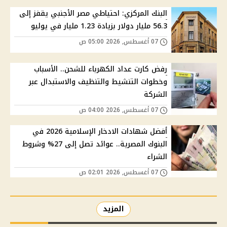
البنك المركزي: احتياطي مصر الأجنبي يقفز إلى
56.3 مليار دولار بزيادة 1.23 مليار في يوليو
07 أغسطس, 2026 05:00 ص
رفض كارت عداد الكهرباء للشحن.. الأسباب
وخطوات التنشيط والتنظيف والاستبدال عبر
الشركة
07 أغسطس, 2026 04:00 ص
أفضل شهادات الادخار الإسلامية 2026 في
البنوك المصرية.. عوائد تصل إلى 27% وشروط
الشراء
07 أغسطس, 2026 02:01 ص
المزيد