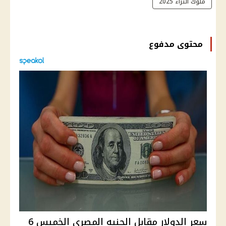
ملوك الثراء 2025
محتوى مدفوع
سعر الدولار مقابل الجنيه المصري الخميس 6