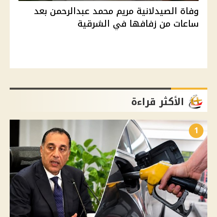
وفاة الصيدلانية مريم محمد عبدالرحمن بعد
ساعات من زفافها في الشرقية
الأكثر قراءة
1