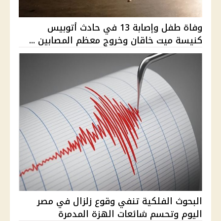
وفاة طفل وإصابة 13 في حادث أتوبيس
كنيسة ميت خاقان وخروج معظم المصابين ...
البحوث الفلكية تنفي وقوع زلزال في مصر
اليوم وتحسم شائعات الهزة المدمرة