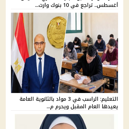
أغسطس.. تراجع في 10 بنوك وارت...
التعليم: الراسب في 3 مواد بالثانوية العامة
يعيدها العام المقبل ويحرم م...