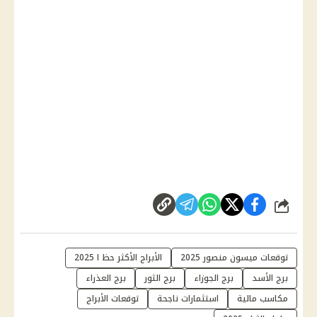
شارك
توقعات ميسون منصور 2025
الأبراج الأكثر حظ ا 2025
برج الأسد
برج الجوزاء
برج الثور
برج العذراء
مكاسب مالية
استثمارات ناجحة
توقعات الأبراج