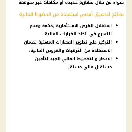
سواء من خلال مشاريع جديدة أو مكافآت غير متوقعة.
نصائح لتحقيق أقصى استفادة من الحظوظ المالية
استغلال الفرص الاستثمارية بحكمة وعدم
التسرع في اتخاذ القرارات المالية.
التركيز على تطوير المهارات المهنية لضمان
الاستفادة من الترقيات والعروض المالية.
الادخار والتخطيط المالي الجيد لتأمين
مستقبل مالي مستقر.