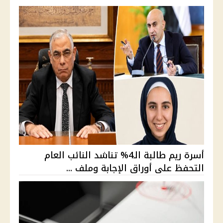
أسرة ريم طالبة الـ4% تناشد النائب العام
التحفظ على أوراق الإجابة وملف ...