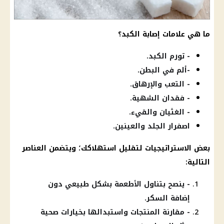
ما هي علامات إصابة الكبد؟
- تورم الكبد.
-ألم في البطن.
- التعب والإرهاق.
- فقدان الشهية.
- الغثيان والقيء.
اصفرار الجلد والعينين.
بعض الاستراتيجيات لتقليل استهلاكك؛ ويتضمن العناصر
التالية:
- ينصح بتناول الأطعمة بشكل طبيعي دون
إضافة السكر.
- مقارنة المنتجات واستبدالها بخيارات صحية