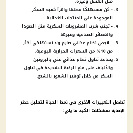
مثل العسل وغيره.
- كن مستهلكًا مطلعًا واقرأ كمية السكر
الموجودة على المنتجات الغذائية.
- تجنب شرب المشروبات السكرية مثل الصودا
والعصائر الصناعية وغيرها.
- اتبعي نظام غذائي صارم ولا تستهلكي أكثر
من 10% من السعرات الحرارية اليومية.
يساعد تناول نظام غذائي غني بالبروتين
والألياف على منع الرغبة الشديدة في تناول
السكر من خلال توفير الشعور بالشبع.
تشمل التغييرات الأخرى في نمط الحياة لتقليل خطر
الإصابة بمشكلات الكبد ما يلي: