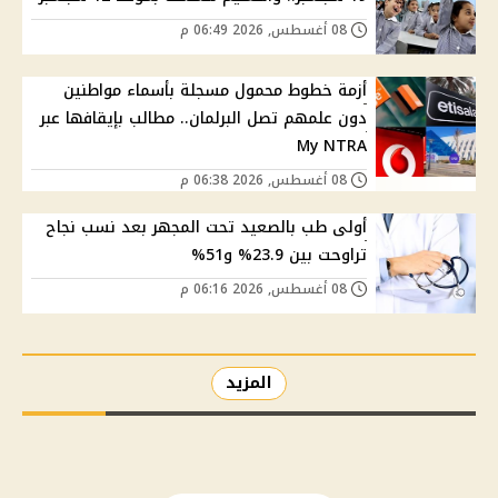
08 أغسطس, 2026 06:49 م
أزمة خطوط محمول مسجلة بأسماء مواطنين
دون علمهم تصل البرلمان.. مطالب بإيقافها عبر
My NTRA
08 أغسطس, 2026 06:38 م
أولى طب بالصعيد تحت المجهر بعد نسب نجاح
تراوحت بين 23.9% و51%
08 أغسطس, 2026 06:16 م
المزيد