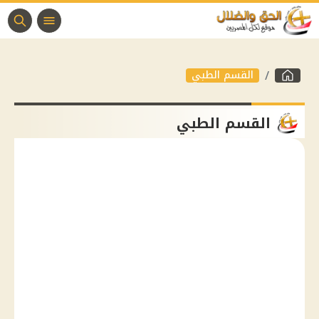
القسم الطبي
القسم الطبي