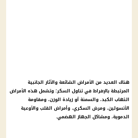
هناك العديد من الأمراض الشائعة والآثار الجانبية
المرتبطة بالإفراط في تناول السكر؛ وتشمل هذه الأمراض
التهاب الكبد، والسمنة أو
زيادة الوزن
، ومقاومة
الأنسولين، ومرض السكري، وأمراض
القلب
والأوعية
الدموية، ومشاكل
الجهاز الهضمي
.