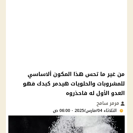
من غير ما تحس هذا المكون ألاساسي
للمشروبات والحلويات هيدمر كبدك فهو
العدو الأول له فاحذروه
مرمر سامح
الثلاثاء 04/مارس/2025 - 06:00 ص