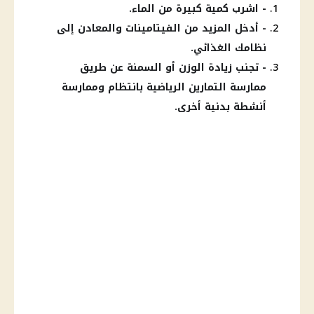
- اشرب كمية كبيرة من الماء.
- أدخل المزيد من الفيتامينات والمعادن إلى
نظامك الغذائي.
- تجنب زيادة الوزن أو السمنة عن طريق
ممارسة التمارين الرياضية بانتظام وممارسة
أنشطة بدنية أخرى.