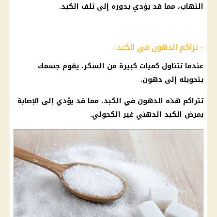
التهاب، مما قد يؤدي بدوره إلى تلف الكبد.
- تراكم الدهون في الكبد:
عندما تتناول كميات كبيرة من السكر، يقوم جسمك
بتحويله إلى دهون.
تتراكم هذه الدهون في الكبد، مما قد يؤدي إلى الإصابة
بمرض الكبد الدهني غير الكحولي.