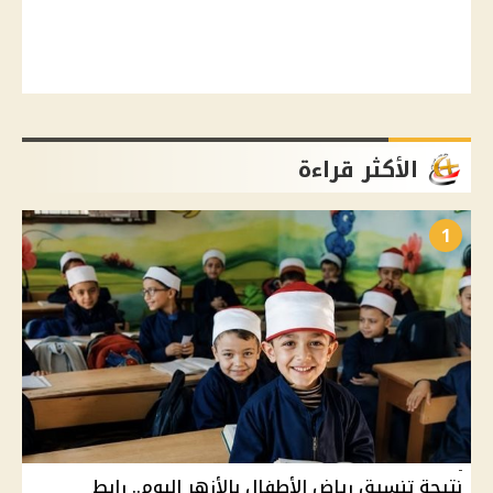
الأكثر قراءة
1
نتيجة تنسيق رياض الأطفال بالأزهر اليوم.. رابط