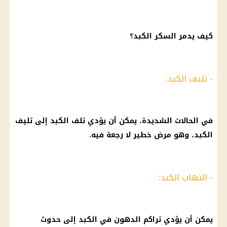
كيف يدمر السكر الكبد؟
- تليف الكبد:
في الحالات الشديدة، يمكن أن يؤدي تلف الكبد إلى تليف
الكبد، وهو مرض خطير لا رجعة فيه.
- التهاب الكبد:
يمكن أن يؤدي تراكم الدهون في الكبد إلى حدوث