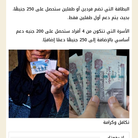
البطاقة التي تضم فردين أو طفلين ستحصل على 250 جنيهًا،
بحيث يتم دعم أول طفلين فقط.
الأسرة التي تتكون من 4 أفراد ستحصل على 200 جنيه دعم
أساسي بالإضافة إلى 250 جنيهًا دعمًا إضافيًا.
تكافل وكرامة
لا يفوتك