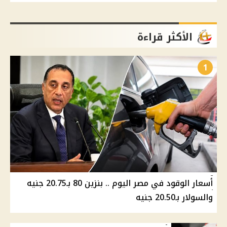
الأكثر قراءة
1
أسعار الوقود في مصر اليوم .. بنزين 80 بـ20.75 جنيه
والسولار بـ20.50 جنيه