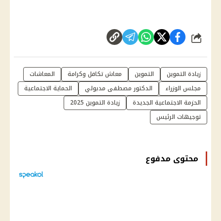
شارك
زيادة التموين
التموين
معاش تكافل وكرامة
المعاشات
مجلس الوزراء
الدكتور مصطفى مدبولي
الحماية الاجتماعية
الحزمة الاجتماعية الجديدة
زيادة التموين 2025
توجيهات الرئيس
محتوى مدفوع