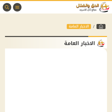
الاخبار العامة
الاخبار العامة