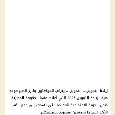
زيادة التموين
..
التموين
.. يترقب المواطنون بفارغ الصبر موعد
صرف
زيادة التموين 2025
التي أعلنت عنها
الحكومة المصرية
ضمن
الحزمة الاجتماعية الجديدة
التي تهدف إلى دعم الأسر
الأكثر احتياجًا وتحسين مستوى معيشتهم.