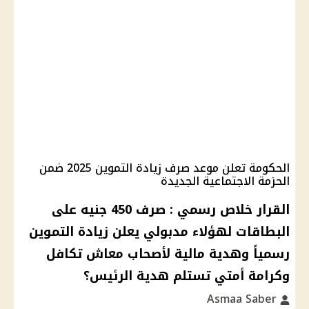
الحكومة تعلن موعد صرف زيادة التموين 2025 ضمن
الحزمة الاجتماعية الجديدة
القرار خلاص رسمي : صرف 450 جنيه على
البطاقات لهؤلاء مدبولي يعلن زيادة التموين
رسمياً وهدية مالية لأصحاب معاش تكافل
وكرامة أمتي تستلم هدية الرئيس؟
Asmaa Saber