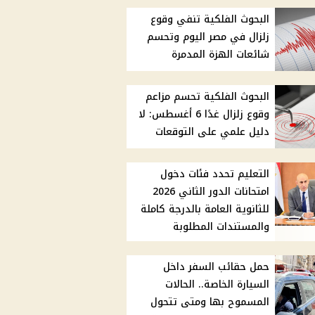
البحوث الفلكية تنفي وقوع
زلزال في مصر اليوم وتحسم
شائعات الهزة المدمرة
البحوث الفلكية تحسم مزاعم
وقوع زلزال غدًا 6 أغسطس: لا
دليل علمي على التوقعات
التعليم تحدد فئات دخول
امتحانات الدور الثاني 2026
للثانوية العامة بالدرجة كاملة
والمستندات المطلوبة
حمل حقائب السفر داخل
السيارة الخاصة.. الحالات
المسموح بها ومتى تتحول