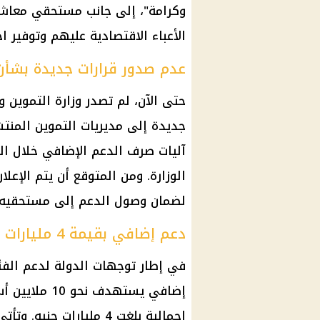
وكرامة"، إلى جانب مستحقي معاش
الأعباء الاقتصادية عليهم وتوفير ا
عدم صدور قرارات جديدة بشأ
حتى الآن، لم تصدر وزارة التموين و
جديدة إلى مديريات التموين المن
آليات صرف الدعم الإضافي خلال ال
الوزارة. ومن المتوقع أن يتم الإعلا
لضمان وصول الدعم إلى مستحقيه 
دعم إضافي بقيمة 4 مليارات جنيه
في إطار توجهات الدولة لدعم الفئات
إضافي يستهدف 
إجمالية بلغت 4 مليارات 