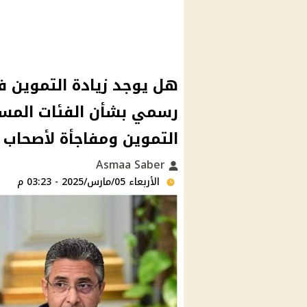
هل يوجد زيادة التموين ف
رسمي بشأن الفئات المست
التموين ومفاجأة لأصحاب
Asmaa Saber
الأربعاء 05/مارس/2025 - 03:23 م