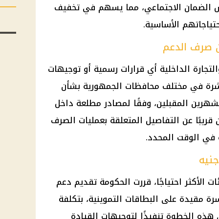
 الضمان الاجتماعي، مما يسهم في تخفيف
حتياجاتهم الأساسية.
ن صرف الدعم
التجارة الداخلية أي قرارات رسمية أو توجيهات
تشرة في مختلف محافظات الجمهورية بشأن
شهرين المقبلين، وفقًا لمصادر مطلعة داخل
ن قريبًا عن التفاصيل المتعلقة بعمليات الصرف
في الوقت المحدد.
 الأكثر احتياجًا، قررت الحكومة تقديم دعم
نحو 10 ملايين أسرة مقيدة على البطاقات التموينية، بتكلفة
جنيه. وتأتي هذه الخطوة تنفيذًا لتوجيهات القيادة