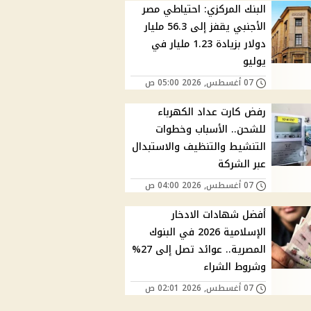
البنك المركزي: احتياطي مصر
الأجنبي يقفز إلى 56.3 مليار
دولار بزيادة 1.23 مليار في
يوليو
07 أغسطس, 2026 05:00 ص
رفض كارت عداد الكهرباء
للشحن.. الأسباب وخطوات
التنشيط والتنظيف والاستبدال
عبر الشركة
07 أغسطس, 2026 04:00 ص
أفضل شهادات الادخار
الإسلامية 2026 في البنوك
المصرية.. عوائد تصل إلى 27%
وشروط الشراء
07 أغسطس, 2026 02:01 ص