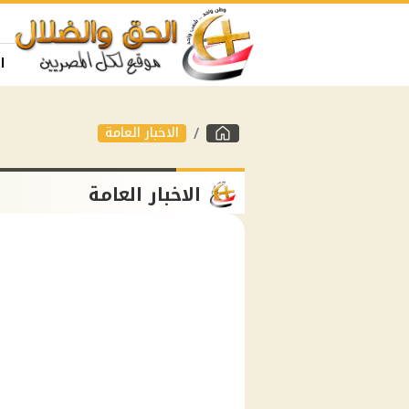
ا
الاخبار العامة
الاخبار العامة