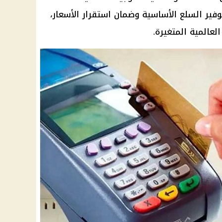
فير السلع الأساسية وضمان استقرار الأسعار،
عالمية المتغيرة.