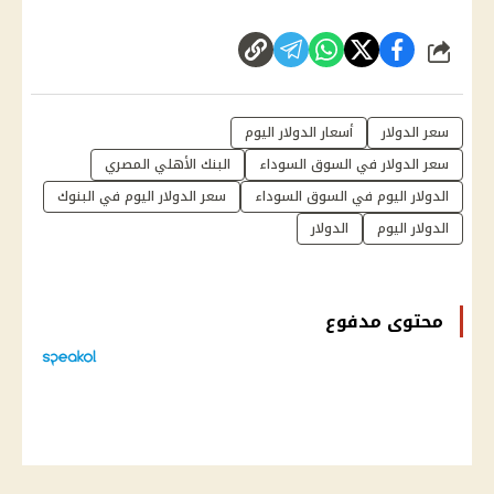
شارك
سعر الدولار
أسعار الدولار اليوم
سعر الدولار في السوق السوداء
البنك الأهلي المصري
الدولار اليوم في السوق السوداء
سعر الدولار اليوم في البنوك
الدولار اليوم
الدولار
محتوى مدفوع