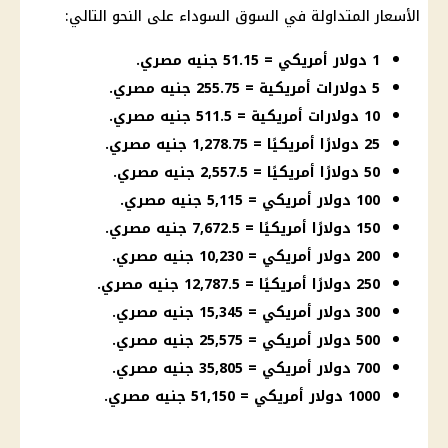
الأسعار
المتداولة في
السوق السوداء
على النحو التالي:
1 دولار أمريكي = 51.15 جنيه مصري.
5 دولارات أمريكية = 255.75 جنيه مصري.
10 دولارات أمريكية = 511.5 جنيه مصري.
25 دولارًا أمريكيًا = 1,278.75 جنيه مصري.
50 دولارًا أمريكيًا = 2,557.5 جنيه مصري.
100 دولار أمريكي = 5,115 جنيه مصري.
150 دولارًا أمريكيًا = 7,672.5 جنيه مصري.
200 دولار أمريكي = 10,230 جنيه مصري.
250 دولارًا أمريكيًا = 12,787.5 جنيه مصري.
300 دولار أمريكي = 15,345 جنيه مصري.
500 دولار أمريكي = 25,575 جنيه مصري.
700 دولار أمريكي = 35,805 جنيه مصري.
1000 دولار أمريكي = 51,150 جنيه مصري.