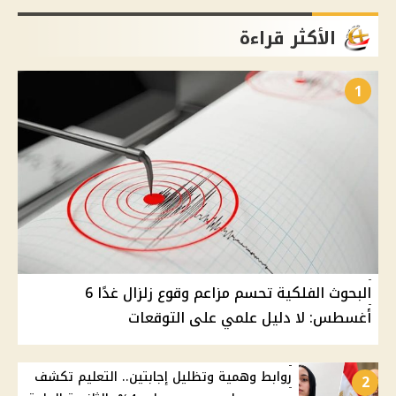
الأكثر قراءة
1
البحوث الفلكية تحسم مزاعم وقوع زلزال غدًا 6
أغسطس: لا دليل علمي على التوقعات
روابط وهمية وتظليل إجابتين.. التعليم تكشف
2