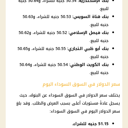
بنك الإسكندرية:
50.54 جنيه للشراء، و50.64 جنيه
للبيع.
بنك قناة السويس:
50.53 جنيه للشراء، و50.63
جنيه للبيع.
بنك فيصل الإسلامي:
50.52 جنيه للشراء، و50.62
جنيه للبيع.
بنك أبو ظبي التجاري:
50.55 جنيه للشراء، و50.65
جنيه للبيع.
بنك الكويت الوطني:
50.54 جنيه للشراء، و50.64
جنيه للبيع.
سعر الدولار في السوق السوداء اليوم
يختلف
سعر الدولار في السوق السوداء
عن
البنوك
، حيث
يسجل عادةً مستويات أعلى بسبب العرض والطلب. وقد بلغ
سعر الدولار اليوم في السوق السوداء
:
51.15 جنيه للشراء.