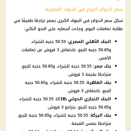
سعر الدولار اليوم في البنوك المصرية
سجّل
سعر الدولار في البنوك
الكبرى بمصر تراجعًا طفيفًا في
نهاية تعاملات اليوم، وجاءت أسعاره على النحو التالي:
البنك الأهلي المصري:
50.55 جنيه للشراء،
و50.65 جنيه للبيع، بانخفاض 3 قروش عن تعاملات
الأمس.
بنك مصر:
50.55 جنيه للشراء، و50.65 جنيه للبيع،
متراجعًا بقيمة 3 قروش.
بنك القاهرة:
50.55 جنيه للشراء، و50.65 جنيه
للبيع، بانخفاض 3 قروش.
البنك التجاري الدولي (CIB):
50.55 جنيه للشراء،
و50.65 جنيه للبيع، بتراجع 3 قروش.
بنك البركة:
50.55 جنيه للشراء، و50.65 جنيه للبيع،
متراجعًا بنفس القيمة.