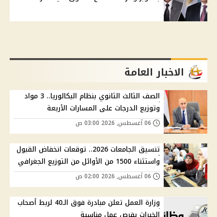
الاخبار العامة
الصف الثالث الثانوي بنظام البكالوريا.. 3 مواد
وتوزيع الدرجات على المسارات الأربعة
06 أغسطس, 2026 03:00 ص
تنسيق الجامعات 2026.. توقعات انخفاض القبول
واستثناء 1500 من الأوائل من التوزيع الجغرافي
06 أغسطس, 2026 02:00 ص
وزارة العمل تعلن مبادرة فوق الـ40 لربط أصحاب
الخبرات بفرص عمل مناسبة