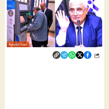
صورة ارشيفية
شارك