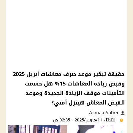
حقيقة تبكير موعد صرف معاشات أبريل 2025
وقبض زيادة المعاشات 15% هل حسمت
التأمينات موقف الزيادة الجديدة وموعد
القبض المعاش هينزل أمتي؟
Asmaa Saber
الثلاثاء 11/مارس/2025 - 02:35 ص