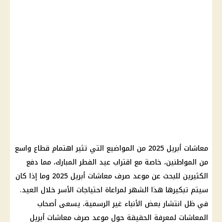
معاشات أبريل 2025 من المواضيع التي تثير اهتمام قطاع واسع
من المواطنين، خاصة مع اقتراب عيد الفطر المبارك، مما دفع
الكثيرين للبحث عن موعد صرف معاشات أبريل 2025 وما إذا كان
سيتم تبكيرها هذا الشهر لمراعاة احتياجات الأسر خلال العيد.
في ظل انتشار بعض الأنباء غير الرسمية، يسعى أصحاب
المعاشات لمعرفة الحقيقة حول موعد صرف معاشات أبريل