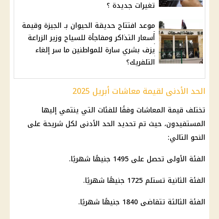
تغيرات جديدة ؟
موعد افتتاح حديقة الحيوان بـ الجيزة وقيمة
أسعار التذاكر ومفاجأة للسياح وزير الزراعة
يزف بشري سارة للمواطنين ما سر إلغاء
التلفريك؟
الحد الأدنى لقيمة معاشات أبريل 2025
تختلف قيمة المعاشات وفقًا للفئات التي ينتمي إليها
المستفيدون، حيث تم تحديد الحد الأدنى لكل شريحة على
النحو التالي:
الفئة الأولى تحصل على 1495 جنيهًا شهريًا.
الفئة الثانية تستلم 1725 جنيهًا شهريًا.
الفئة الثالثة تتقاضى 1840 جنيهًا شهريًا.