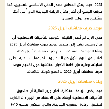
2025، حيث يمثل المعاش مصدر الدخل الأساسي للملايين، كما
يترقب الجميع أي أخبار بشأن الزيادة الجديدة التي أُعلن أنها
ستُطبق في يوليو المقبل.
موعد صرف معاشات أبريل 2025
حتى الآن، لم تُصدر الهيئة القومية للتأمينات الاجتماعية أي
بيان رسمي يشير إلى تقديم موعد صرف معاشات أبريل 2025.
وفقًا للمواعيد المعتادة، سيتم صرف معاشات أبريل 2025
اعتبارًا من اليوم الأول من الشهر وتستمر عمليات الصرف حتى
نهايته، وعليه فإن كافة الأخبار المنتشرة حول تقديم موعد
صرف معاشات أبريل 2025 لا تعدو كونها شائعات.
زيادة معاشات أبريل 2025
فيما يخص الزيادة المنتظرة، أعلن وزير المالية أن صندوق
التأمينات الاجتماعية أوشك على الانتهاء من الإجراءات اللازمة
لتطبيق الزيادة السنوية الجديدة، والتي ستكون بنسبة 15%