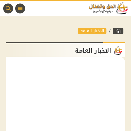
الاخبار العامة
الاخبار العامة