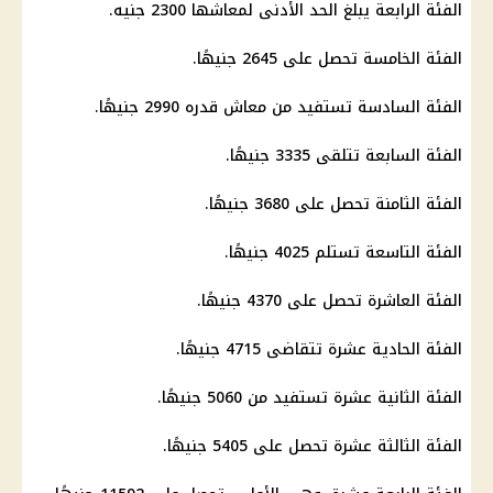
الفئة الرابعة يبلغ الحد الأدنى لمعاشها 2300 جنيه.
الفئة الخامسة تحصل على 2645 جنيهًا.
الفئة السادسة تستفيد من معاش قدره 2990 جنيهًا.
الفئة السابعة تتلقى 3335 جنيهًا.
الفئة الثامنة تحصل على 3680 جنيهًا.
الفئة التاسعة تستلم 4025 جنيهًا.
الفئة العاشرة تحصل على 4370 جنيهًا.
الفئة الحادية عشرة تتقاضى 4715 جنيهًا.
الفئة الثانية عشرة تستفيد من 5060 جنيهًا.
الفئة الثالثة عشرة تحصل على 5405 جنيهًا.