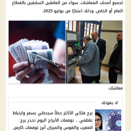
لجميع أصحاب المعاشات، سواء من العاملين السابقين بالقطاع
العام أو الخاص، وذلك اعتبارًا من يوليو 2025.
معاشات
لا يفوتك
برج فلكي الأكثر حظاً سيحظي بسفر وارتباط
عاطفي .. توقعات الأبراج اليوم تحذر برج
العقرب والقوس والميزان أبرز توقعات كارمن