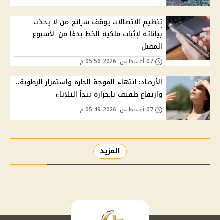
تنظيم الاتصالات يوقف شرائح من لا يحدّث
بياناته لإثبات ملكية الخط بدءًا من الأسبوع
المقبل
07 أغسطس, 2026 05:56 م
الأرصاد: انتهاء الموجة الحارة واستمرار الرطوبة..
وارتفاع طفيف بالحرارة يبدأ الثلاثاء
07 أغسطس, 2026 05:49 م
المزيد