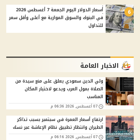
أسعار الدولار اليوم الجمعة 7 أغسطس 2026
6
في البنوك والسوق الموازية مع أعلى وأقل سعر
للتداول
الاخبار العامة
ولي الدين سعودي يعلق على منع سيدة من
الصلاة بمول العرب ويدعو لاختيار المكان
المناسب
07 أغسطس, 2026 06:36 م
ارتفاع أسعار العمرة في سبتمبر بسبب تذاكر
الطيران وانتظار تطبيق نظام الإعاشة عبر نسك
07 أغسطس, 2026 06:16 م