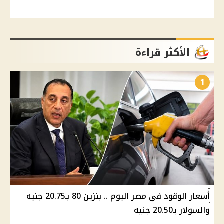
الأكثر قراءة
1
أسعار الوقود في مصر اليوم .. بنزين 80 بـ20.75 جنيه
والسولار بـ20.50 جنيه