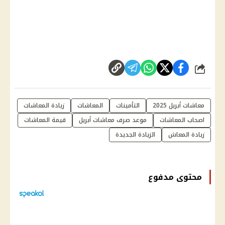
شارك
معاشات أبريل 2025
التأمينات
المعاشات
زيادة المعاشات
اصحاب المعاشات
موعد صرف معاشات أبريل
قيمة المعاشات
زيادة المعاش
الزيادة الجديدة
محتوى مدفوع