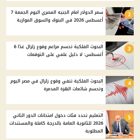
سعر الدولار امام الجنيه المصري اليوم الجمعة 7
2
أغسطس 2026 في البنوك والسوق الموازية
البحوث الفلكية تحسم مزاعم وقوع زلزال غدًا 6
3
أغسطس: لا دليل علمي على التوقعات
البحوث الفلكية تنفي وقوع زلزال في مصر اليوم
4
وتحسم شائعات الهزة المدمرة
التعليم تحدد فئات دخول امتحانات الدور الثاني
5
2026 للثانوية العامة بالدرجة كاملة والمستندات
المطلوبة