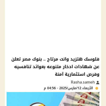
فلوسك هتزيد وانت مرتاح .. بنوك مصر تعلن
عن شهادات ادخار متنوعه بعوائد تنافسيه
وفرص استثمارية آمنة
Rasha.sameh
الأربعاء 12/مارس/2025 - 04:56 م