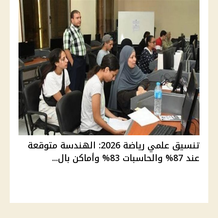
تنسيق علمي رياضة 2026: الهندسة متوقعة
عند 87% والحاسبات 83% وأماكن بال...