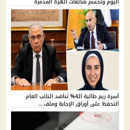
اليوم وتحسم شائعات الهزة المدمرة
أسرة ريم طالبة الـ4% تناشد النائب العام
التحفظ على أوراق الإجابة وملف ...