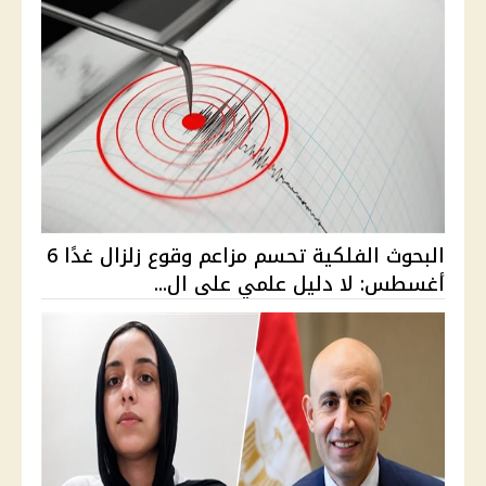
البحوث الفلكية تحسم مزاعم وقوع زلزال غدًا 6
أغسطس: لا دليل علمي على ال...