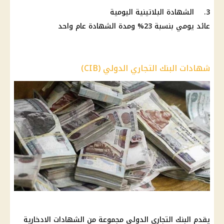
3. الشهادة البلاتينية اليومية
عائد يومي بنسبة 23% ومدة الشهادة عام واحد
شهادات البنك التجاري الدولي (CIB)
يقدم البنك التجاري الدولي مجموعة من الشهادات الادخارية