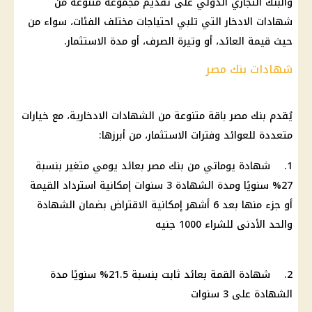
والبنك التجاري الدولي على تقديم مجموعة متنوعة من
شهادات الادخار التي تلبي احتياجات مختلف الفئات، سواء من
حيث قيمة العائد، أو وتيرة الصرف، أو مدة الاستثمار.
شهادات بنك مصر
يُقدم بنك مصر باقة متنوعة من الشهادات الادخارية، مع خيارات
متعددة للعوائد وفترات الاستثمار، من أبرزها:
1. شهادة يوماتي من بنك مصر بعائد يومي متغير بنسبة
27% سنويًا ومدة الشهادة 3 سنوات إمكانية استرداد القيمة
أو جزء منها بعد 6 أشهر إمكانية الاقتراض بضمان الشهادة
والحد الأدنى للشراء 1000 جنيه
2. شهادة القمة بعائد ثابت بنسبة 21.5% سنويًا مدة
الشهادة على 3 سنوات