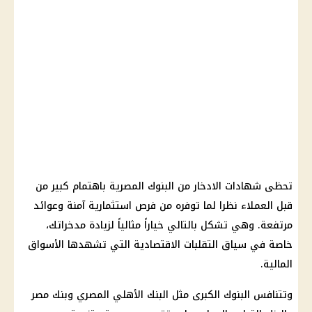
تحظى شهادات الادخار من البنوك المصرية باهتمام كبير من
قبل العملاء نظرا لما توفره من فرص استثمارية آمنة وعوائد
مرتفعة. وهي تشكل بالتالي خياراً مثالياً لزيادة مدخراتك،
خاصة في سياق التقلبات الاقتصادية التي تشهدها الأسواق
المالية.
وتتنافس البنوك الكبرى مثل البنك الأهلي المصري وبنك مصر