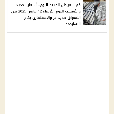
كم سعر طن الحديد اليوم.. أسعار الحديد
والأسمنت اليوم الأربعاء 12 مارس 2025 في
الاسواق حديد عز والاستثماري بكام
النهارده؟