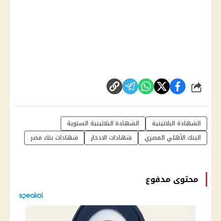
شارك
الشهادة البلاتينية
الشهادة البلاتينية السنوية
البنك الأهلي المصري
شهادات الادخار
شهادات بنك مصر
محتوى مدفوع