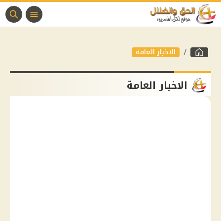
الاخبار العامة
الاخبار العامة