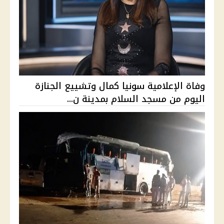
وفاة الإعلامية سونيا كمال وتشييع الجنازة
اليوم من مسجد السلام بمدينة ن...