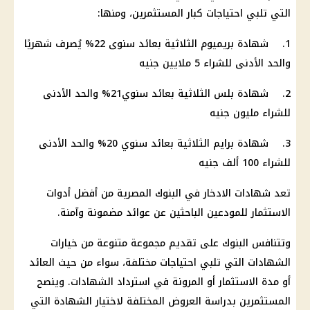
التي تلبي احتياجات كبار المستثمرين، ومنها:
1. شهادة بريميوم الثلاثية بعائد سنوى 22% يُصرف شهريًا
والحد الأدنى للشراء 5 ملايين جنيه
2. شهادة بلس الثلاثية بعائد سنوي21% والحد الأدنى
للشراء مليون جنيه
3. شهادة برايم الثلاثية بعائد سنوي 20% والحد الأدنى
للشراء 100 ألف جنيه
تعد شهادات الادخار في البنوك المصرية من أفضل أدوات
الاستثمار للمودعين الباحثين عن عوائد مضمونة وآمنة.
وتتنافس البنوك على تقديم مجموعة متنوعة من خيارات
الشهادات التي تلبي احتياجات مختلفة، سواء من حيث العائد
أو مدة الاستثمار أو المرونة في استرداد الشهادات. وينصح
المستثمرين بدراسة العروض المختلفة لاختيار الشهادة التي