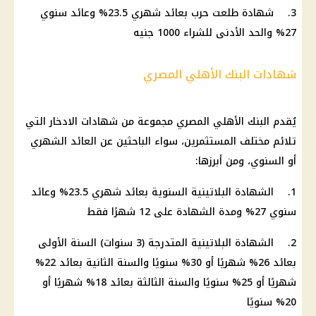
3. شهادة طلعت حرب بعائد شهري 23.5% وعائد سنوي
27% والحد الأدنى للشراء 1000 جنيه
شهادات البنك الأهلي المصري
يُقدم البنك الأهلي المصري مجموعة من شهادات الادخار التي
تلائم مختلف المستثمرين، سواء الباحثين عن العائد الشهري
أو السنوي، ومن أبرزها:
1. الشهادة البلاتينية السنوية بعائد شهري 23.5% وعائد
سنوي 27% ومدة الشهادة على 12 شهرًا فقط
2. الشهادة البلاتينية المتدرجة (3 سنوات) السنة الأولى
بعائد 26% شهريًا أو 30% سنويًا والسنة الثانية بعائد 22%
شهريًا أو 25% سنويًا والسنة الثالثة بعائد 18% شهريًا أو
20% سنويًا