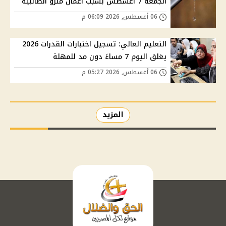
الجمعة 7 أغسطس بسبب أعمال مترو الطالبية
06 أغسطس, 2026 06:09 م
التعليم العالي: تسجيل اختبارات القدرات 2026
يغلق اليوم 7 مساءً دون مد للمهلة
06 أغسطس, 2026 05:27 م
المزيد