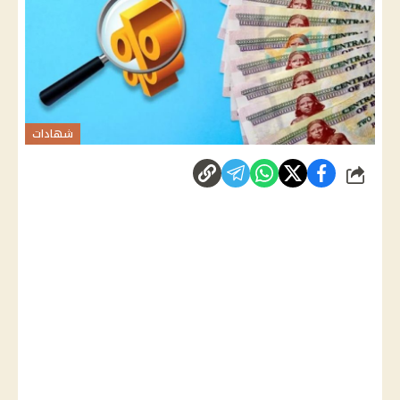
شهادات
شارك