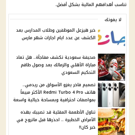
تناسب أهدافهم المالية بشكل أفضل.
لا يفوتك
خبر هيزعل الموظفين وطلاب المدارس بعد
الكشف عن عدد ايام اجازات شهر مارس
صحيفة سعودية تكشف مفاجأة.. هل تعاد
مباراة الأهلي والزمالك بعد وصول طاقم
التحكيم السعودي
تصميم فاخر يغزو الأسواق من ريدمي..
هاتف Redmi Turbo 4 Pro الأكثر مبيعاً
بمواصفات احترافية وبمساحة خيالية واسعة
تناول الأطعمة المقلية قد تصيبك بهذه
الأمراض الخطيرة .. احذرها قبل ماتروح في
خبر كان!!