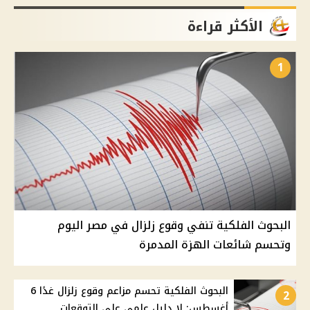
الأكثر قراءة
1
البحوث الفلكية تنفي وقوع زلزال في مصر اليوم
وتحسم شائعات الهزة المدمرة
البحوث الفلكية تحسم مزاعم وقوع زلزال غدًا 6
2
أغسطس: لا دليل علمي على التوقعات