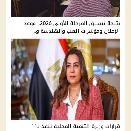
نتيجة تنسيق المرحلة الأولى 2026.. موعد
الإعلان ومؤشرات الطب والهندسة و...
قرارات وزيرة التنمية المحلية تنفذ بـ11