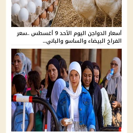
أسعار الدواجن اليوم الأحد 9 أغسطس ..سعر
الفراخ البيضاء والساسو والباني...