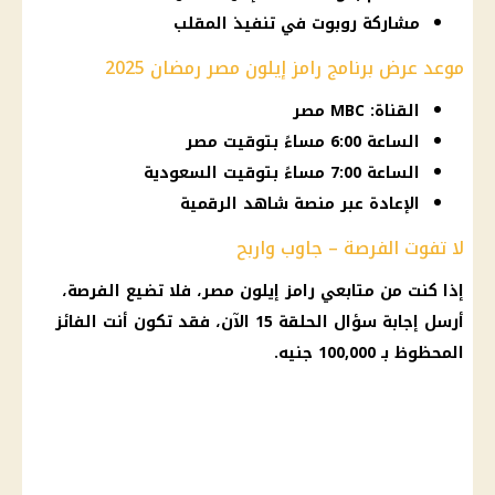
مشاركة روبوت في تنفيذ المقلب
موعد عرض برنامج رامز إيلون مصر رمضان 2025
القناة: MBC مصر
الساعة 6:00 مساءً بتوقيت مصر
الساعة 7:00 مساءً بتوقيت السعودية
الإعادة عبر منصة شاهد الرقمية
لا تفوت الفرصة – جاوب واربح
إذا كنت من متابعي
رامز إيلون مصر
، فلا تضيع الفرصة،
أرسل إجابة سؤال الحلقة 15 الآن، فقد تكون أنت الفائز
المحظوظ بـ 100,000 جنيه.