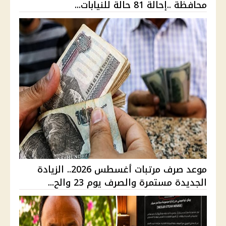
محافظة ..إحالة 81 حالة للنيابات...
موعد صرف مرتبات أغسطس 2026.. الزيادة
الجديدة مستمرة والصرف يوم 23 والح...