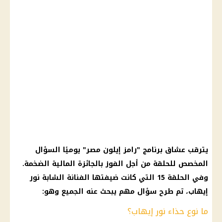
يترقب عشاق برنامج "
رامز إيلون مصر
" يوميًا السؤال
المخصص للحلقة من أجل الفوز بالجائزة
المالية
الضخمة.
وفي الحلقة 15 التي كانت ضيفتها الفنانة الشابة نور
إيهاب، تم طرح سؤال مهم يبحث عنه الجميع وهو:
ما نوع حذاء نور إيهاب؟