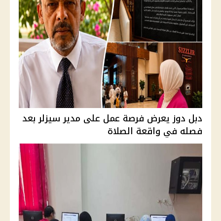
دبل دوز يعرض فرصة عمل على مدير سيزلر بعد
فصله في واقعة الصلاة