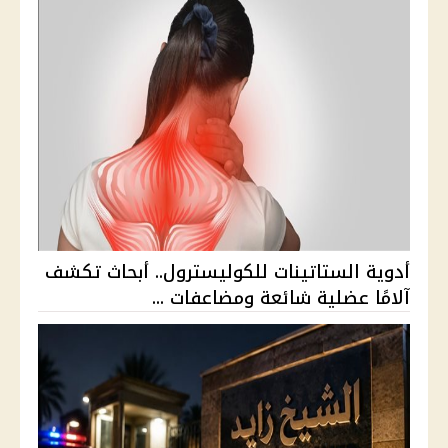
أدوية الستاتينات للكوليسترول.. أبحاث تكشف
آلامًا عضلية شائعة ومضاعفات ...