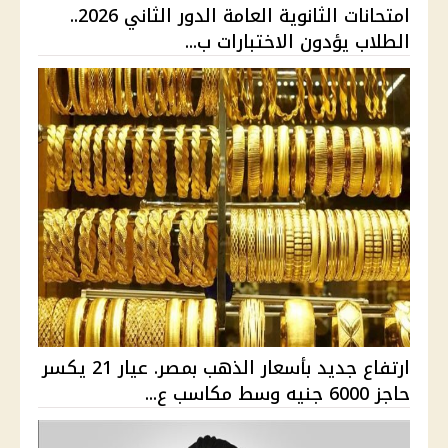
امتحانات الثانوية العامة الدور الثاني 2026..
الطلاب يؤدون الاختبارات ب...
ارتفاع جديد بأسعار الذهب بمصر. عيار 21 يكسر
حاجز 6000 جنيه وسط مكاسب ع...