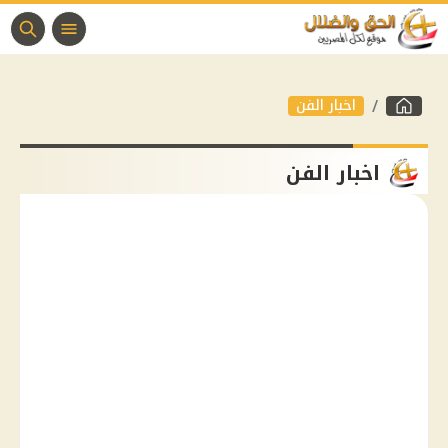
اخبار الفن
اخبار الفن