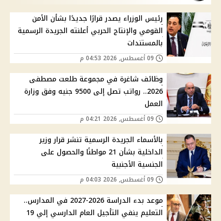
رئيس الوزراء يصدر قرارًا جديدًا بشأن الأمن
القومي والإنتاج الحربي أعلنته الجريدة الرسمية
بالمستندات
09 أغسطس, 2026 04:53 م
وظائف شاغرة في مجموعة طلعت مصطفى
2026.. رواتب تصل إلى 9500 جنيه وفق وزارة
العمل
09 أغسطس, 2026 04:21 م
بالأسماء الجريدة الرسمية تنشر قرار وزير
الداخلية بشأن 21 مواطنًا والحصول على
الجنسية الأجنبية
09 أغسطس, 2026 04:03 م
موعد بدء الدراسة 2026-2027 في المدارس..
التعليم ينفي التأجيل العام الدارسي إلي 19