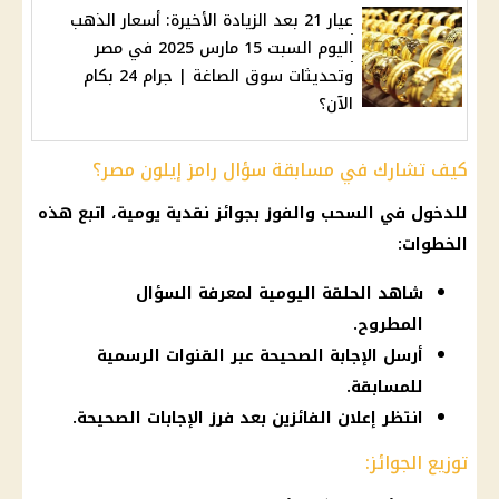
عيار 21 بعد الزيادة الأخيرة: أسعار الذهب
اليوم السبت 15 مارس 2025 في مصر
وتحديثات سوق الصاغة | جرام 24 بكام
الآن؟
كيف تشارك في مسابقة سؤال رامز إيلون مصر؟
للدخول في السحب والفوز بجوائز نقدية يومية، اتبع هذه
الخطوات:
شاهد الحلقة اليومية لمعرفة السؤال
المطروح.
أرسل الإجابة الصحيحة عبر القنوات الرسمية
للمسابقة.
انتظر إعلان الفائزين بعد فرز الإجابات الصحيحة.
توزيع الجوائز: