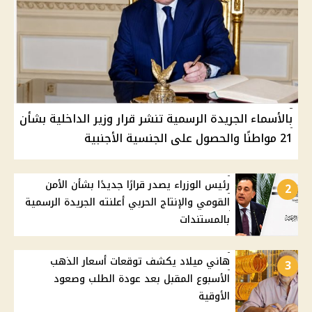
بالأسماء الجريدة الرسمية تنشر قرار وزير الداخلية بشأن
21 مواطنًا والحصول على الجنسية الأجنبية
رئيس الوزراء يصدر قرارًا جديدًا بشأن الأمن
2
القومي والإنتاج الحربي أعلنته الجريدة الرسمية
بالمستندات
هاني ميلاد يكشف توقعات أسعار الذهب
3
الأسبوع المقبل بعد عودة الطلب وصعود
الأوقية