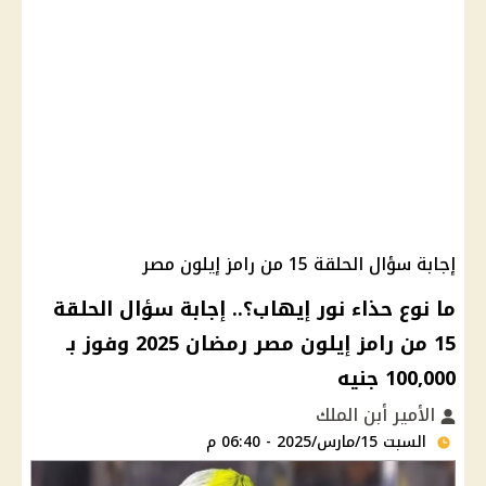
إجابة سؤال الحلقة 15 من رامز إيلون مصر
ما نوع حذاء نور إيهاب؟.. إجابة سؤال الحلقة
15 من رامز إيلون مصر رمضان 2025 وفوز بـ
100,000 جنيه
الأمير أبن الملك
السبت 15/مارس/2025 - 06:40 م