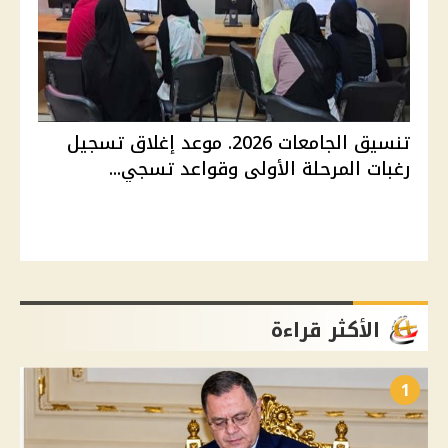
تنسيق الجامعات 2026. موعد إغلاق تسجيل
رغبات المرحلة الأولى وقواعد تسجي...
الأكثر قراءة
1