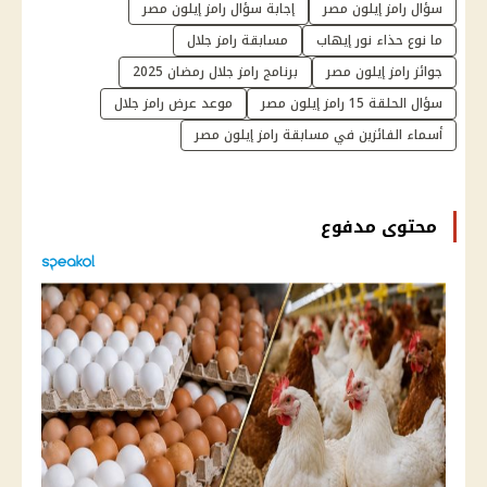
سؤال رامز إيلون مصر
إجابة سؤال رامز إيلون مصر
ما نوع حذاء نور إيهاب
مسابقة رامز جلال
جوائز رامز إيلون مصر
برنامج رامز جلال رمضان 2025
سؤال الحلقة 15 رامز إيلون مصر
موعد عرض رامز جلال
أسماء الفائزين في مسابقة رامز إيلون مصر
محتوى مدفوع