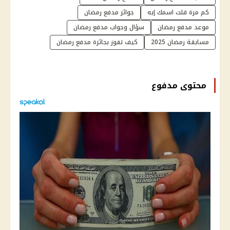
كم مرة قلت اسمك إيه
جوائز مدفع رمضان
موعد مدفع رمضان
سؤال وجواب مدفع رمضان
مسابقة رمضان 2025
كيف تفوز بجائزة مدفع رمضان
محتوى مدفوع