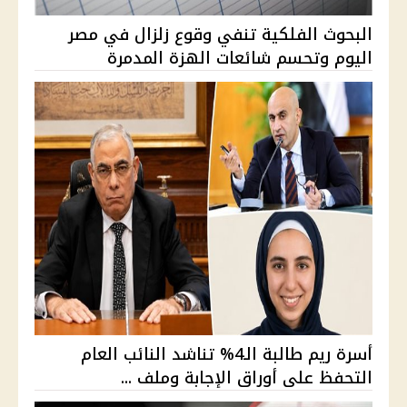
البحوث الفلكية تنفي وقوع زلزال في مصر
اليوم وتحسم شائعات الهزة المدمرة
أسرة ريم طالبة الـ4% تناشد النائب العام
التحفظ على أوراق الإجابة وملف ...