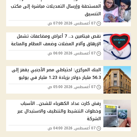
المستحقة وإرسال التعديلات مباشرة إلى مكتب
التنسيق
07 أغسطس, 2026 07:00 ص
نقص فيتامين د.. 7 أعراض ومضاعفات تشمل
الإرهاق وآلام العضلات وضعف العظام والمناعة
07 أغسطس, 2026 06:00 ص
البنك المركزي: احتياطي مصر الأجنبي يقفز إلى
56.3 مليار دولار بزيادة 1.23 مليار في يوليو
07 أغسطس, 2026 05:00 ص
رفض كارت عداد الكهرباء للشحن.. الأسباب
وخطوات التنشيط والتنظيف والاستبدال عبر
الشركة
07 أغسطس, 2026 04:00 ص