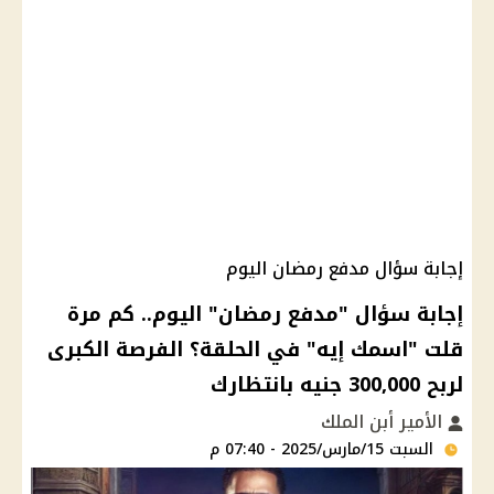
إجابة سؤال مدفع رمضان اليوم
إجابة سؤال "مدفع رمضان" اليوم.. كم مرة
قلت "اسمك إيه" في الحلقة؟ الفرصة الكبرى
لربح 300,000 جنيه بانتظارك
الأمير أبن الملك
السبت 15/مارس/2025 - 07:40 م