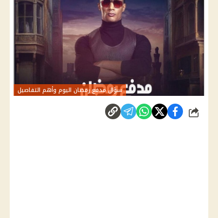
سؤال مدفع رمضان اليوم وأهم التفاصيل
شارك