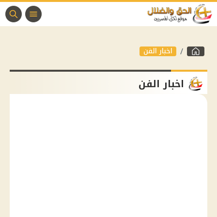
اخبار الفن
اخبار الفن