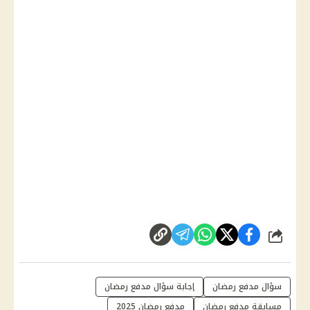
شارك
سؤال مدفع رمضان
إجابة سؤال مدفع رمضان
مسابقة مدفع رمضان
مدفع رمضان 2025