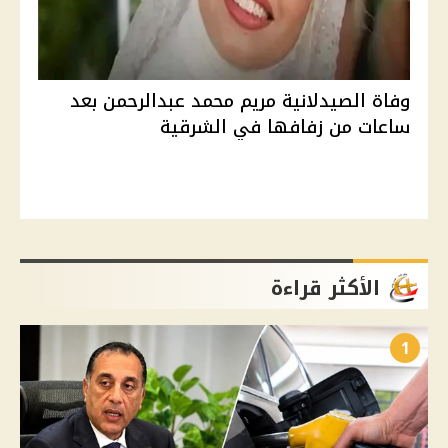
وفاة الصيدلانية مريم محمد عبدالرحمن بعد
ساعات من زفافها في الشرقية
الأكثر قراءة
1