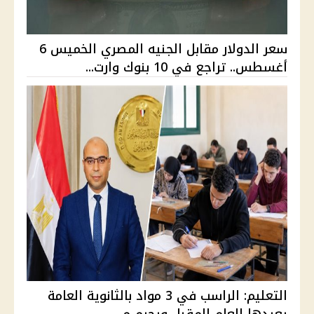
سعر الدولار مقابل الجنيه المصري الخميس 6
أغسطس.. تراجع في 10 بنوك وارت...
التعليم: الراسب في 3 مواد بالثانوية العامة