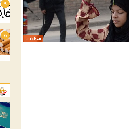
5
6
أسطوانات