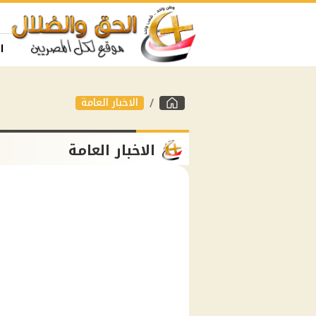
ا
الاخبار العامة
الاخبار العامة