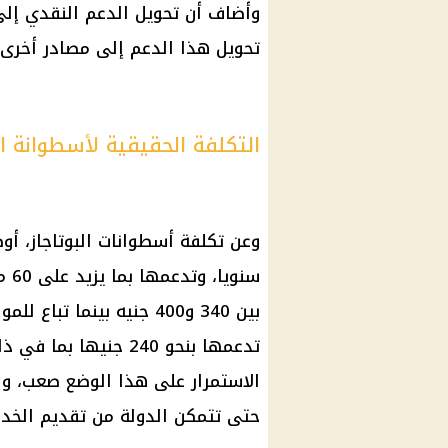
وأضاف أن تحويل الدعم النقدي إ
تحويل هذا الدعم إلى مصادر أخرى 
التكلفة الحقيقية لأسطوانة ال
سنو
تدعمها بنحو 240 جنيها
الاستمرار على هذا الوضع صعب، ول
حتى تتمكن الدولة من تقديم الخدم