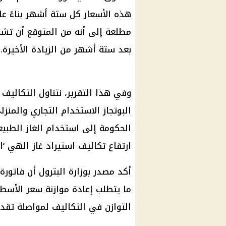
هذه الأسعار كل ستة أشهر بناءً عل
مطلعة إلى أنه من المتوقع أن تشه
بعد ستة أشهر من الزيادة الأخيرة.
وفي هذا التقرير، نتناول التكالي
البوتجاز الاستخدام التجاري والمنز
الحكومة إلى استخدام الغاز الطبيع
ارتفاع تكاليف استيراد غاز الهي ‘ال
أكد مصدر بوزارة البترول أن فاتورة
ما يتطلب إعادة موازنة سعر الأسط
التوازن في التكاليف لمواصلة تقدي