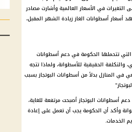
ى التغيرات في الأسعار العالمية وأشارت مصادر
د أسعار أسطوانات الغاز زيادة الشهر المقبل،
ف التي تتحملها الحكومة في دعم أسطوانات
لي، والتكلفة الحقيقية للأسطوانة، ولماذا تتجه
ي في المنازل بدلاً من أسطوانات البوتجاز بسبب
بوتجاز"
 دعم أسطوانات البوتجاز أصبحت مرتفعة للغاية،
وانة وأكد أن الحكومة يجب أن تعمل على إعادة
م الخدمات.