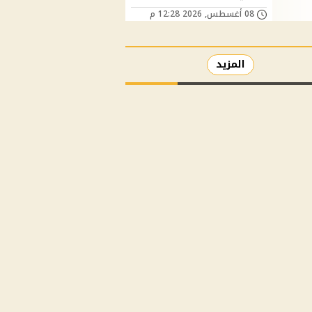
08 أغسطس, 2026 12:28 م
المزيد