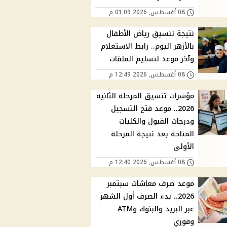
08 أغسطس, 2026 01:09 م
نتيجة تنسيق رياض الأطفال
بالأزهر اليوم.. رابط الاستعلام
وآخر موعد لتسليم الملفات
08 أغسطس, 2026 12:49 م
مؤشرات تنسيق المرحلة الثانية
2026.. موعد فتح التسجيل
ودرجات القبول والكليات
المتاحة بعد نتيجة المرحلة
الأولى
08 أغسطس, 2026 12:40 م
موعد صرف معاشات سبتمبر
2026.. بدء الصرف أول الشهر
عبر البريد والبنوك وATM
وفوري