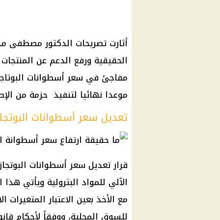
أثارت تصريحات الدكتور مصطفى مدب
الحقيقية ورفع الدعم عن المنتجات ا
موعدا نهائيا لتنفيذ حزمة من الإصل
تعديل سعر أسطوانات البوتجاز
قرار تعديل سعر أسطوانات البوتجاز
الآلي للمواد البترولية ويأتي هذا 
مع الأخذ بعين الاعتبار المتغيرات ا
للسوق المحلية، ووفقاً لأحكام قا