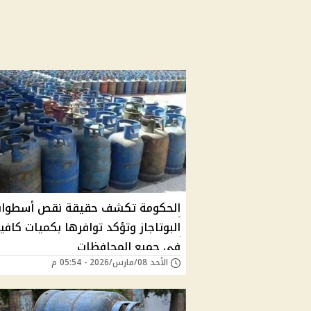
الحكومة تكشف حقيقة نقص أسطوان
البوتاجاز وتؤكد توافرها بكميات كافي
في جميع المحافظات
الأحد 08/مارس/2026 - 05:54 م