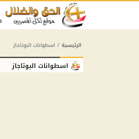
ا
الرئيسية
اسطوانات البوتاجاز
اسطوانات البوتاجاز