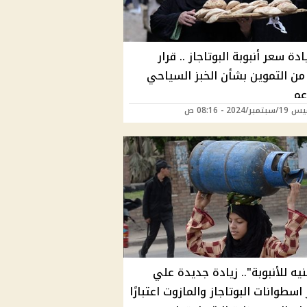
ادة سعر أنبوبة البوتاجاز .. قرار
من التموين بشأن الخبز السياحي
عم
ر/2024 - 08:16 ص
 جنيه للأنبوبة".. زيادة جديدة علي
اسطوانات البوتاجاز والمازوت اعتبارًا