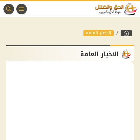
الاخبار العامة
الاخبار العامة