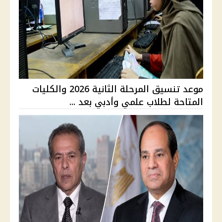
موعد تنسيق المرحلة الثانية 2026 والكليات
المتاحة لطلاب علمي وأدبي بعد ...