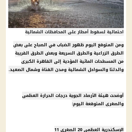
احتمالية لسقوط أمطار على المحافظات الشمالية
ومن المتوقع
اليوم
ظهور الضباب في الصباح على بعض
الطرق الزراعية والطرق السريعة وبعض الطرق القريبة
من المسطحات المائية المؤدية إلى
القاهرة الكبرى
والدلتا والسواحل الشمالية ومدن القناة وشمال الصعيد.
أوضحت
هيئة الأرصاد الجوية
درجات الحرارة
العظمى
والصغرى المتوقعة
اليوم
:
الإسكندرية
العظمى 20 الصغرى 11