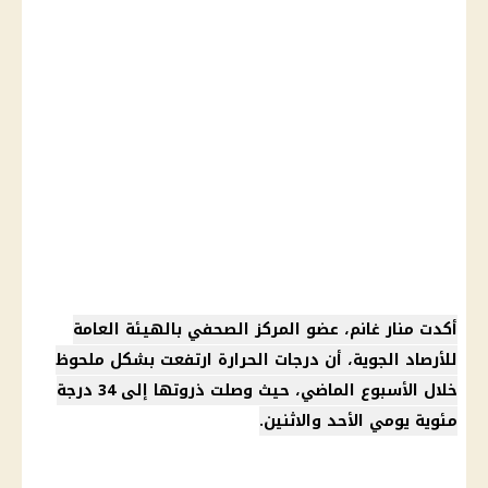
أكدت منار غانم، عضو المركز الصحفي بالهيئة العامة
للأرصاد الجوية، أن درجات الحرارة ارتفعت بشكل ملحوظ
خلال الأسبوع الماضي، حيث وصلت ذروتها إلى 34 درجة
مئوية يومي الأحد والاثنين.