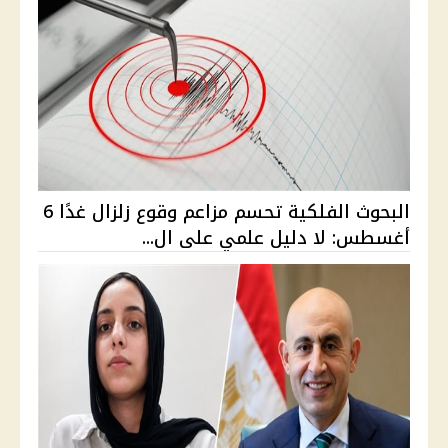
البحوث الفلكية تحسم مزاعم وقوع زلزال غدًا 6
أغسطس: لا دليل علمي على ال...