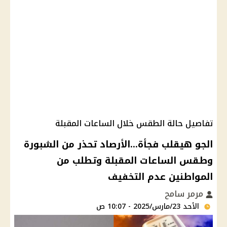
تفاصيل حالة الطقس خلال الساعات المقبلة
الجو هيقلب فجأة...الأرصاد تحذر من الشبورة
وطقس الساعات المقبلة وتطلب من
المواطنين عدم التخفيف
مرمر سامح
الأحد 23/مارس/2025 - 10:07 ص