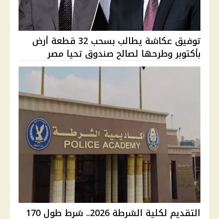
توفيق عكاشة يطالب بسحب 32 قطعة أرض
بأكتوبر وطرحها لصالح صندوق تحيا مصر
التقديم لكلية الشرطة 2026.. شرط طول 170