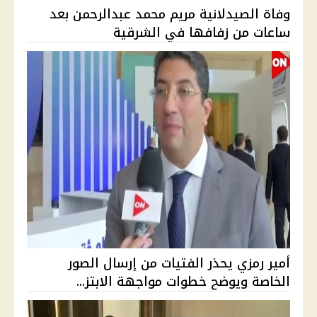
وفاة الصيدلانية مريم محمد عبدالرحمن بعد
ساعات من زفافها في الشرقية
أمير رمزي يحذر الفتيات من إرسال الصور
الخاصة ويوضح خطوات مواجهة الابتز...