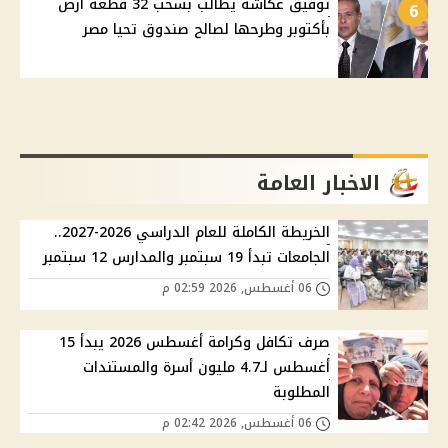
توفيق عكاشة يطالب بسحب 32 قطعة أرض
6
بأكتوبر وطرحها لصالح صندوق تحيا مصر
الاخبار العامة
الخريطة الكاملة للعام الدراسي 2026-2027..
الجامعات تبدأ 19 سبتمبر والمدارس 12 سبتمبر
06 أغسطس, 2026 02:59 م
صرف تكافل وكرامة أغسطس 2026 يبدأ 15
أغسطس لـ4.7 مليون أسرة والمستندات
المطلوبة
06 أغسطس, 2026 02:42 م