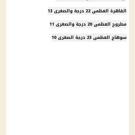
القاهرة العظمى 22 درجة والصغرى 13
مطروح العظمى 20 درجة والصغرى 11
سوهاج العظمى 23 درجة الصغرى 10