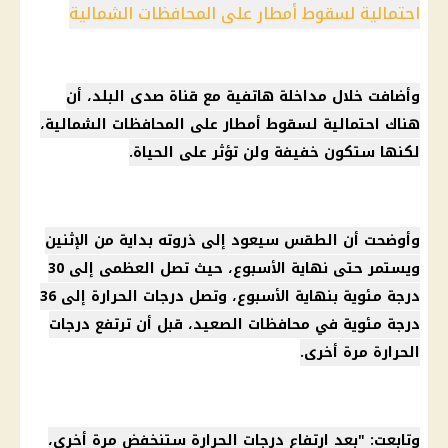
احتمالية لسقوط أمطار على المحافظات الشمالية
وأضافت خلال مداخلة هاتفية مع قناة صدى البلد، أن
هناك احتمالية لسقوط أمطار على المحافظات الشمالية،
لكنها ستكون خفيفة ولن تؤثر على الحياة.
وأوضحت أن الطقس سيعود إلى ذروته بداية من الإثنين
ويستمر حتى نهاية الأسبوع، حيث تصل العظمى إلى 30
درجة مئوية بنهاية الأسبوع، وتصل درجات الحرارة إلى 36
درجة مئوية في محافظات الصعيد، قبل أن ترتفع درجات
الحرارة مرة أخرى.
وتابعت: "بعد ارتفاع درجات الحرارة ستنخفض مرة أخرى،