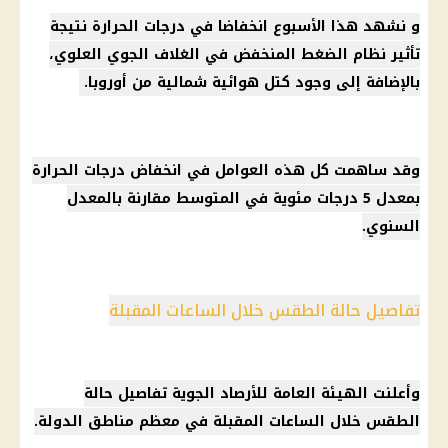
و نشهد هذا الأسبوع انخفاضا في درجات الحرارة نتيجة
تأثير نظام الضغط المنخفض في الغلاف الجوي العلوي،
بالإضافة إلى وجود كتل هوائية شمالية من أوروبا.
وقد ساهمت كل هذه العوامل في انخفاض درجات الحرارة
بمعدل 5 درجات مئوية في المتوسط ​​مقارنة بالمعدل
السنوي.
تفاصيل حالة الطقس خلال الساعات المقبلة
وأعلنت الهيئة العامة للأرصاد الجوية تفاصيل حالة
الطقس خلال الساعات المقبلة في معظم مناطق الدولة.