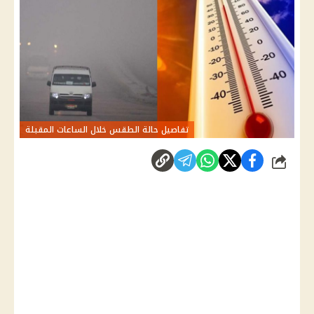
تفاصيل حالة الطقس خلال الساعات المقبلة
شارك