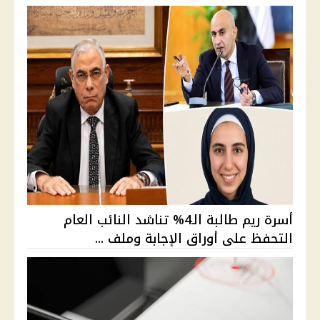
أسرة ريم طالبة الـ4% تناشد النائب العام
التحفظ على أوراق الإجابة وملف ...