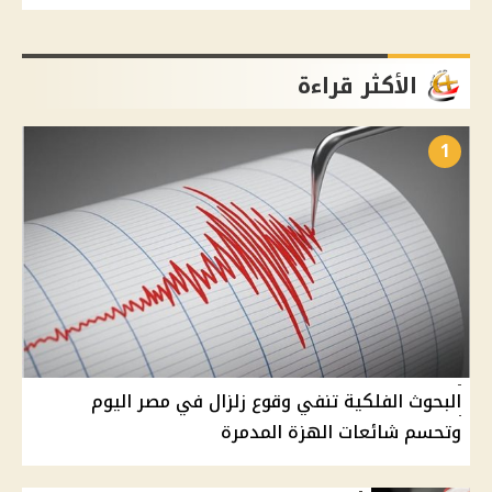
الأكثر قراءة
1
البحوث الفلكية تنفي وقوع زلزال في مصر اليوم
وتحسم شائعات الهزة المدمرة