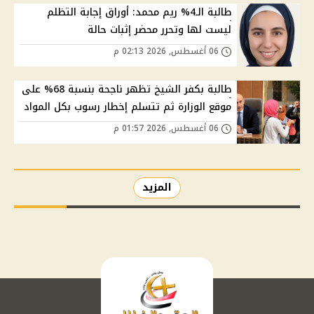
طالبة الـ4% ريم محمد: أوراق إجابة التظلم
ليست لها وتحرر محضر إثبات حالة
06 أغسطس, 2026 02:13 م
طالبة بكفر الشيخ تظهر ناجحة بنسبة 68% على
موقع الوزارة ثم تتسلم إخطار رسوب بكل المواد
06 أغسطس, 2026 01:57 م
المزيد