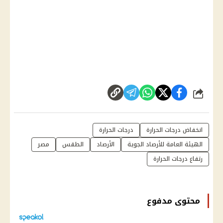
شارك
انخفاض درجات الحرارة
درجات الحرارة
الهيئة العامة للأرصاد الجوية
الأرصاد
الطقس
مصر
رتفاع درجات الحرارة
محتوى مدفوع