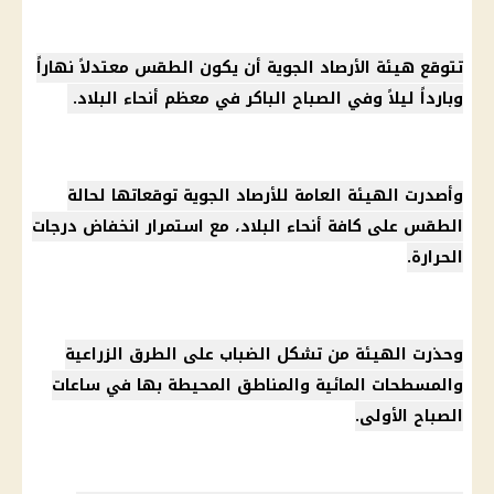
تتوقع هيئة الأرصاد الجوية أن يكون الطقس معتدلاً نهاراً
وبارداً ليلاً وفي الصباح الباكر في معظم أنحاء البلاد.
وأصدرت الهيئة العامة للأرصاد الجوية توقعاتها لحالة
الطقس على كافة أنحاء البلاد، مع استمرار انخفاض درجات
الحرارة.
وحذرت الهيئة من تشكل الضباب على الطرق الزراعية
والمسطحات المائية والمناطق المحيطة بها في ساعات
الصباح الأولى.