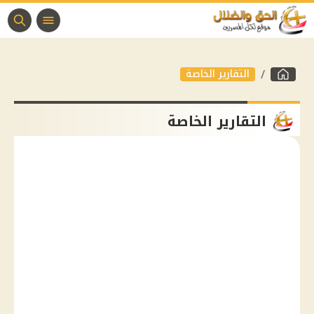
التقارير الخاصة
التقارير الخاصة