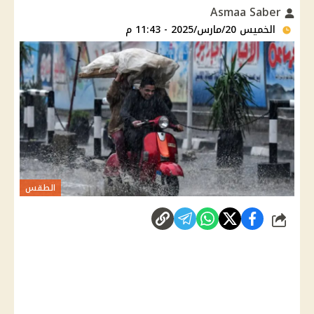
Asmaa Saber
الخميس 20/مارس/2025 - 11:43 م
الطقس
شارك