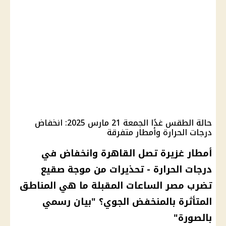
حالة الطقس غدًا الجمعة 21 مارس 2025: انخفاض
درجات الحرارة وأمطار متفرقة
أمطار غزيرة تصل القاهرة وانخفاض في
درجات الحرارة - تحذيرات من موجة صقيع
تضرب مصر الساعات المقبلة ما هي المناطق
المتأثرة بالمنخفض الجوي؟ "بيان رسمي
بالصورة"