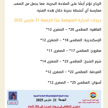
الرياح تؤثر أيضًا على الملاحة البحرية، مما يجعل من الصعب
ممارسة أي أنشطة بحرية خلال هذه الفترة.
درجات الحرارة المتوقعة غدًا الجمعة 21 مارس 2025
القاهرة: العظمى 20° – الصغرى 12°
الإسكندرية
: العظمى 18° – الصغرى 12°
مطروح: العظمى 17° – الصغرى 11°
شرم الشيخ: العظمى 23° – الصغرى 14°
الغردقة: العظمى 22° – الصغرى 12°
أسوان: العظمى 25° – الصغرى 12°