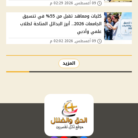
09 أغسطس, 2026 02:29 م
كليات ومعاهد تقبل من 55% في تنسيق
الجامعات 2026.. أبرز البدائل المتاحة لطلاب
علمي وأدبي
09 أغسطس, 2026 02:02 م
المزيد