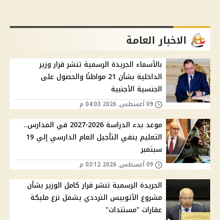
الاخبار العامة
بالأسماء الجريدة الرسمية تنشر قرار وزير
الداخلية بشأن 21 مواطنًا والحصول على
الجنسية الأجنبية
09 أغسطس, 2026 04:03 م
موعد بدء الدراسة 2026-2027 في المدارس..
التعليم ينفي التأجيل العام الدارسي إلي 19
سبتمبر
09 أغسطس, 2026 03:12 م
الجريدة الرسمية تنشر قرار كامل الوزير بشأن
مشروع الأتوبيس الترددي يشمل نزع مليكة
عقارات "مستندات"