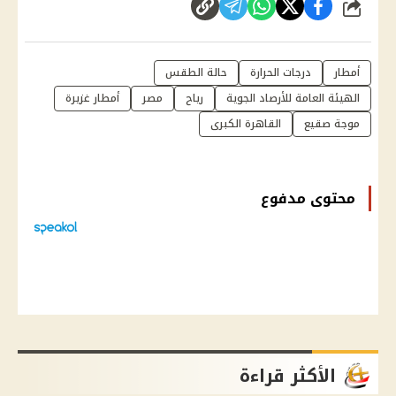
شارك
أمطار
درجات الحرارة
حالة الطقس
الهيئة العامة للأرصاد الجوية
رياح
مصر
أمطار غزيرة
موجة صقيع
القاهرة الكبرى
محتوى مدفوع
الأكثر قراءة