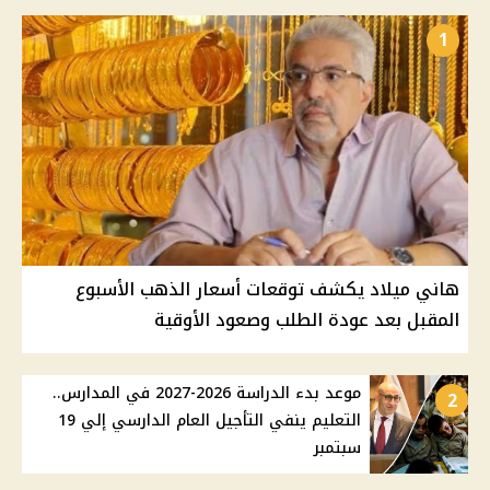
1
هاني ميلاد يكشف توقعات أسعار الذهب الأسبوع
المقبل بعد عودة الطلب وصعود الأوقية
موعد بدء الدراسة 2026-2027 في المدارس..
2
التعليم ينفي التأجيل العام الدارسي إلي 19
سبتمبر