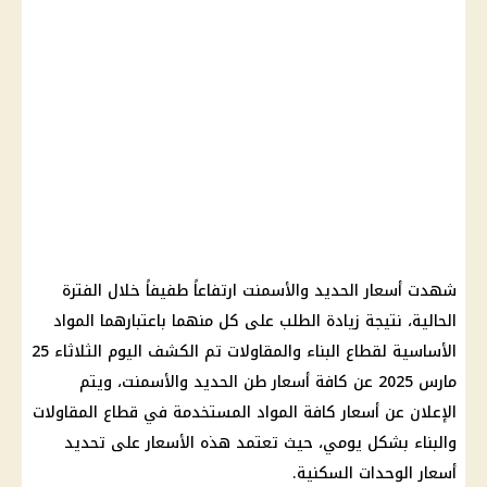
شهدت أسعار الحديد والأسمنت ارتفاعاً طفيفاً خلال الفترة
الحالية، نتيجة زيادة الطلب على كل منهما باعتبارهما المواد
الأساسية لقطاع البناء والمقاولات تم الكشف اليوم الثلاثاء 25
مارس 2025 عن كافة أسعار طن الحديد والأسمنت، ويتم
الإعلان عن أسعار كافة المواد المستخدمة في قطاع المقاولات
والبناء بشكل يومي، حيث تعتمد هذه الأسعار على تحديد
أسعار الوحدات السكنية.