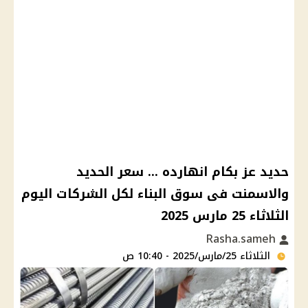
حديد عز بكام انهارده ... سعر الحديد
والاسمنت فى سوق البناء لكل الشركات اليوم
الثلاثاء 25 مارس 2025
Rasha.sameh
الثلاثاء 25/مارس/2025 - 10:40 ص