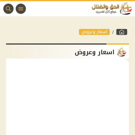
اسعار وعروض
اسعار وعروض