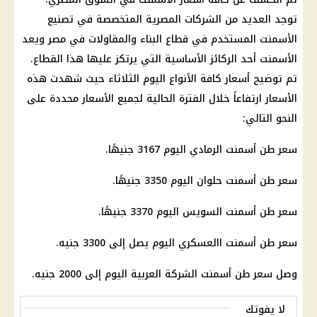
توجد العديد من الشركات المصرية المتخصصة في تصنيع
الأسمنت المستخدم في قطاع البناء والمقاولات في مصر ويعد
الأسمنت أحد الركائز الأساسية التي يرتكز عليها هذا القطاع.
تم توضيح أسعار كافة الأنواع اليوم الثلاثاء حيث شهدت هذه
الأسعار ارتفاعاً خلال الفترة الحالية لجميع الأسعار محددة على
النحو التالي:
سعر طن أسمنت الرمادي اليوم 3167 جنيهًا.
سعر طن أسمنت حلوان اليوم 3350 جنيهًا.
سعر طن أسمنت السويس اليوم 3370 جنيهًا.
سعر طن أسمنت االعسكري اليوم يصل إلى 3300 جنيه.
وصل سعر طن أسمنت الشركة العربية اليوم إلى 2000 جنيه.
لا يفوتك