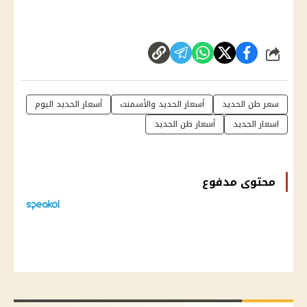
شارك
سعر طن الحديد
أسعار الحديد والأسمنت
أسعار الحديد اليوم
اسعار الحديد
أسعار طن الحديد
محتوى مدفوع