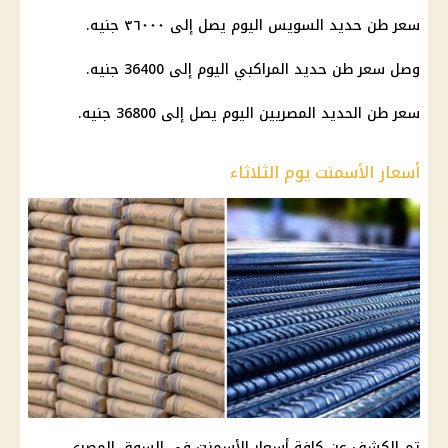
سعر طن حديد السويس اليوم يصل إلى ٣٦٠٠٠ جنيه.
وصل سعر طن حديد المراكبي اليوم إلى 36400 جنيه.
سعر طن الحديد المصريين اليوم يصل إلى 36800 جنيه.
أسعار الأسمنت يوم الثلاثاء
تم الكشف عن كافة أسعار الأسمنت في السوق المصري.