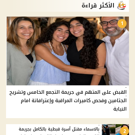
الأكثر قراءة
1
القبض على المتهم في جريمة التجمع الخامس وتشريح
الجثامين وفحص كاميرات المراقبة وإعترافاتة امام
النيابة
بالاسماء مقتل أسرة قبطية بالكامل بجريمة
2