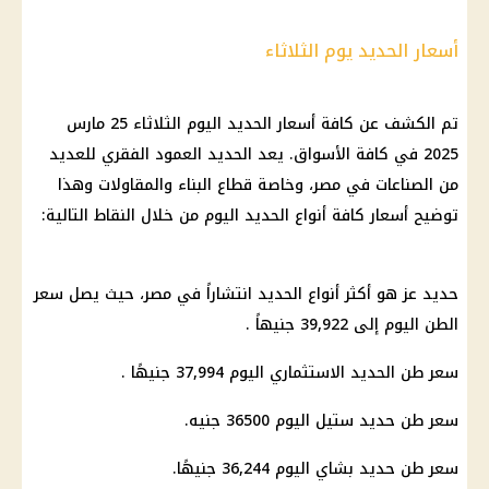
أسعار الحديد يوم الثلاثاء
تم الكشف عن كافة أسعار الحديد اليوم الثلاثاء 25 مارس
2025 في كافة الأسواق. يعد الحديد العمود الفقري للعديد
من الصناعات في مصر، وخاصة قطاع البناء والمقاولات وهذا
توضيح أسعار كافة أنواع الحديد اليوم من خلال النقاط التالية:
حديد عز هو أكثر أنواع الحديد انتشاراً في مصر، حيث يصل سعر
الطن اليوم إلى 39,922 جنيهاً .
سعر طن الحديد الاستثماري اليوم 37,994 جنيهًا .
سعر طن حديد ستيل اليوم 36500 جنيه.
سعر طن حديد بشاي اليوم 36,244 جنيهًا.