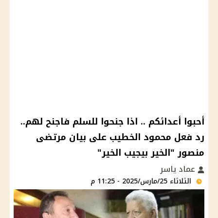
أحبوا أعدائكم .. اذا جنحوا للسلم فاجنح لهم..
رد فعل محمود الخطيب على بيان مرتضى
منصور "الخير بيجيب الخير"
عماد ياسر
الثلاثاء 25/مارس/2025 - 11:25 م