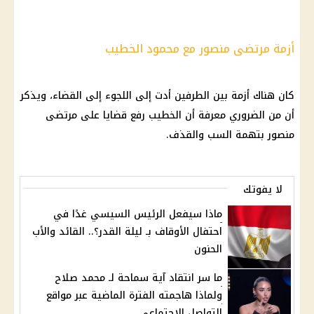
أزمة مرتضى منصور مع محمود الخطيب
كان هناك أزمة بين الطرفين أدت إلى اللجوء إلى القضاء، ويذكر
أن من الضروري معرفة أن الخطيب رفع قضايا على مرتضى
منصور بتهمة السب والقذف.
لا يفوتك
ماذا سيفعل الرئيس السيسي غدًا في
احتفال الأوقاف بـ ليلة القدر؟.. القائد والأب
الحنون
ما سر انتقاد آية سماحة لـ محمد صلاح
ولماذا هاجمته الفترة الماضية عبر مواقع
التواصل الاجتماعي