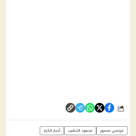
شارك
مرتضى منصور
محمود الخطيب
أخبار الكرة