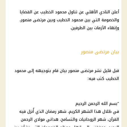
أعلن النادي الأهلي عن تناول محمود الخطيب عن القضايا
والخصومة التي بين محمود الخطيب وبين مرتضى منصور،
وإنهاء الأزمات بين الطرفين.
بيان مرتضى منصور
قبل قليل نشر مرتضى منصور بيان قام بتوجيهه إلى محمود
الخطيب كتب فيه:
"بسم الله الرحمن الرحيم
في ظلال هذا الشهر الكريم، شهر رمضان الذي أُنزل فيه
القرآن، شهر الروحانيات والتسامح، هداني مولاي الرحمن