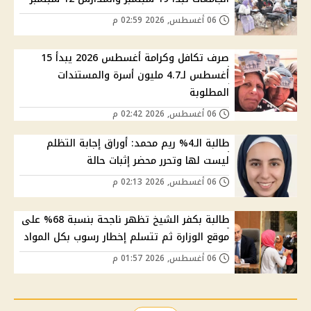
06 أغسطس, 2026 02:59 م
صرف تكافل وكرامة أغسطس 2026 يبدأ 15
أغسطس لـ4.7 مليون أسرة والمستندات
المطلوبة
06 أغسطس, 2026 02:42 م
طالبة الـ4% ريم محمد: أوراق إجابة التظلم
ليست لها وتحرر محضر إثبات حالة
06 أغسطس, 2026 02:13 م
طالبة بكفر الشيخ تظهر ناجحة بنسبة 68% على
موقع الوزارة ثم تتسلم إخطار رسوب بكل المواد
06 أغسطس, 2026 01:57 م