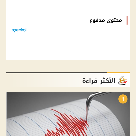
محتوى مدفوع
الأكثر قراءة
1