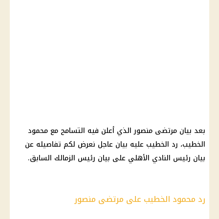
بعد بيان مرتضى منصور الذي أعلن فيه التسامح مع محمود
الخطيب، رد الخطيب عليه بيان عاجل نعرض لكم تفاصيله عن
بيان رئيس النادي الأهلي على بيان رئيس الزمالك السابق.
رد محمود الخطيب على مرتضى منصور