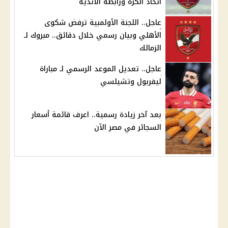
اتحاد الكرة ورابطة الأندية
عاجل.. اللجنة الأولمبية ترفض شكوى
الأهلي وبيان رسمي خلال دقائق.. مبروك لـ
الزمالك
عاجل.. تعديل الموعد الرسمي لـ مباراة
ليفربول وتشيلسي
بعد آخر زيادة رسمية.. اعرف قائمة أسعار
السجائر في مصر الآن