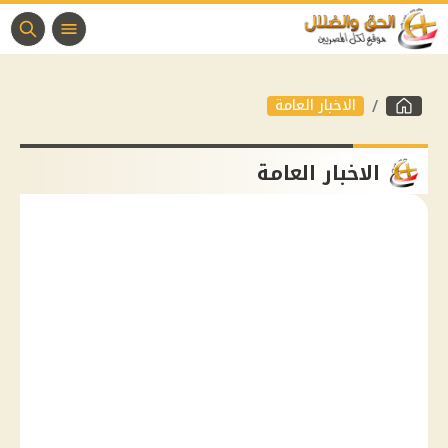
الاخبار العامة
الاخبار العامة