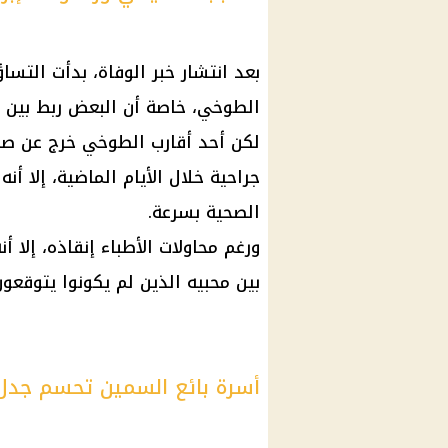
بعد انتشار خبر
الوفاة
، بدأت التسا
الطوخي
، خاصة أن البعض ربط بين
لكن أحد أقارب الطوخي خرج عن 
جراحية
خلال الأيام الماضية، إلا أ
الصحية بسرعة.
ورغم محاولات الأطباء إنقاذه، إلا
بين محبيه الذين لم يكونوا يتوقعو
أسرة بائع السمين تحسم جد