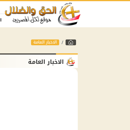
ا
الاخبار العامة
الاخبار العامة