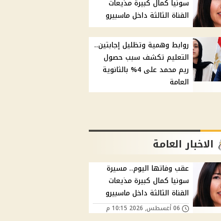
سونيا كمال كبيرة مذيعات
القناة الثالثة داخل ماسبيرو
روابط وهمية وتظليل إجابتين..
التعليم تكشف سبب حصول
ريم محمد على 4% بالثانوية
العامة
الاخبار العامة
عقب وفاتها اليوم.. مسيرة
سونيا كمال كبيرة مذيعات
القناة الثالثة داخل ماسبيرو
06 أغسطس, 2026 10:15 م