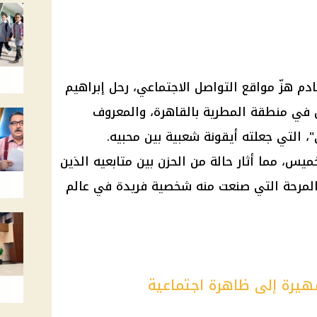
ادم هزّ
مواقع التواصل الاجتماعي
، رحل
إبراهيم
ن في منطقة
المطرية
بالقاهرة، والمعروف
"، التي جعلته أيقونة شعبية بين محبيه.
يس، مما أثار حالة من الحزن بين متابعيه الذين
 المرحة التي صنعت منه شخصية فريدة في عالم
هيرة إلى ظاهرة اجتماعية