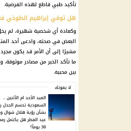
تأكيد طبي قاطع لهذه الفرضية.
هل توفي إبراهيم الطوخي فعل
وكعادة أي شخصية شهيرة، لم يخلُ
البعض في صحته، وادعى أحد المتا
مشيرًا إلى أن الأمر قد يكون مجرد
ما تأكد الخبر من مصادر موثوقة، وت
بين محبيه.
لا يفوتك
العيد الأحد ام الأثنين ..
السعودية تحسم الجدل رس
بشأن رؤية هلال شوال و
عيد الفطر هل يكتمل رمض
30 يوماً؟