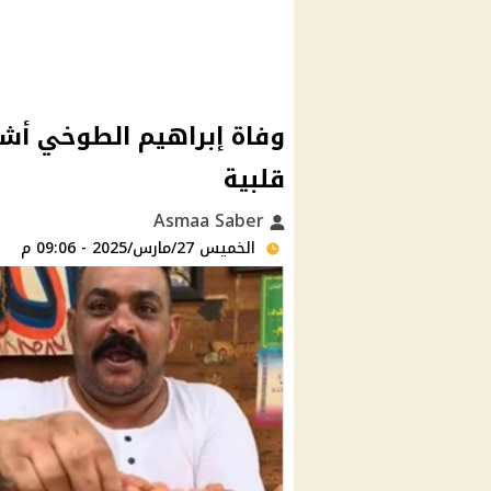
وفاة إبراهيم الطوخي أشه
قلبية
Asmaa Saber
الخميس 27/مارس/2025 - 09:06 م