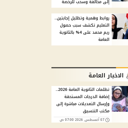
إلى مخالفة وسحب للرخصة
روابط وهمية وتظليل إجابتين..
التعليم تكشف سبب حصول
ريم محمد على 4% بالثانوية
العامة
الاخبار العامة
تظلمات الثانوية العامة 2026..
إضافة الدرجات المستحقة
وإرسال التعديلات مباشرة إلى
مكتب التنسيق
07 أغسطس, 2026 07:00 ص