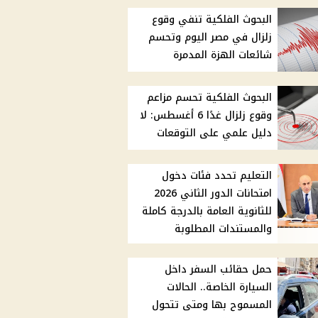
البحوث الفلكية تنفي وقوع
زلزال في مصر اليوم وتحسم
شائعات الهزة المدمرة
البحوث الفلكية تحسم مزاعم
وقوع زلزال غدًا 6 أغسطس: لا
دليل علمي على التوقعات
التعليم تحدد فئات دخول
امتحانات الدور الثاني 2026
للثانوية العامة بالدرجة كاملة
والمستندات المطلوبة
حمل حقائب السفر داخل
السيارة الخاصة.. الحالات
المسموح بها ومتى تتحول