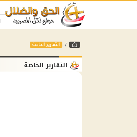
ا
التقارير الخاصة
التقارير الخاصة