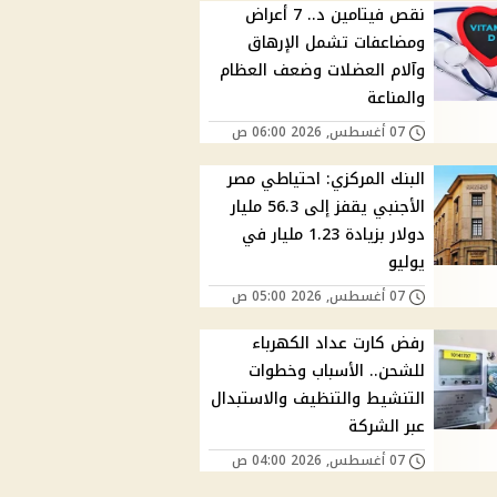
نقص فيتامين د.. 7 أعراض
ومضاعفات تشمل الإرهاق
وآلام العضلات وضعف العظام
والمناعة
07 أغسطس, 2026 06:00 ص
البنك المركزي: احتياطي مصر
الأجنبي يقفز إلى 56.3 مليار
دولار بزيادة 1.23 مليار في
يوليو
07 أغسطس, 2026 05:00 ص
رفض كارت عداد الكهرباء
للشحن.. الأسباب وخطوات
التنشيط والتنظيف والاستبدال
عبر الشركة
07 أغسطس, 2026 04:00 ص