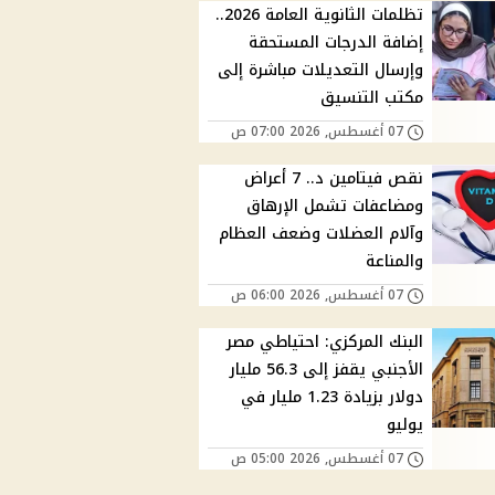
تظلمات الثانوية العامة 2026..
إضافة الدرجات المستحقة
وإرسال التعديلات مباشرة إلى
مكتب التنسيق
07 أغسطس, 2026 07:00 ص
نقص فيتامين د.. 7 أعراض
ومضاعفات تشمل الإرهاق
وآلام العضلات وضعف العظام
والمناعة
07 أغسطس, 2026 06:00 ص
البنك المركزي: احتياطي مصر
الأجنبي يقفز إلى 56.3 مليار
دولار بزيادة 1.23 مليار في
يوليو
07 أغسطس, 2026 05:00 ص