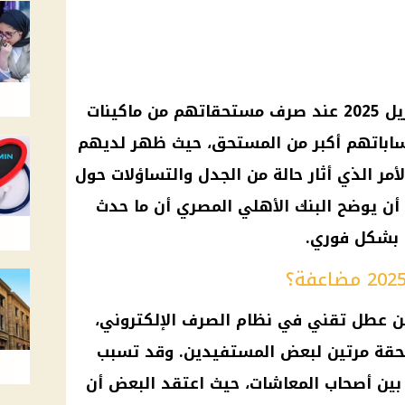
2025
عند صرف مستحقاتهم من
ماكينات
ساباتهم أكبر من المستحق، حيث ظهر لديهم
مر الذي أثار حالة من الجدل والتساؤلات حول
 أن يوضح
البنك الأهلي المصري
أن ما حدث
ه بشكل فوري.
ن عطل تقني في نظام الصرف الإلكتروني،
ستحقة مرتين لبعض المستفيدين. وقد تسبب
 بين
أصحاب المعاشات
، حيث اعتقد البعض أن