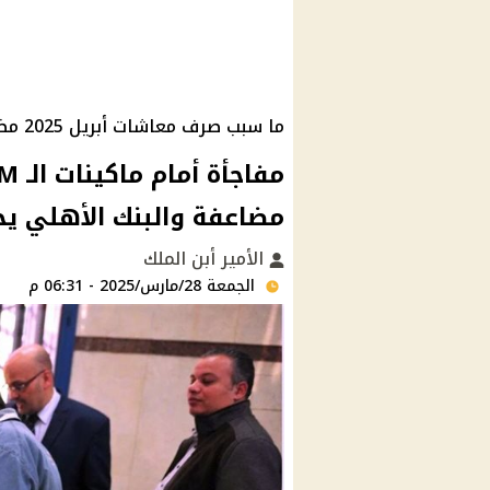
ما سبب صرف معاشات أبريل 2025 مضاعفة
مضاعفة والبنك الأهلي ي
الأمير أبن الملك
الجمعة 28/مارس/2025 - 06:31 م