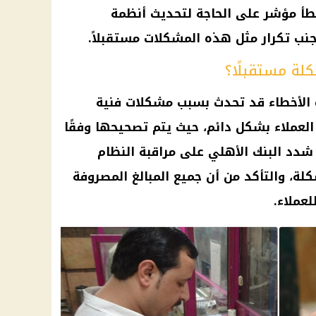
طأ مؤشر على الحاجة لتحديث أنظمة
جنب تكرار مثل هذه المشكلات مستقبلاً.
لة مستقبلًا؟
 الأخطاء قد تحدث بسبب مشكلات فنية
 العملاء بشكل دائم، حيث يتم تصحيحها وفقًا
ا شدد
البنك الأهلي
على مراقبة النظام
لة، والتأكد من أن جميع المبالغ المصروفة
عملاء.