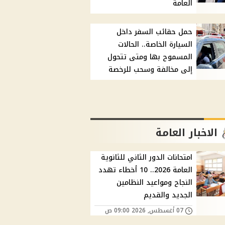
العامة
حمل حقائب السفر داخل
السيارة الخاصة.. الحالات
المسموح بها ومتى تتحول
إلى مخالفة وسحب للرخصة
الاخبار العامة
امتحانات الدور الثاني للثانوية
العامة 2026.. 10 أخطاء تهدد
النجاح ومواعيد النظامين
الجديد والقديم
07 أغسطس, 2026 09:00 ص