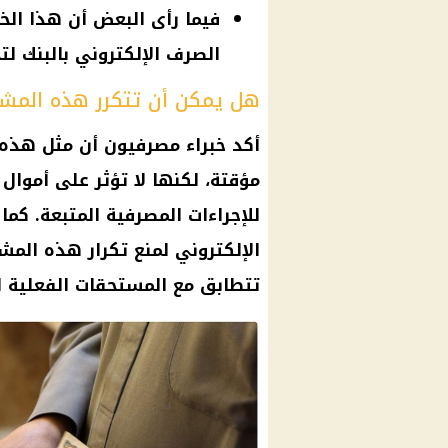
فيما رأى البعض أن هذا الخ
الصرف الإلكتروني بالبنك لت
هل يمكن أن تتكرر هذه المشك
أكد خبراء مصرفيون أن مثل هذه
مؤقتة، لكنها لا تؤثر على أموال
للإجراءات المصرفية المتبعة. كم
الإلكتروني لمنع تكرار هذه المشك
تتطابق مع المستحقات الفعلية لل