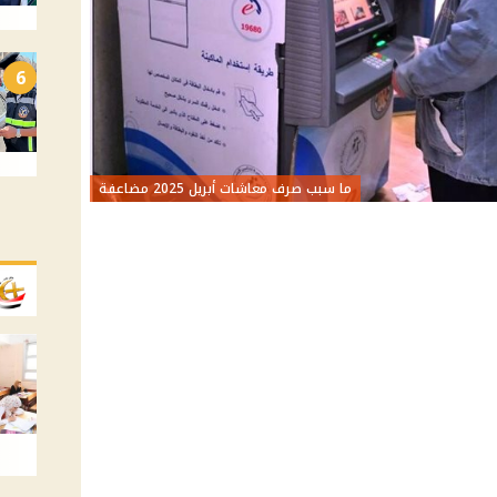
6
ما سبب صرف معاشات أبريل 2025 مضاعفة