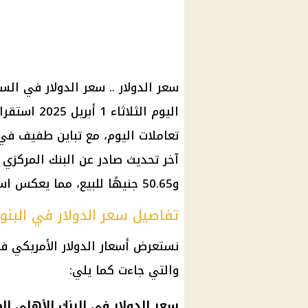
سعر الدولار .. سعر الدولار في ال
اليوم الثلاث
تعاملات اليوم، مع تباين طفيف في 
و50.65 جنيهًا للبيع، مما يعكس استقرارًا نسبيًا بعد عطلة الأسبوع في البنوك.
تفاصيل سعر الدولار في البنو
نستعرض أسعار الدولار الأمريكي في 
والتي جاءت كما يلي:
سعر الدولار في البنك الأهلي ا