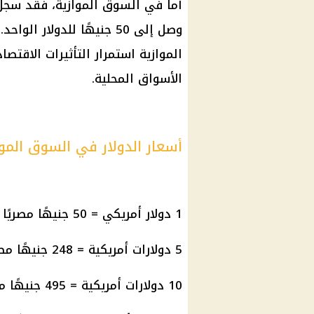
أما في السوق الموازية، فقد سجل 
وصل إلى 50 جنيهًا للدول
الموازية استمرار التأثيرات الاق
الأسواق المحلية.
أسعار الدولار في السوق الموا
1 دولار أمريكي = 50 جنيهًا مصريًا
5 دولارات أمريكية = 248 جنيهًا مصريًا
10 دولارات أمريكية = 495 جنيهًا مصريًا