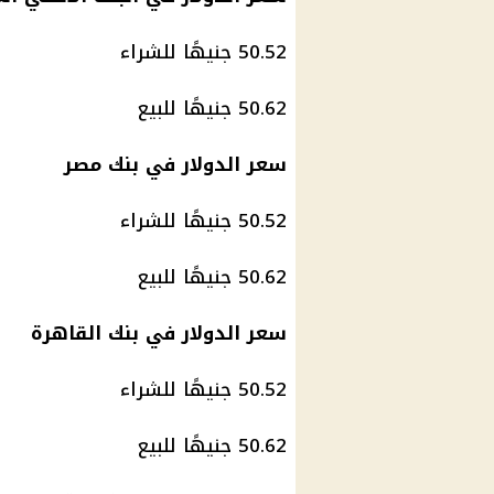
50.52 جنيهًا للشراء
50.62 جنيهًا للبيع
سعر الدولار في بنك مصر
50.52 جنيهًا للشراء
50.62 جنيهًا للبيع
سعر الدولار في بنك القاهرة
50.52 جنيهًا للشراء
50.62 جنيهًا للبيع