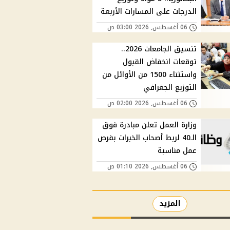
الدرجات على المسارات الأربعة
06 أغسطس, 2026 03:00 ص
تنسيق الجامعات 2026..
توقعات انخفاض القبول
واستثناء 1500 من الأوائل من
التوزيع الجغرافي
06 أغسطس, 2026 02:00 ص
وزارة العمل تعلن مبادرة فوق
الـ40 لربط أصحاب الخبرات بفرص
عمل مناسبة
06 أغسطس, 2026 01:10 ص
المزيد