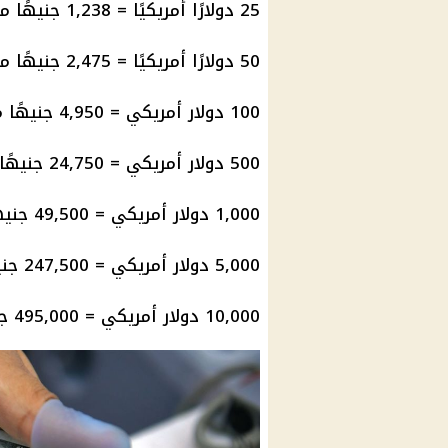
25 دولارًا أمريكيًا = 1,238 جنيهًا مصريًا
50 دولارًا أمريكيًا = 2,475 جنيهًا مصريًا
100 دولار أمريكي = 4,950 جنيهًا مصريًا
500 دولار أمريكي = 24,750 جنيهًا مصريًا
1,000 دولار أمريكي = 49,500 جنيهًا مصريًا
5,000 دولار أمريكي = 247,500 جنيهًا مصريًا
10,000
دولار أمريكي
= 495,000 جنيهًا مصريًا