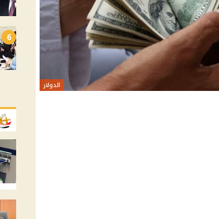
6
الدولار