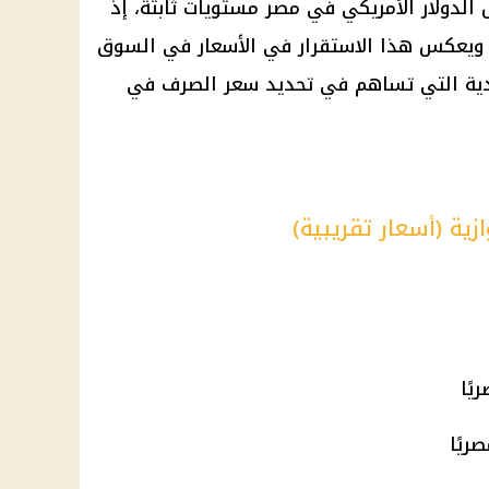
الدولار الأمريكي في مصر مستويات ثابتة، إذ
ار الواحد. ويعكس هذا الاستقرار في الأسعار في السوق
تصادية التي تساهم في تحديد سعر الصرف في
زية (أسعار تقريبية)