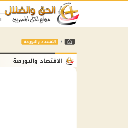
ا
الاقتصاد والبورصة
الاقتصاد والبورصة