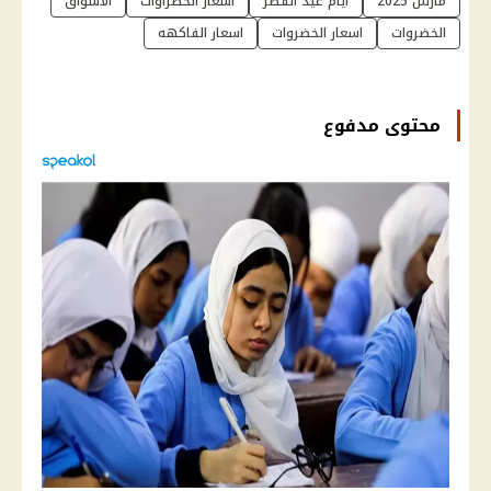
مارس 2025
أيام عيد الفطر
أسعار الخضراوات
الأسواق
الخضروات
اسعار الخضروات
اسعار الفاكهه
محتوى مدفوع