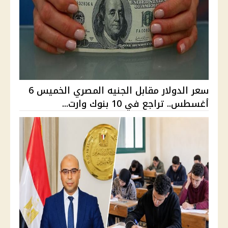
سعر الدولار مقابل الجنيه المصري الخميس 6
أغسطس.. تراجع في 10 بنوك وارت...