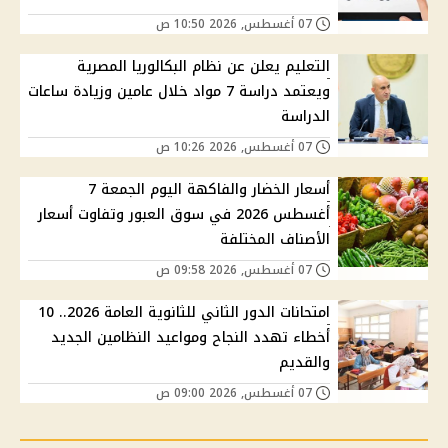
07 أغسطس, 2026 10:50 ص
التعليم يعلن عن نظام البكالوريا المصرية
ويعتمد دراسة 7 مواد خلال عامين وزيادة ساعات
الدراسة
07 أغسطس, 2026 10:26 ص
أسعار الخضار والفاكهة اليوم الجمعة 7
أغسطس 2026 في سوق العبور وتفاوت أسعار
الأصناف المختلفة
07 أغسطس, 2026 09:58 ص
امتحانات الدور الثاني للثانوية العامة 2026.. 10
أخطاء تهدد النجاح ومواعيد النظامين الجديد
والقديم
07 أغسطس, 2026 09:00 ص