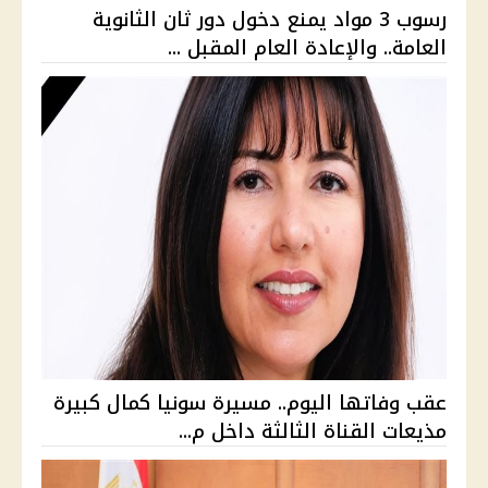
رسوب 3 مواد يمنع دخول دور ثان الثانوية
العامة.. والإعادة العام المقبل ...
عقب وفاتها اليوم.. مسيرة سونيا كمال كبيرة
مذيعات القناة الثالثة داخل م...