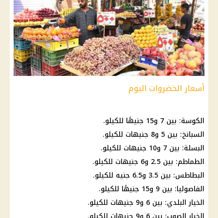
أسعار الخضروات اليوم
الكوسة: بين 7 و15 جنيهًا للكيلو.
السبانخ: بين 5 و8 جنيهات للكيلو.
البسلة: بين 7 و10 جنيهات للكيلو.
الطماطم
: بين 2.5 و6 جنيهات للكيلو.
البطاطس
: بين 3.5 و6.5 جنيه للكيلو.
الفاصوليا: بين 9 و15 جنيهًا للكيلو.
الخيار البلدي: بين 6 و9 جنيهات للكيلو.
الخيار الصوب: بين 6 و9 جنيهات للكيلو.