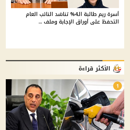
أسرة ريم طالبة الـ4% تناشد النائب العام
التحفظ على أوراق الإجابة وملف ...
الأكثر قراءة
1