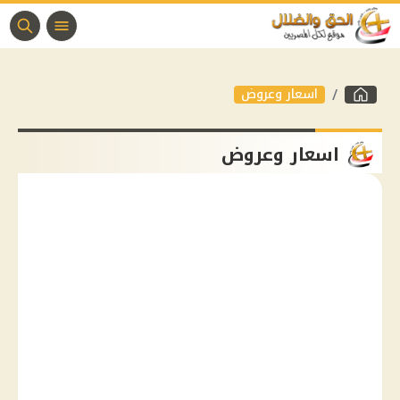
اسعار وعروض
اسعار وعروض