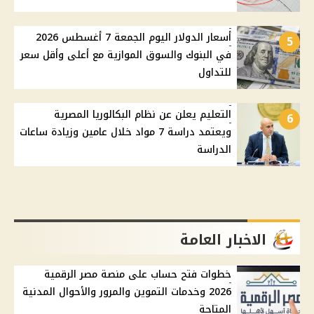
أسعار الدولار اليوم الجمعة 7 أغسطس 2026
5
في البنوك والسوق الموازية مع أعلى وأقل سعر
للتداول
التعليم يعلن عن نظام البكالوريا المصرية
6
ويعتمد دراسة 7 مواد خلال عامين وزيادة ساعات
الدراسة
الاخبار العامة
خطوات فتح حساب على منصة مصر الرقمية
2026 وخدمات التموين والمرور والأحوال المدنية
المتاحة