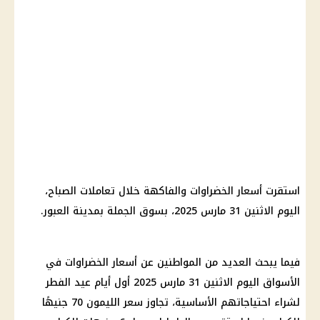
استقرت
أسعار الخضراوات
والفاكهة خلال تعاملات الصباح،
اليوم الاثنين 31
مارس 2025
، بسوق الجملة بمدينة العبور.
فيما يبحث العديد من
المواطنين
عن
أسعار الخضراوات
في
الأسواق اليوم الاثنين 31
مارس 2025
أول أيام عيد الفطر
لشراء احتياجاتهم الأساسية، تجاوز سعر
الليمون
70 جنيهًا