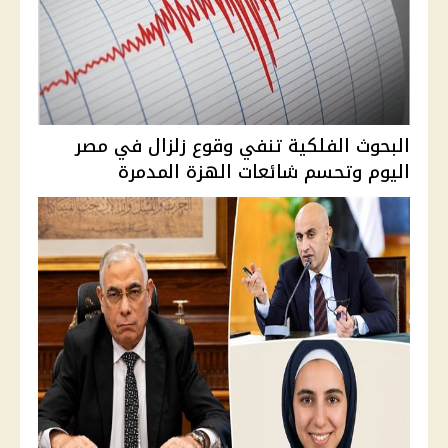
البحوث الفلكية تنفي وقوع زلزال في مصر
اليوم وتحسم شائعات الهزة المدمرة