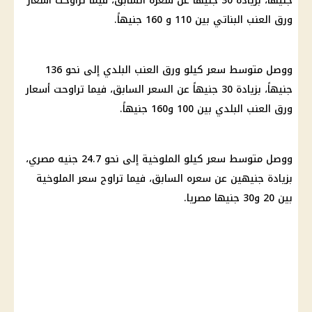
جنيهاً، بزيادة 30 جنيهاً عن سعره السابق، فيما تراوحت
أسعار
ورق العنب البناتي بين 110 و 160 جنيهاً.
ووصل متوسط ​​سعر كيلو ورق العنب البلدي إلى نحو 136
جنيهاً، بزيادة 30 جنيهاً عن السعر السابق، فيما تراوحت
أسعار
ورق العنب البلدي بين 100 و160 جنيهاً.
ووصل متوسط ​​سعر كيلو الملوخية إلى نحو 24.7
جنيه مصري
،
بزيادة جنيهين عن سعره السابق، فيما تراوح سعر الملوخية
بين 20 و30 جنيها مصريا.