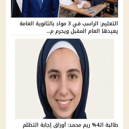
التعليم: الراسب في 3 مواد بالثانوية العامة
يعيدها العام المقبل ويحرم م...
طالبة الـ4% ريم محمد: أوراق إجابة التظلم