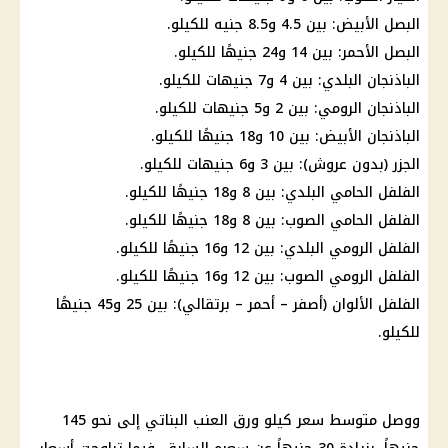
البصل
الأبيض: بين 4.5 و8.5 جنيه للكيلو.
البصل الأحمر: بين 14 و24 جنيهًا للكيلو.
الباذنجان البلدي: بين 4 و7 جنيهات للكيلو.
الباذنجان الرومي: بين 2 و5 جنيهات للكيلو.
الباذنجان الأبيض: بين 10 و18 جنيهًا للكيلو.
الجزر (بدون عروش): بين 3 و6 جنيهات للكيلو.
الفلفل الحامي البلدي: بين 8 و18 جنيهًا للكيلو.
الفلفل الحامي الصوب: بين 8 و18 جنيهًا للكيلو.
الفلفل الرومي البلدي: بين 12 و16 جنيهًا للكيلو.
الفلفل الرومي الصوب: بين 12 و16 جنيهًا للكيلو.
الفلفل الألوان (أصفر – أحمر – برتقالي): بين 25 و45 جنيهًا
للكيلو.
ووصل متوسط ​​سعر كيلو ورق العنب البناتي إلى نحو 145