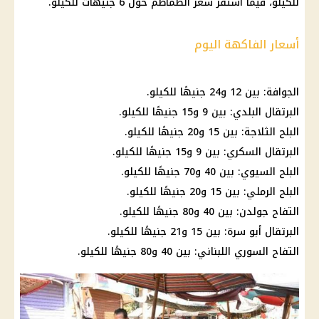
للكيلو، فيما استقر
سعر الطماطم
حول 6 جنيهات للكيلو.
أسعار الفاكهة اليوم
الجوافة: بين 12 و24 جنيهًا للكيلو.
البرتقال البلدي: بين 9 و15 جنيهًا للكيلو.
البلح الثلاجة: بين 15 و20 جنيهًا للكيلو.
البرتقال السكري: بين 9 و15 جنيهًا للكيلو.
البلح السيوي: بين 40 و70 جنيهًا للكيلو.
البلح الرملي: بين 15 و20 جنيهًا للكيلو.
التفاح جولدن: بين 40 و80 جنيهًا للكيلو.
البرتقال أبو سرة: بين 15 و21 جنيهًا للكيلو.
التفاح السوري اللبناني: بين 40 و80 جنيهًا للكيلو.