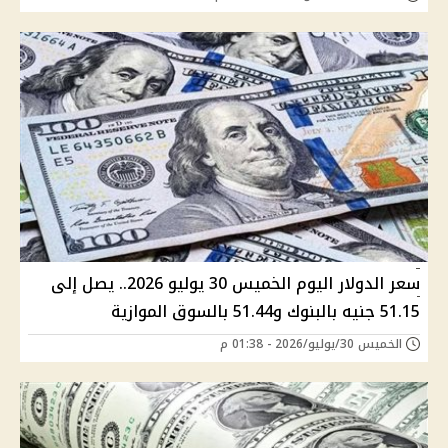
سعر الدولار اليوم الخميس 30 يوليو 2026.. يصل إلى
51.15 جنيه بالبنوك و51.44 بالسوق الموازية
الخميس 30/يوليو/2026 - 01:38 م