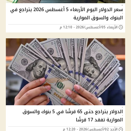
سعر الدولار اليوم الأربعاء 5 أغسطس 2026 يتراجع في
البنوك والسوق الموازية
الأربعاء 05/أغسطس/2026 - 12:10 م
الدولار يتراجع حتى 65 قرشًا في 5 بنوك والسوق
الموازية تفقد 17 قرشًا
الأحد 02/أغسطس/2026 - 12:20 م