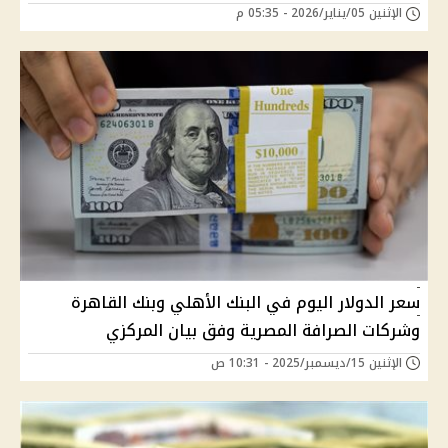
الإثنين 05/يناير/2026 - 05:35 م
سعر الدولار اليوم في البنك الأهلي وبنك القاهرة
وشركات الصرافة المصرية وفق بيان المركزي
الإثنين 15/ديسمبر/2025 - 10:31 ص