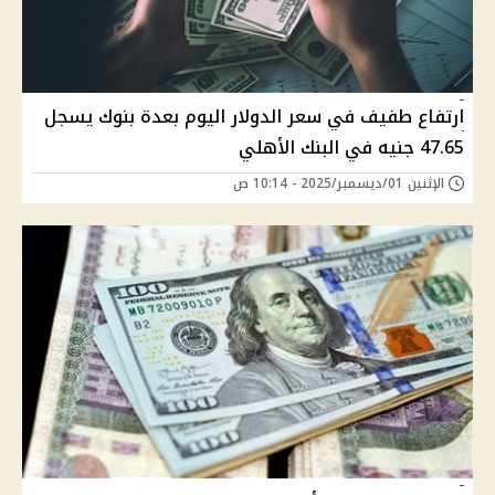
ارتفاع طفيف في سعر الدولار اليوم بعدة بنوك يسجل
47.65 جنيه في البنك الأهلي
الإثنين 01/ديسمبر/2025 - 10:14 ص