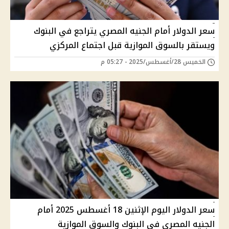
سعر الدولار أمام الجنيه المصري يتراجع في البنوك
ويستقر بالسوق الموازية قبل اجتماع المركزي
الخميس 28/أغسطس/2025 - 05:27 م
سعر الدولار اليوم الإثنين 18 أغسطس 2025 أمام
الجنيه المصري في البنوك والسوق الموازية