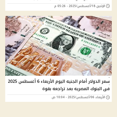
الإثنين 18/أغسطس/2025 - 05:26 م
سعر الدولار أمام الجنيه اليوم الأربعاء 6 أغسطس 2025
فى البنوك المصريه بعد تراجعه بقوة
الأربعاء 06/أغسطس/2025 - 10:04 ص