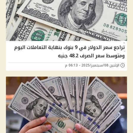
تراجع سعر الدولار في 9 بنوك بنهاية التعاملات اليوم
ومتوسط سعر الصرف 48.2 جنيه
الإثنين 08/سبتمبر/2025 - 06:13 م