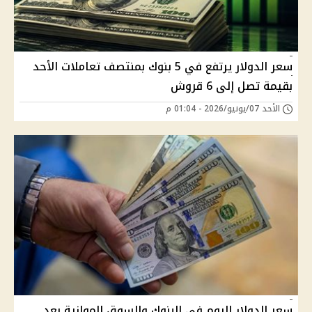
سعر الدولار يرتفع في 5 بنوك بمنتصف تعاملات الأحد
بقيمة تصل إلى 6 قروش
الأحد 07/يونيو/2026 - 01:04 م
سعر الدولار اليوم في البنوك والسوق الموازية بعد