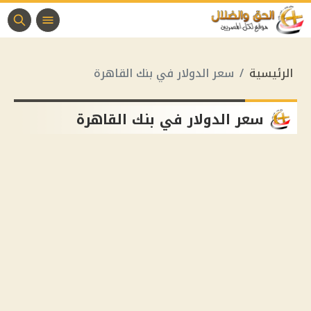
الرئيسية
سعر الدولار في بنك القاهرة
سعر الدولار في بنك القاهرة