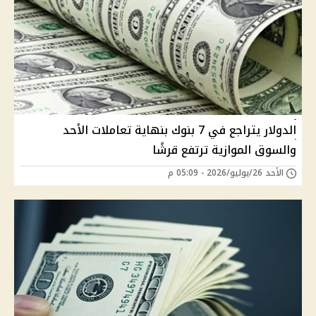
الدولار يتراجع في 7 بنوك بنهاية تعاملات الأحد
والسوق الموازية ترتفع قرشًا
الأحد 26/يوليو/2026 - 05:09 م