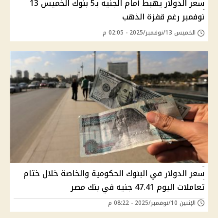
سعر الدولار يهبط أمام الجنيه بـ5 بنوك الخميس 13
نوفمبر رغم قفزة الذهب
الخميس 13/نوفمبر/2025 - 02:05 م
سعر الدولار في البنوك الحكومية والخاصة خلال ختام
تعاملات اليوم 47.41 جنيه في بنك مصر
الإثنين 10/نوفمبر/2025 - 08:22 م