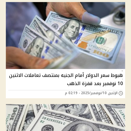
هبوط سعر الدولار أمام الجنيه بمنتصف تعاملات الاثنين
10 نوفمبر بعد قفزة الذهب
الإثنين 10/نوفمبر/2025 - 02:19 م