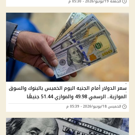
الجمعة 19/يونيو/2026 - 05:30 م
سعر الدولار أمام الجنيه اليوم الخميس بالبنوك والسوق
الموازية.. الرسمي 49.98 والموازي 51.44 جنيهًا
الخميس 18/يونيو/2026 - 05:39 م