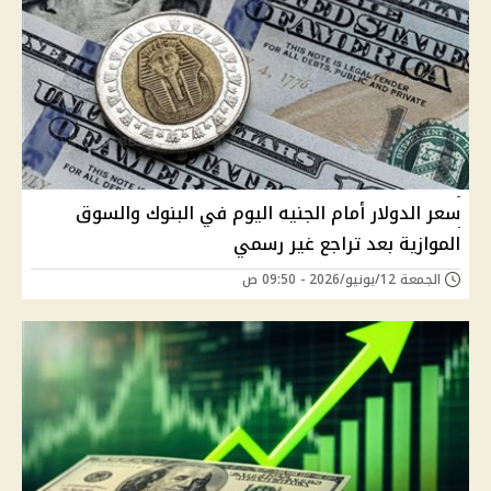
سعر الدولار أمام الجنيه اليوم في البنوك والسوق
الموازية بعد تراجع غير رسمي
الجمعة 12/يونيو/2026 - 09:50 ص