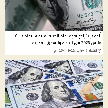
الدولار يتراجع بقوة أمام الجنيه بمنتصف تعاملات 10
مارس 2026 في البنوك والسوق الموازية
الثلاثاء 10/مارس/2026 - 12:54 م