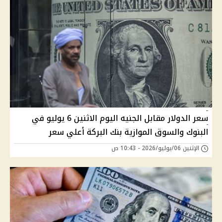
سعر الدولار مقابل الجنيه اليوم الاثنين 6 يوليو في
البنوك والسوق الموازية بنك البركة أعلي سعر
الإثنين 06/يوليو/2026 - 10:43 ص