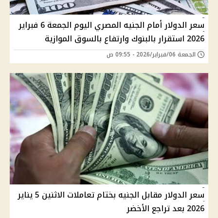
سعر الدولار أمام الجنيه المصري اليوم الجمعة 6 فبراير
2026 استقرار بالبنوك وارتفاع بالسوق الموازية
الجمعة 06/فبراير/2026 - 09:55 ص
سعر الدولار مقابل الجنيه بختام تعاملات الاثنين 5 يناير
2026 بعد تراجع الأخضر