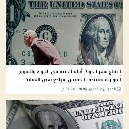
ارتفاع سعر الدولار أمام الجنيه في البنوك والسوق
الموازية بمنتصف الخميس وتراجع بعض العملات
الخميس 12/مارس/2026 - 01:24 م