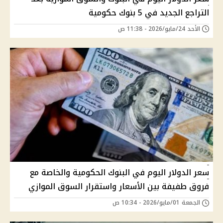
التراجع الجديد في 5 بنوك حكومية
الأحد 24/مايو/2026 - 11:38 ص
سعر الدولار اليوم في البنوك الحكومية والخاصة مع
فروق طفيفة بين الأسعار واستقرار السوق الموازي
الجمعة 01/مايو/2026 - 10:34 ص