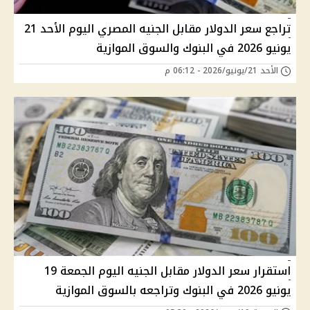
تراجع سعر الدولار مقابل الجنيه المصري اليوم الأحد 21
يونيو 2026 في البنوك والسوق الموازية
الأحد 21/يونيو/2026 - 06:12 م
استقرار سعر الدولار مقابل الجنيه اليوم الجمعة 19
يونيو 2026 في البنوك وتراجعه بالسوق الموازية