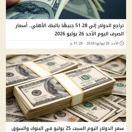
تراجع الدولار إلى 51.28 جنيهًا بالبنك الأهلي.. أسعار
الصرف اليوم الأحد 26 يوليو 2026
الأحد 26/يوليو/2026 - 01:20 م
سعر الدولار اليوم السبت 25 يوليو في البنوك والسوق