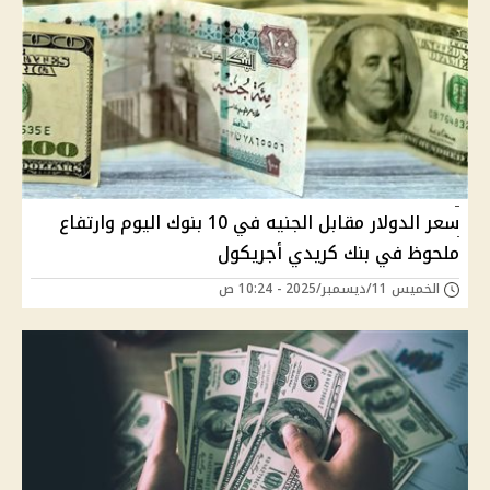
سعر الدولار مقابل الجنيه في 10 بنوك اليوم وارتفاع
ملحوظ في بنك كريدي أجريكول
الخميس 11/ديسمبر/2025 - 10:24 ص