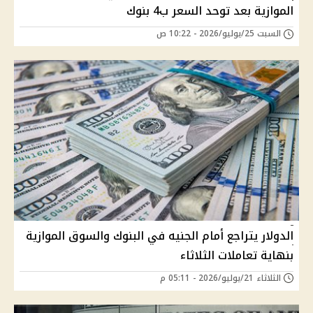
الموازية بعد توحد السعر ب4 بنوك
السبت 25/يوليو/2026 - 10:22 ص
الدولار يتراجع أمام الجنيه في البنوك والسوق الموازية
بنهاية تعاملات الثلاثاء
الثلاثاء 21/يوليو/2026 - 05:11 م