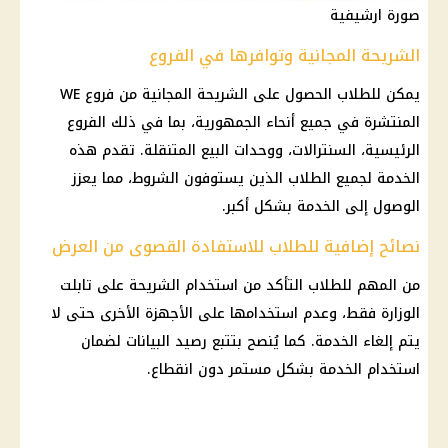
صورة ارشيفية
الشريحة المجانية وتوافرها في الفروع
يمكن للطلاب الحصول على الشريحة المجانية من فروع WE
المنتشرة في جميع أنحاء الجمهورية، بما في ذلك الفروع
الرئيسية، السنترالات، ووحدات البيع المتنقلة. تقدم هذه
الخدمة لجميع الطلاب الذين يستوفون الشروط، مما يعزز
الوصول إلى الخدمة بشكل أكبر.
نصائح إضافية للطلاب للاستفادة القصوى من العرض
من المهم للطلاب التأكد من استخدام الشريحة على تابلت
الوزارة فقط، وعدم استخدامها على الأجهزة الأخرى حتى لا
يتم إلغاء الخدمة. كما يُنصح بتتبع رصيد البيانات لضمان
استخدام الخدمة بشكل مستمر دون انقطاع.