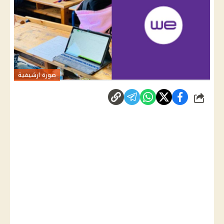
صورة ارشيفية
شارك