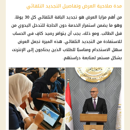
مدة صلاحية العرض وتفاصيل التجديد التلقائي
من أهم مزايا العرض هو تجديد الباقة التلقائي كل 30 يومًا،
وهو ما يضمن استمرار الخدمة دون الحاجة للتدخل اليدوي من
قبل الطالب. ومع ذلك، يجب أن يتوافر رصيد كافٍ في الحساب
للاستفادة من التجديد التلقائي. هذه الميزة تجعل العرض
سهل الاستخدام ومناسبًا للطلاب الذين يحتاجون إلى
الإنترنت
بشكل مستمر لمتابعة دراستهم.