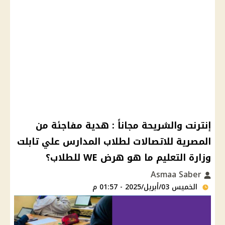
إنترنت والشريحة مجاناً : هدية مفاجئة من
المصرية للاتصالات لطلاب المدارس علي تابلت
وزارة التعليم ما هو هرض WE للطلاب؟
Asmaa Saber
الخميس 03/أبريل/2025 - 01:57 م