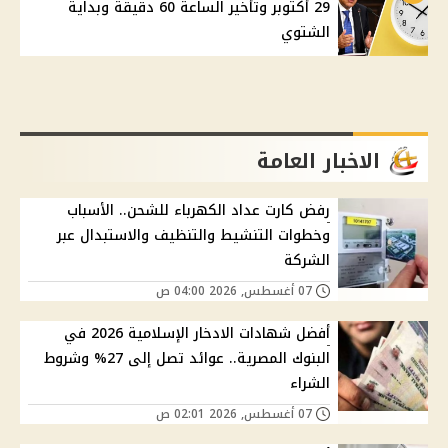
29 أكتوبر وتأخير الساعة 60 دقيقة وبداية
الشتوي
الاخبار العامة
رفض كارت عداد الكهرباء للشحن.. الأسباب
وخطوات التنشيط والتنظيف والاستبدال عبر
الشركة
07 أغسطس, 2026 04:00 ص
أفضل شهادات الادخار الإسلامية 2026 في
البنوك المصرية.. عوائد تصل إلى 27% وشروط
الشراء
07 أغسطس, 2026 02:01 ص