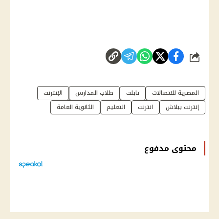
شارك
المصرية للاتصالات
تابلت
طلاب المدارس
الإنترنت
إنترنت ببلاش
انترنت
التعليم
الثانوية العامة
محتوى مدفوع