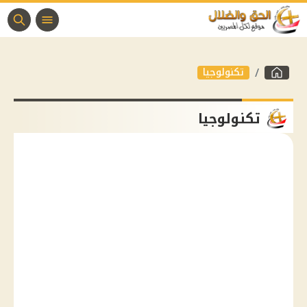
تكنولوجيا
تكنولوجيا