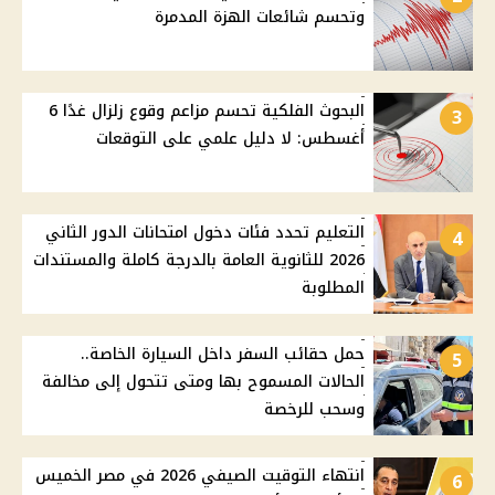
وتحسم شائعات الهزة المدمرة
البحوث الفلكية تحسم مزاعم وقوع زلزال غدًا 6
3
أغسطس: لا دليل علمي على التوقعات
التعليم تحدد فئات دخول امتحانات الدور الثاني
4
2026 للثانوية العامة بالدرجة كاملة والمستندات
المطلوبة
حمل حقائب السفر داخل السيارة الخاصة..
5
الحالات المسموح بها ومتى تتحول إلى مخالفة
وسحب للرخصة
انتهاء التوقيت الصيفي 2026 في مصر الخميس
6