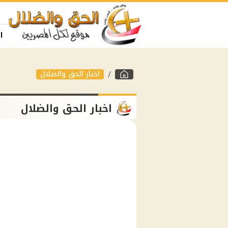
ا
اخبار الحق والضلال
اخبار الحق والضلال