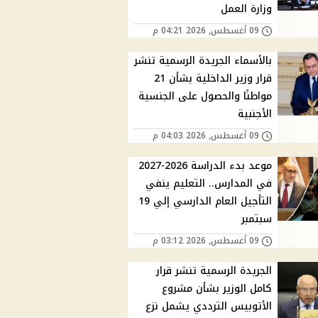
وزارة العمل
09 أغسطس, 2026 04:21 م
بالأسماء الجريدة الرسمية تنشر
قرار وزير الداخلية بشأن 21
مواطنًا والحصول على الجنسية
الأجنبية
09 أغسطس, 2026 04:03 م
موعد بدء الدراسة 2026-2027
في المدارس.. التعليم ينفي
التأجيل العام الدارسي إلي 19
سبتمبر
09 أغسطس, 2026 03:12 م
الجريدة الرسمية تنشر قرار
كامل الوزير بشأن مشروع
الأتوبيس الترددي يشمل نزع