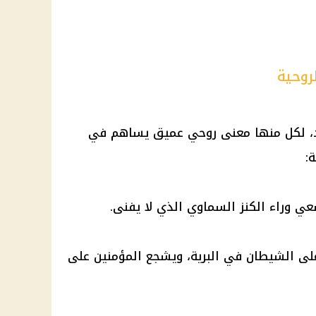
لروحية
، لكل منها معنى روحي عميق يساهم في
:
عي وراء الكنز السماوي الذي لا يفنى.
ى الشيطان في البرية، ويشجع المؤمنين على