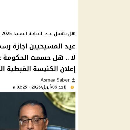
هل يشمل عيد القيامة المجيد 2025 عطلة رسمية للجميع في مصر؟
عيد المسيحيين اجازة رسم
إعلان الكنيسة القبطية 
Asmaa Saber
الأحد 06/أبريل/2025 - 03:25 م