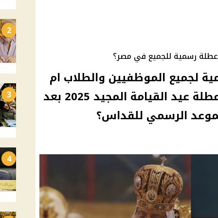
2
ية لجميع الموظفيين والطلاب ام
لا .. هل حسمت الحكومة عطلة عيد القيامة المجيد 2025 بعد
3
الموعد الرسمي للقداس؟
4