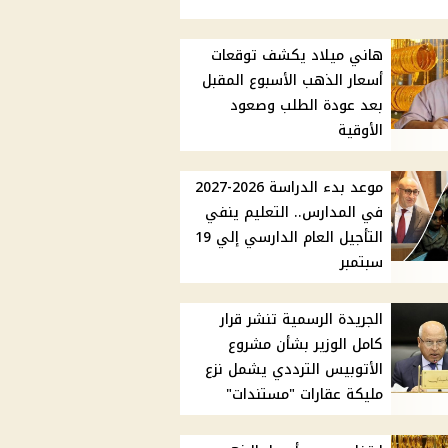
هاني ميلاد يكشف توقعات
أسعار الذهب الأسبوع المقبل
بعد عودة الطلب وصعود
الأوقية
موعد بدء الدراسة 2026-2027
في المدارس.. التعليم ينفي
التأجيل العام الدارسي إلي 19
سبتمبر
الجريدة الرسمية تنشر قرار
كامل الوزير بشأن مشروع
الأتوبيس الترددي يشمل نزع
مليكة عقارات "مستندات"