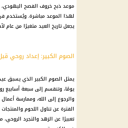
موعد ذبح خروف الفصح اليهودي، حي
لهذا الموعد مباشرة. ويُستخدم في 
يجعل تاريخ العيد متغيرًا من عام لآخ
الصوم الكبير: إعداد روحي قبل
يمثل
الصوم الكبير
الذي يسبق
عيد
يومًا، وتنقسم إلى سبعة أسابيع رو
والرجوع إلى الله، وممارسة أعمال 
الفترة عن تناول اللحوم والمنتجات ا
تعبيرًا عن الزهد والتجرد الروحي، 