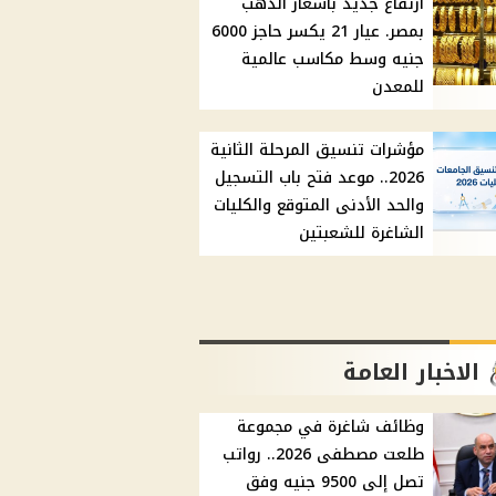
ارتفاع جديد بأسعار الذهب
بمصر. عيار 21 يكسر حاجز 6000
جنيه وسط مكاسب عالمية
للمعدن
مؤشرات تنسيق المرحلة الثانية
2026.. موعد فتح باب التسجيل
والحد الأدنى المتوقع والكليات
الشاغرة للشعبتين
الاخبار العامة
وظائف شاغرة في مجموعة
طلعت مصطفى 2026.. رواتب
تصل إلى 9500 جنيه وفق