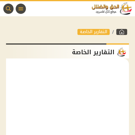
التقارير الخاصة
التقارير الخاصة