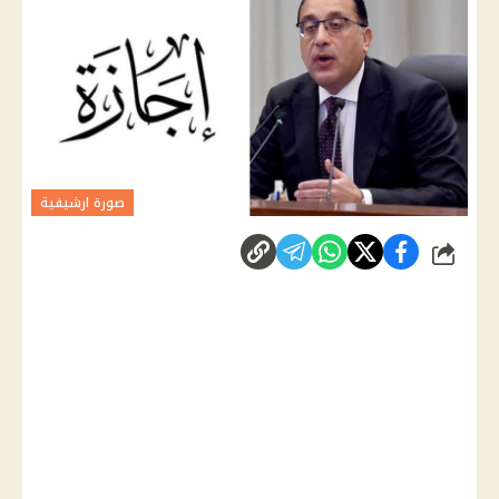
صورة ارشيفية
شارك