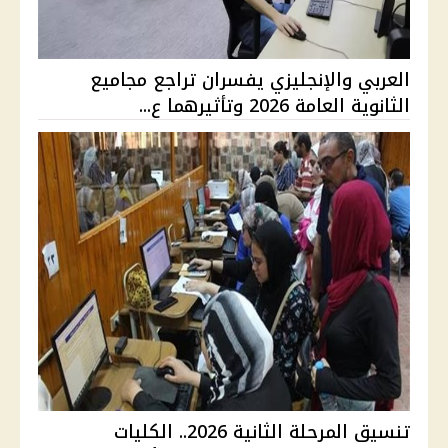
العربي والإنجليزي يفسران تراجع مجاميع
الثانوية العامة 2026 وتأثيرهما ع...
تنسيق المرحلة الثانية 2026.. الكليات