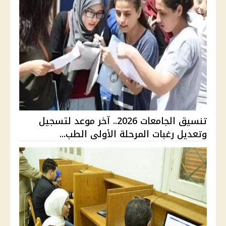
تنسيق الجامعات 2026.. آخر موعد لتسجيل
وتعديل رغبات المرحلة الأولى الطب...