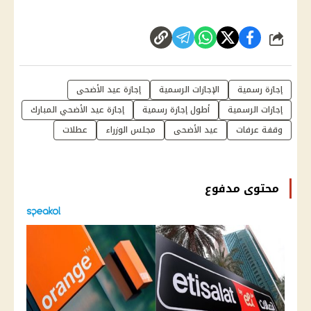
شارك
إجازة رسمية
الإجازات الرسمية
إجازة عيد الأضحى
إجازات الرسمية
أطول إجازة رسمية
إجازة عيد الأضحي المبارك
وقفة عرفات
عيد الأضحى
مجلس الوزراء
عطلات
محتوى مدفوع