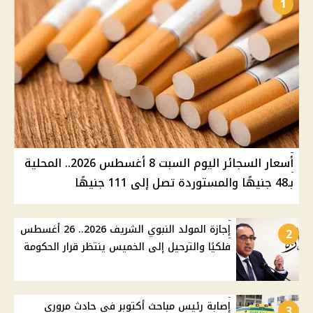
1
أسعار السجائر اليوم السبت 8 أغسطس 2026.. المحلية
بـ48 جنيهًا والمستوردة تصل إلى 111 جنيهًا
إجازة المولد النبوي الشريف 2026.. 26 أغسطس
2
فلكيًا والترحيل إلى الخميس ينتظر قرار الحكومة
إصابة رئيس مباحث أكتوبر في حادث مروري
3