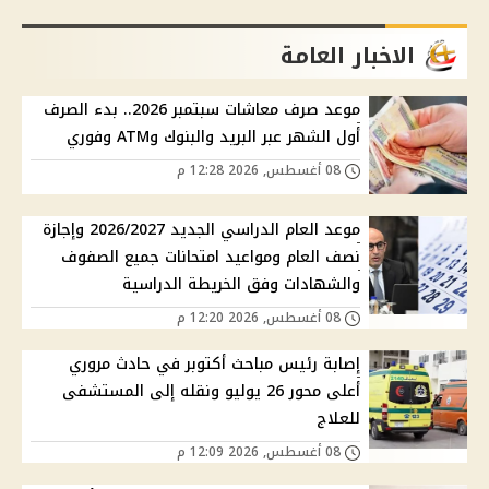
الاخبار العامة
موعد صرف معاشات سبتمبر 2026.. بدء الصرف
أول الشهر عبر البريد والبنوك وATM وفوري
08 أغسطس, 2026 12:28 م
موعد العام الدراسي الجديد 2026/2027 وإجازة
نصف العام ومواعيد امتحانات جميع الصفوف
والشهادات وفق الخريطة الدراسية
08 أغسطس, 2026 12:20 م
إصابة رئيس مباحث أكتوبر في حادث مروري
أعلى محور 26 يوليو ونقله إلى المستشفى
للعلاج
08 أغسطس, 2026 12:09 م