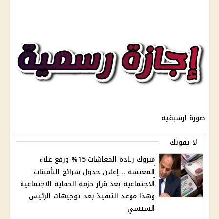
صورة ارشيفية
لا يفوتك
مبروك زيادة المعاشات 15% ورفع غلاء
المعيشة .. إعلان جدول شرائح التأمينات
الاجتماعية بعد قرار حزمة الحماية الاجتماعية
وهذا موعد التنفيذ بعد توجيهات الرئيس
السيسي