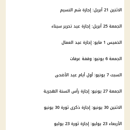
الاثنين 21 أبريل:
إجازة شم النسيم
الجمعة 25 أبريل:
إجازة
عيد تحرير سيناء
الخميس 1 مايو:
إجازة
عيد العمال
الجمعة 6 يونيو:
وقفة عرفات
السبت 7 يونيو: أول أيام
عيد الأضحى
الجمعة 27 يونيو:
إجازة
رأس السنة الهجرية
الاثنين 30 يونيو:
إجازة
ذكرى
ثورة 30 يونيو
الأربعاء 23 يوليو: إجازة ثورة 23 يوليو