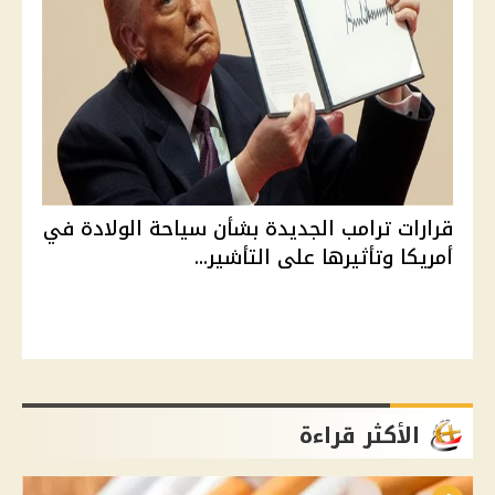
قرارات ترامب الجديدة بشأن سياحة الولادة في
أمريكا وتأثيرها على التأشير...
الأكثر قراءة