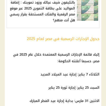
بالتليفون ضيف عيالك وزود تموينك : إضافة
المواليد على بطاقة التموين 2025 عبر موقع
مصر الرقمية والفئات المستحقة بقرار رسمي
هل أنت منهم؟
جدول الإجازات الرسمية في مصر لعام 2025
إليك قائمة
الإجازات الرسمية
المعتمدة خلال عام 2025 في
مصر، حسبما أعلنته
الحكومة
:
الثلاثاء 7 يناير:
إجازة
عيد الميلاد المجيد
السبت 25 يناير:
إجازة
ثورة 25 يناير
الاثنين 31 مارس: بداية
إجازة
عيد الفطر المبارك