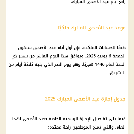
رابع أيام
عيد الأضحى
المبارك.
موعد عيد الأضحى المبارك فلكيًا
طبقًا للحسابات الفلكية، فإن
أول أيام عيد الأضحى
سيكون
الجمعة 6 يونيو 2025. ويوافق هذا اليوم العاشر من شهر ذي
الحجة لعام 1446 هجريًا، وهو يوم النحر الذي يليه ثلاثة أيام من
التشريق.
جدول إجازة عيد الأضحى المبارك 2025
فيما يلي تفاصيل
الإجازة الرسمية
الخاصة بعيد الأضحى لهذا
العام، والتي تمنح
الموظفين
راحة ممتدة: