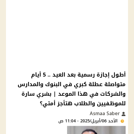
أطول إجازة رسمية بعد العيد .. 5 أيام
متواصلة عطلة كبري في البنوك والمدارس
والشركات في هذا الموعد | بشري سارة
للموظفيين والطلاب هتأجز أمتي؟
Asmaa Saber
الأحد 06/أبريل/2025 - 11:04 ص