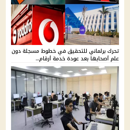
تحرك برلماني للتحقيق في خطوط مسجلة دون
علم أصحابها بعد عودة خدمة أرقام...