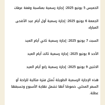
الخميس 5 يونيو 2025:
إجازة رسمية
بمناسبة
وقفة عرفات
الجمعة 6 يونيو 2025:
إجازة رسمية
أول أيام
عيد الأضحى
المبارك
السبت 7 يونيو 2025:
إجازة رسمية
ثاني أيام العيد
الأحد 8 يونيو 2025:
إجازة رسمية
ثالث أيام العيد
الاثنين 9 يونيو 2025:
إجازة رسمية
رابع أيام العيد
هذه
الإجازة الرسمية
الطويلة تُمثل فترة مثالية للراحة أو
السفر المحلي، خصوصًا أنها تشمل نهاية الأسبوع وتسبقها
عطلة.