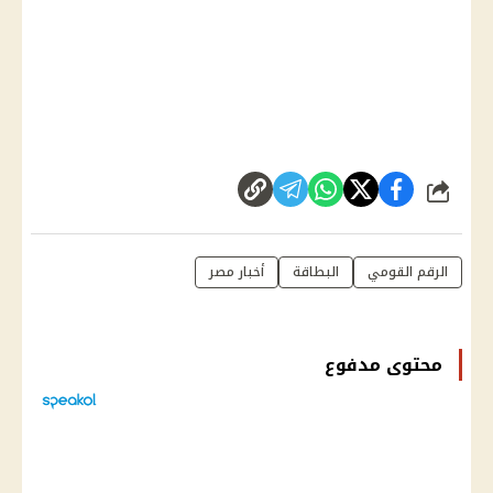
شارك
الرقم القومي
البطاقة
أخبار مصر
محتوى مدفوع