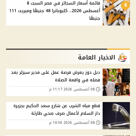
قائمة أسعار السجائر في مصر السبت 8
6
أغسطس 2026.. كليوباترا 48 جنيهًا وميريت 111
جنيهًا
الاخبار العامة
دبل دوز يعرض فرصة عمل على مدير سيزلر بعد
فصله في واقعة الصلاة
08 أغسطس, 2026 11:17 م
قطع مياه الشرب عن شارع سعد الحكيم بجزيرة
دار السلام لأعمال صرف صحي طارئة
08 أغسطس, 2026 10:56 م