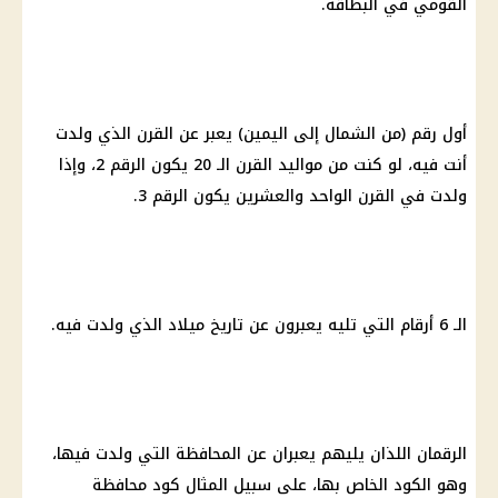
القومي في البطاقة.
أول رقم (من الشمال إلى اليمين) يعبر عن القرن الذي ولدت
أنت فيه، لو كنت من مواليد القرن الـ 20 يكون الرقم 2، وإذا
ولدت في القرن الواحد والعشرين يكون الرقم 3.
الـ 6 أرقام التي تليه يعبرون عن تاريخ ميلاد الذي ولدت فيه.
الرقمان اللذان يليهم يعبران عن المحافظة التي ولدت فيها،
وهو الكود الخاص بها، على سبيل المثال كود محافظة