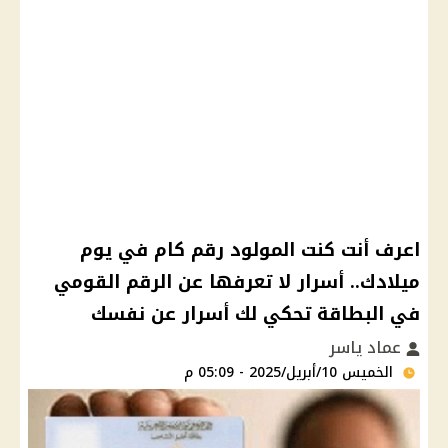
اعرف أنت كنت المولود رقم كام في يوم
ميلادك.. أسرار لا تعرفها عن الرقم القومي
في البطاقة تحكي لك أسرار عن نفسك
عماد ياسر
الخميس 10/أبريل/2025 - 05:09 م