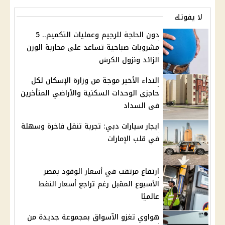
لا يفوتك
دون الحاجة للرجيم وعمليات التكميم.. 5
مشروبات صباحية تساعد على محاربة الوزن
الزائد ونزول الكرش
النداء الأخير موجة من وزارة الإسكان لكل
حاجزى الوحدات السكنية والأراضي المتأخرين
فى السداد
ايجار سيارات دبي: تجربة تنقل فاخرة وسهلة
في قلب الإمارات
ارتفاع مرتقب في أسعار الوقود بمصر
الأسبوع المقبل رغم تراجع أسعار النفط
عالميًا
هواوي تغزو الآسواق بمجموعة جديدة من