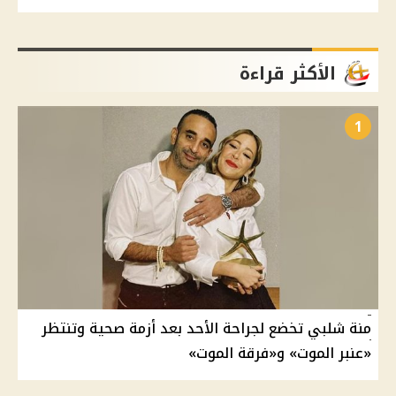
الأكثر قراءة
1
منة شلبي تخضع لجراحة الأحد بعد أزمة صحية وتنتظر
«عنبر الموت» و«فرقة الموت»