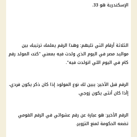
الإسكندرية هو 33.
الثلاثة أرقام التي تليهم: وهذا الرقم يعلمك ترتيبك بين
مواليد مصر في اليوم الذي ولدت فيه بمعني "كنت المولد رقم
كام في اليوم اللي اتولدت فيه".
الرقم قبل الأخير: يبين لك نوع المولود إذا كان ذكر يكون فردي،
إأذا كان أنثى يكون زوجي.
الرقم الأخير: هو عبارة عن رقم عشوائي في الرقم القومي
تضعه الحكومة لمنع التزوير.