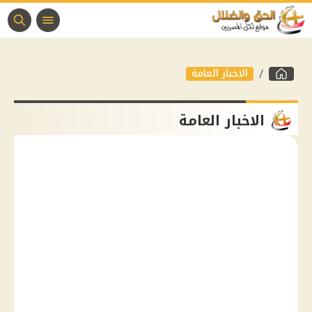
الاخبار العامة
الاخبار العامة