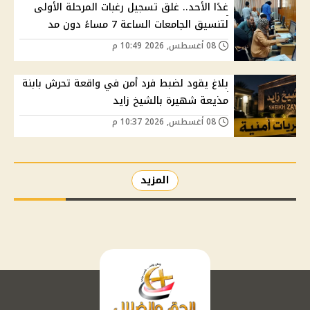
غدًا الأحد.. غلق تسجيل رغبات المرحلة الأولى
لتنسيق الجامعات الساعة 7 مساءً دون مد
08 أغسطس, 2026 10:49 م
بلاغ يقود لضبط فرد أمن في واقعة تحرش بابنة
مذيعة شهيرة بالشيخ زايد
08 أغسطس, 2026 10:37 م
المزيد