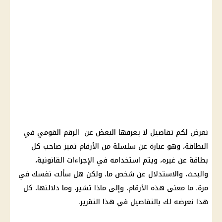
نعرض لكم تفاصيل لا يعرفها البعض عن الرقم القومي في
البطاقة، وهو عبارة عن سلسلة من الأرقام تميز صاحب كل
بطاقة عن غيره، ويتم استخدامه في الإجراءات القانونية،
والبحث، والاستدلال عن شخص ما، ولكن هل سألت نفسك في
مرة، ما معنى هذه الأرقام، وإلى ماذا تشير، وما دلالتها، كل
هذا نعرضه لك بالتفاصيل في هذا التقرير.