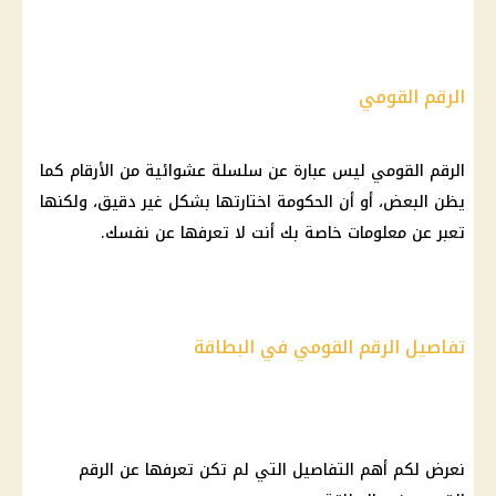
الرقم القومي
الرقم القومي ليس عبارة عن سلسلة عشوائية من الأرقام كما
يظن البعض، أو أن الحكومة اختارتها بشكل غير دقيق، ولكنها
تعبر عن معلومات خاصة بك أنت لا تعرفها عن نفسك.
تفاصيل الرقم القومي في البطاقة
نعرض لكم أهم التفاصيل التي لم تكن تعرفها عن الرقم